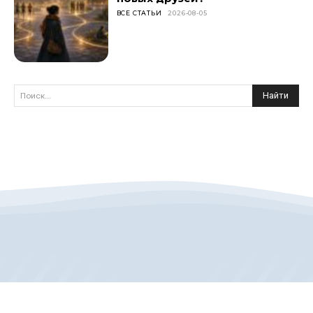
ВСЕ СТАТЬИ
2026-08-05
Найти
Поиск...