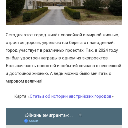
Сегодня этот город живёт спокойной и мирной жизнью,
строятся дороги, укрепляются берега от наводнений,
город участвует в различных проектах. Так, в 2024 году
он был удостоен награды в одном из экопроектов.
Большая часть новостей и событий связана с неспешной
и достойной жизнью. А ведь можно было мечтать о
мировом величии!
Карта «
Статьи об истории австрийских городов
»