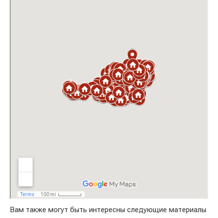
Вам также могут быть интересны следующие материалы