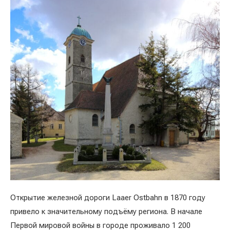
Открытие железной дороги Laaer Ostbahn в 1870 году
привело к значительному подъёму региона. В начале
Первой мировой войны в городе проживало 1 200