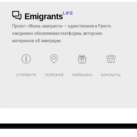
LIFE
Emigrants
Проект «Жизнь эмигранта» — единственная в Рунете,
ежедневно обновляемая платформа, авторских
материалов об эмиграции.
О ПРОЕКТЕ
ПОЛЕЗНОЕ
ЛАЙФХАКИ
КОНТАКТЫ