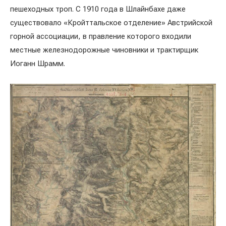
пешеходных троп. С 1910 года в Шлайнбахе даже
существовало «Кройттальское отделение» Австрийской
горной ассоциации, в правление которого входили
местные железнодорожные чиновники и трактирщик
Иоганн Шрамм.