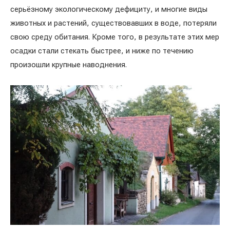
серьёзному экологическому дефициту, и многие виды
животных и растений, существовавших в воде, потеряли
свою среду обитания. Кроме того, в результате этих мер
осадки стали стекать быстрее, и ниже по течению
произошли крупные наводнения.