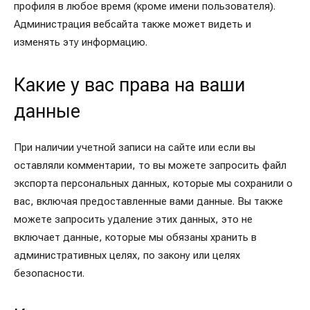
профиля в любое время (кроме имени пользователя).
Администрация вебсайта также может видеть и
изменять эту информацию.
Какие у вас права на ваши
данные
При наличии учетной записи на сайте или если вы
оставляли комментарии, то вы можете запросить файл
экспорта персональных данных, которые мы сохранили о
вас, включая предоставленные вами данные. Вы также
можете запросить удаление этих данных, это не
включает данные, которые мы обязаны хранить в
административных целях, по закону или целях
безопасности.