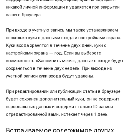
никакой личной информации и удаляется при закрытии
вашего браузера.
При входе в учетную запись мы также устанавливаем
несколько куки с данными входа и настройками экрана.
Куки входа хранятся в течение двух дней, куки с
настройками экрана — год. Если вы выберете
возможность «Запомнить меня», данные о входе будут
сохраняться в течение двух недель. При выходе из
учетной записи куки входа будут удалены.
При редактировании или публикации статьи в браузере
будет сохранен дополнительный куки, он не содержит
персональных данных и содержит только ID записи
отредактированной вами, истекает через 1 день.
Встраиваемое содержимое других