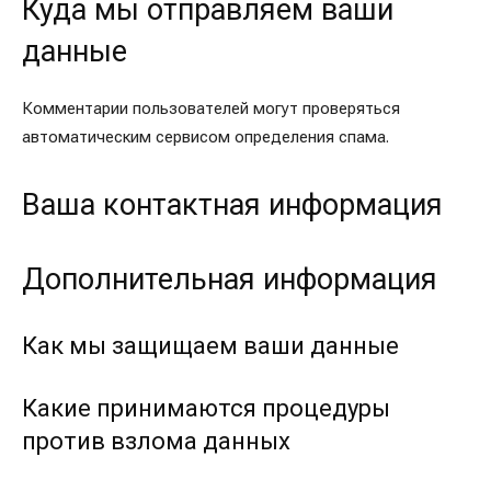
Куда мы отправляем ваши
данные
Комментарии пользователей могут проверяться
автоматическим сервисом определения спама.
Ваша контактная информация
Дополнительная информация
Как мы защищаем ваши данные
Какие принимаются процедуры
против взлома данных