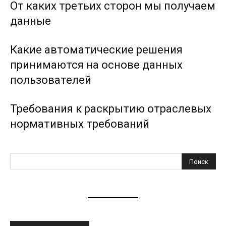
От каких третьих сторон мы получаем
данные
Какие автоматические решения
принимаются на основе данных
пользователей
Требования к раскрытию отраслевых
нормативных требований