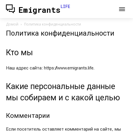
LIFE
Emigrants
Домой
Политика конфиденциальности
Политика конфиденциальности
Кто мы
Наш адрес сайта: https://www.emigrants.life.
Какие персональные данные
мы собираем и с какой целью
Комментарии
Если посетитель оставляет комментарий на сайте, мы