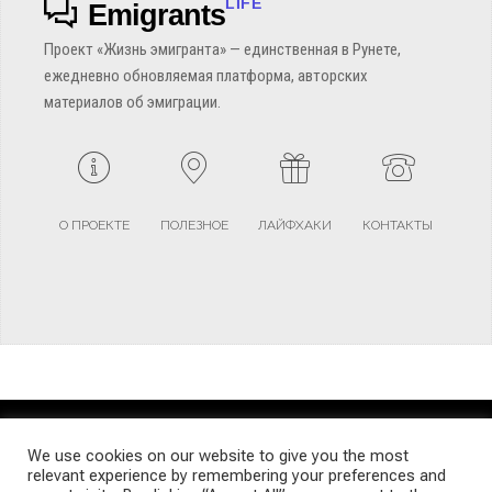
LIFE
Emigrants
Проект «Жизнь эмигранта» — единственная в Рунете,
ежедневно обновляемая платформа, авторских
материалов об эмиграции.
О ПРОЕКТЕ
ПОЛЕЗНОЕ
ЛАЙФХАКИ
КОНТАКТЫ
TERMS AND CONDITIONS
PRIVACY POLICY
SITEMAP
We use cookies on our website to give you the most
relevant experience by remembering your preferences and