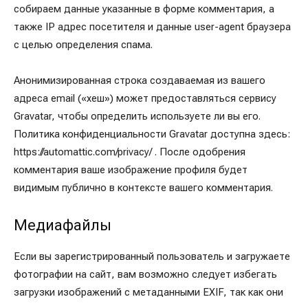
собираем данные указанные в форме комментария, а
также IP адрес посетителя и данные user-agent браузера
с целью определения спама.
Анонимизированная строка создаваемая из вашего
адреса email («хеш») может предоставляться сервису
Gravatar, чтобы определить используете ли вы его.
Политика конфиденциальности Gravatar доступна здесь:
https://automattic.com/privacy/ . После одобрения
комментария ваше изображение профиля будет
видимым публично в контексте вашего комментария.
Медиафайлы
Если вы зарегистрированный пользователь и загружаете
фотографии на сайт, вам возможно следует избегать
загрузки изображений с метаданными EXIF, так как они