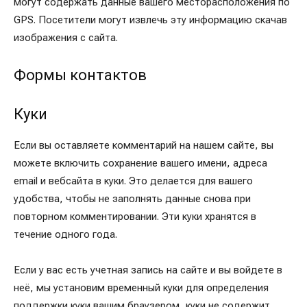
могут содержать данные вашего месторасположения по
GPS. Посетители могут извлечь эту информацию скачав
изображения с сайта.
Формы контактов
Куки
Если вы оставляете комментарий на нашем сайте, вы
можете включить сохранение вашего имени, адреса
email и вебсайта в куки. Это делается для вашего
удобства, чтобы не заполнять данные снова при
повторном комментировании. Эти куки хранятся в
течение одного года.
Если у вас есть учетная запись на сайте и вы войдете в
неё, мы установим временный куки для определения
поддержки куки вашим браузером, куки не содержит