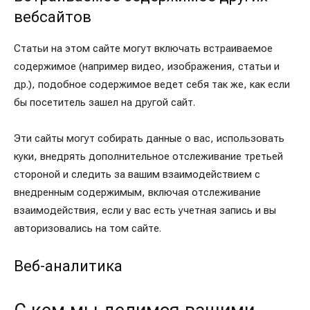
вебсайтов
Статьи на этом сайте могут включать встраиваемое
содержимое (например видео, изображения, статьи и
др.), подобное содержимое ведет себя так же, как если
бы посетитель зашел на другой сайт.
Эти сайты могут собирать данные о вас, использовать
куки, внедрять дополнительное отслеживание третьей
стороной и следить за вашим взаимодействием с
внедренным содержимым, включая отслеживание
взаимодействия, если у вас есть учетная запись и вы
авторизовались на том сайте.
Веб-аналитика