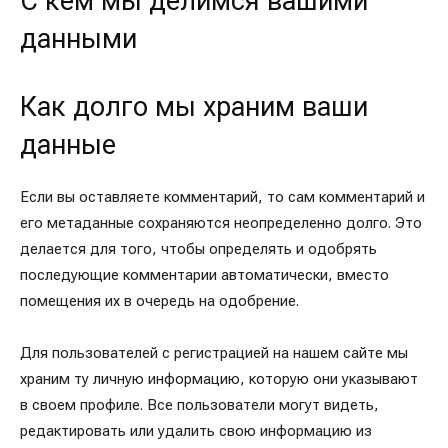
С кем мы делимся вашими
данными
Как долго мы храним ваши
данные
Если вы оставляете комментарий, то сам комментарий и
его метаданные сохраняются неопределенно долго. Это
делается для того, чтобы определять и одобрять
последующие комментарии автоматически, вместо
помещения их в очередь на одобрение.
Для пользователей с регистрацией на нашем сайте мы
храним ту личную информацию, которую они указывают
в своем профиле. Все пользователи могут видеть,
редактировать или удалить свою информацию из