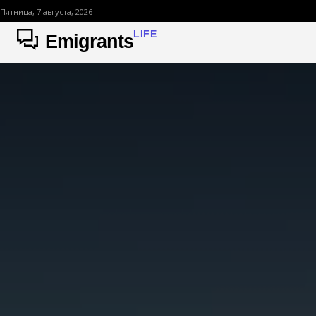
Пятница, 7 августа, 2026
LIFE
Emigrants