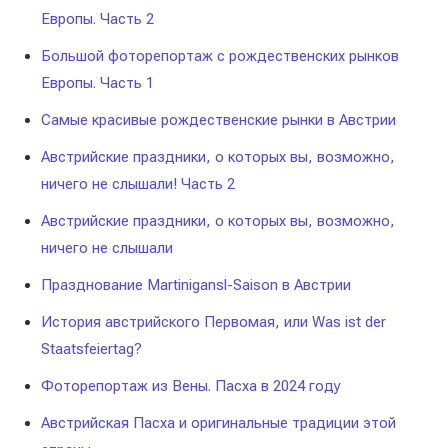
Европы. Часть 2
Большой фоторепортаж с рождественских рынков
Европы. Часть 1
Самые красивые рождественские рынки в Австрии
Австрийские праздники, о которых вы, возможно,
ничего не слышали! Часть 2
Австрийские праздники, о которых вы, возможно,
ничего не слышали
Празднование Martinigansl-Saison в Австрии
История австрийского Первомая, или Was ist der
Staatsfeiertag?
Фоторепортаж из Вены. Пасха в 2024 году
Австрийская Пасха и оригинальные традиции этой