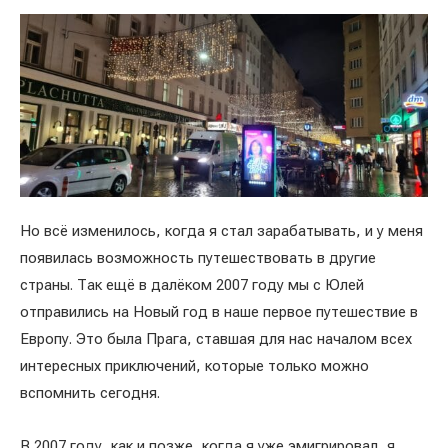
Но всё изменилось, когда я стал зарабатывать, и у меня
появилась возможность путешествовать в другие
страны. Так ещё в далёком 2007 году мы с Юлей
отправились на Новый год в наше первое путешествие в
Европу. Это была Прага, ставшая для нас началом всех
интересных приключений, которые только можно
вспомнить сегодня.
В 2007 году, как и позже, когда я уже эмигрировал, я