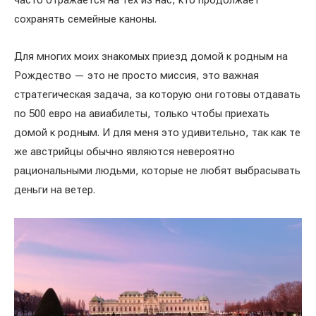
сохранять семейные каноны.
Для многих моих знакомых приезд домой к родным на
Рождество — это не просто миссия, это важная
стратегическая задача, за которую они готовы отдавать
по 500 евро на авиабилеты, только чтобы приехать
домой к родным. И для меня это удивительно, так как те
же австрийцы обычно являются невероятно
рациональными людьми, которые не любят выбрасывать
деньги на ветер.