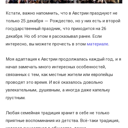
Кстати, важно напомнить, что в Австрии празднуют не
только 25 декабря — Рождество, но у них есть и второй
государственный праздник, что приходится на 26
декабря. Но об этом я рассказывал ранее. Если
интересно, вы можете прочесть в этом
материале
.
Моя адаптация к Австрии продолжалась каждый год, и я
начал замечать много интересных особенностей,
связанных с тем, как местные жители или европейцы
проводят это время. И всё оказалось довольно
увлекательным, душевным, а иногда даже капельку
грустным.
Любая семейная традиция хранит в себе не только
приятные воспоминания из детства. Всё-таки традиция,