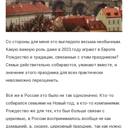
Со стороны для меня это выглядело весьма необычным.
Какую важную роль даже в 2023 году играют в Европе
Рождество и традиции, связанные с этим праздником?
Семьи действительно собираются, ужинают вместе, и
значение этого праздника для всех практически
невозможно переоценить.
Всё же в России это было не так однозначно. Кто-то
собирался семьями на Новый год, а кто-то компаниями.
Рождество же для тех, кто был больше связан с
церковью, в России воспринималось вообще не как
домашний, а, скорее, церковный праздник, так как нужно