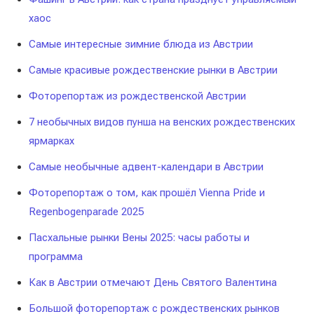
хаос
Самые интересные зимние блюда из Австрии
Самые красивые рождественские рынки в Австрии
Фоторепортаж из рождественской Австрии
7 необычных видов пунша на венских рождественских
ярмарках
Самые необычные адвент-календари в Австрии
Фоторепортаж о том, как прошёл Vienna Pride и
Regenbogenparade 2025
Пасхальные рынки Вены 2025: часы работы и
программа
Как в Австрии отмечают День Святого Валентина
Большой фоторепортаж с рождественских рынков