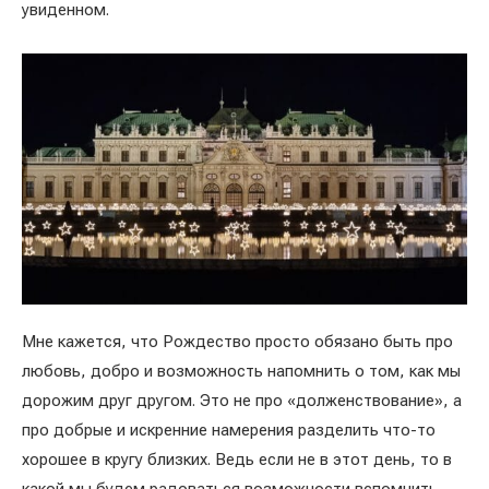
увиденном.
Мне кажется, что Рождество просто обязано быть про
любовь, добро и возможность напомнить о том, как мы
дорожим друг другом. Это не про «долженствование», а
про добрые и искренние намерения разделить что-то
хорошее в кругу близких. Ведь если не в этот день, то в