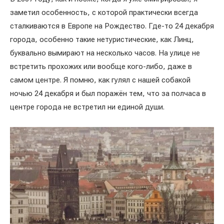
заметил особенность, с которой практически всегда
сталкиваются в Европе на Рождество. Где-то 24 декабря
города, особенно такие нетуристические, как Линц,
буквально вымирают на несколько часов. На улице не
встретить прохожих или вообще кого-либо, даже в
самом центре. Я помню, как гулял с нашей собакой
ночью 24 декабря и был поражён тем, что за полчаса в
центре города не встретил ни единой души.