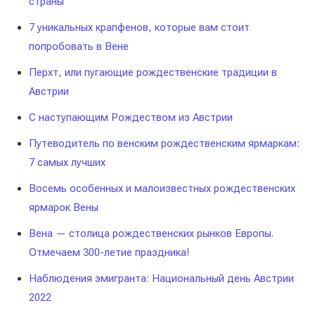
страны
7 уникальных крапфенов, которые вам стоит
попробовать в Вене
Перхт, или пугающие рождественские традиции в
Австрии
С наступающим Рождеством из Австрии
Путеводитель по венским рождественским ярмаркам:
7 самых лучших
Восемь особенных и малоизвестных рождественских
ярмарок Вены
Вена — столица рождественских рынков Европы.
Отмечаем 300-летие праздника!
Наблюдения эмигранта: Национальный день Австрии
2022