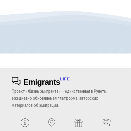
LIFE
Emigrants
Проект «Жизнь эмигранта» — единственная в Рунете,
ежедневно обновляемая платформа, авторских
материалов об эмиграции.