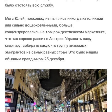
было отстоять всю службу.
Мы с Юлей, поскольку не являлись никогда католиками
или сильно воцерковлёнными, больше
концентрировались на том рождественском маркетинге,
что так хорошо развит в Австрии. Украшать нашу
квартиру, собирать какую-то группу знакомых
эмигрантов из самых разных стран. Это было нашим
обычным праздником 25 декабря.