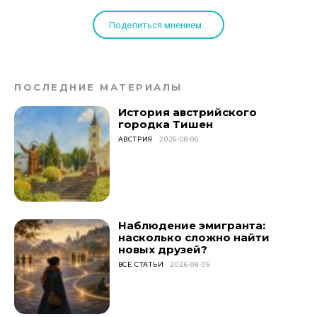
Поделиться мнением...
ПОСЛЕДНИЕ МАТЕРИАЛЫ
История австрийского
городка Тишен
АВСТРИЯ
2026-08-06
Наблюдение эмигранта:
насколько сложно найти
новых друзей?
ВСЕ СТАТЬИ
2026-08-05