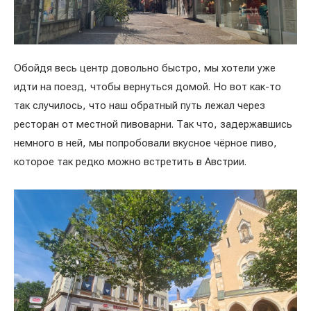
Обойдя весь центр довольно быстро, мы хотели уже
идти на поезд, чтобы вернуться домой. Но вот как-то
так случилось, что наш обратный путь лежал через
ресторан от местной пивоварни. Так что, задержавшись
немного в ней, мы попробовали вкусное чёрное пиво,
которое так редко можно встретить в Австрии.