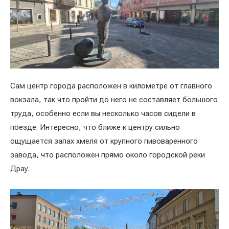
Сам центр города расположен в километре от главного
вокзала, так что пройти до него не составляет большого
труда, особенно если вы несколько часов сидели в
поезде. Интересно, что ближе к центру сильно
ощущается запах хмеля от крупного пивоваренного
завода, что расположен прямо около городской реки
Драу.