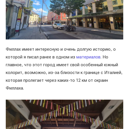
Филлах имеет интересную и очень долгую историю, о
которой я писал ранее в одном из
материалов
. Но
главное, что этот город имеет свой особенный южный
колорит, возможно, из-за близости к границе с Италией,
которая пролегает через каких-то 12 км от окраин
Филлаха.