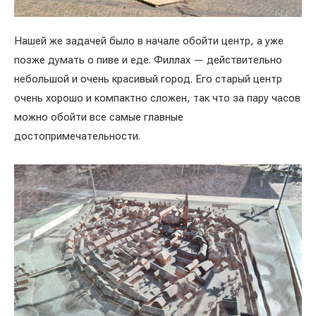
Нашей же задачей было в начале обойти центр, а уже
позже думать о пиве и еде. Филлах — действительно
небольшой и очень красивый город. Его старый центр
очень хорошо и компактно сложен, так что за пару часов
можно обойти все самые главные
достопримечательности.