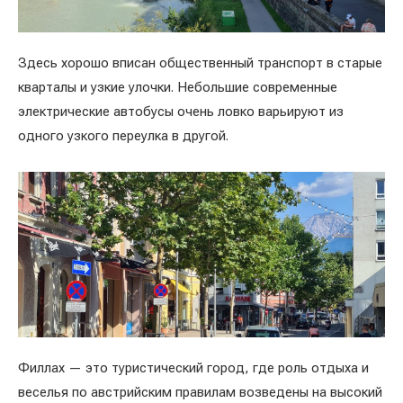
Здесь хорошо вписан общественный транспорт в старые
кварталы и узкие улочки. Небольшие современные
электрические автобусы очень ловко варьируют из
одного узкого переулка в другой.
Филлах — это туристический город, где роль отдыха и
веселья по австрийским правилам возведены на высокий