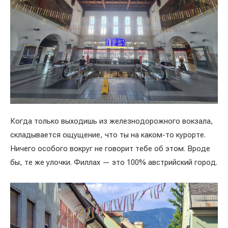
Когда только выходишь из железнодорожного вокзала,
складывается ощущение, что ты на каком-то курорте.
Ничего особого вокруг не говорит тебе об этом. Вроде
бы, те же улочки. Филлах — это 100% австрийский город.