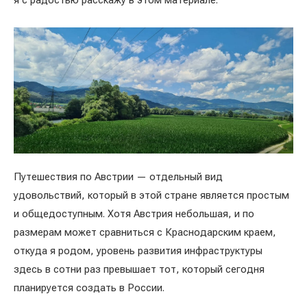
я с радостью расскажу в этом материале.
Путешествия по Австрии — отдельный вид
удовольствий, который в этой стране является простым
и общедоступным. Хотя Австрия небольшая, и по
размерам может сравниться с Краснодарским краем,
откуда я родом, уровень развития инфраструктуры
здесь в сотни раз превышает тот, который сегодня
планируется создать в России.