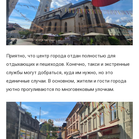
Приятно, что центр города отдан полностью для
отдыхающих и пешеходов. Конечно, такси и экстренные
службы могут добраться, куда им нужно, но это
единичные случаи. В основном, жители и гости города
уютно прогуливаются по многовековым улочкам.