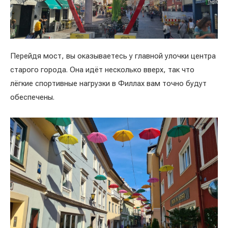
Перейдя мост, вы оказываетесь у главной улочки центра
старого города. Она идёт несколько вверх, так что
лёгкие спортивные нагрузки в Филлах вам точно будут
обеспечены.