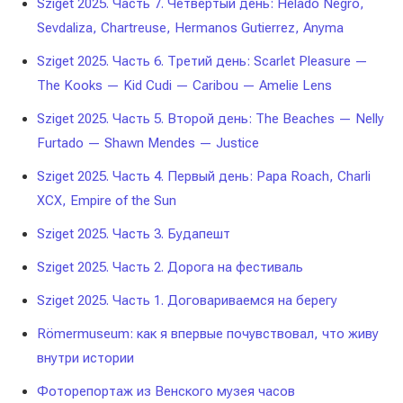
Sziget 2025. Часть 7. Четвёртый день: Helado Negro,
Sevdaliza, Chartreuse, Hermanos Gutierrez, Anyma
Sziget 2025. Часть 6. Третий день: Scarlet Pleasure —
The Kooks — Kid Cudi — Caribou — Amelie Lens
Sziget 2025. Часть 5. Второй день: The Beaches — Nelly
Furtado — Shawn Mendes — Justice
Sziget 2025. Часть 4. Первый день: Papa Roach, Charli
XCX, Empire of the Sun
Sziget 2025. Часть 3. Будапешт
Sziget 2025. Часть 2. Дорога на фестиваль
Sziget 2025. Часть 1. Договариваемся на берегу
Römermuseum: как я впервые почувствовал, что живу
внутри истории
Фоторепортаж из Венского музея часов