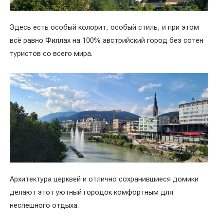
Здесь есть особый колорит, особый стиль, и при этом
всё равно Филлах на 100% австрийский город без сотен
туристов со всего мира.
Архитектура церквей и отлично сохранившиеся домики
делают этот уютный городок комфортным для
неспешного отдыха.