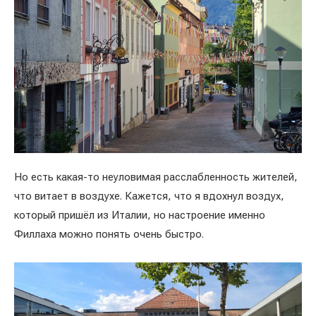
Но есть какая-то неуловимая расслабленность жителей,
что витает в воздухе. Кажется, что я вдохнул воздух,
который пришёл из Италии, но настроение именно
Филлаха можно понять очень быстро.