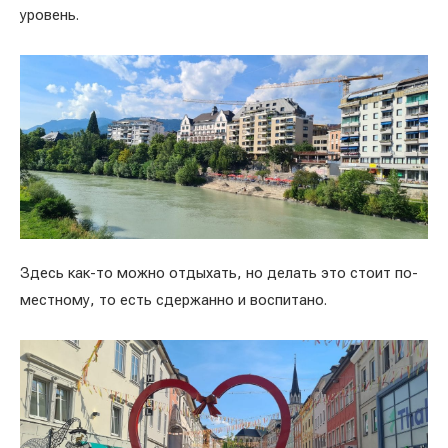
уровень.
Здесь как-то можно отдыхать, но делать это стоит по-
местному, то есть сдержанно и воспитано.