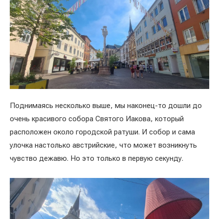
Поднимаясь несколько выше, мы наконец-то дошли до
очень красивого собора Святого Иакова, который
расположен около городской ратуши. И собор и сама
улочка настолько австрийские, что может возникнуть
чувство дежавю. Но это только в первую секунду.