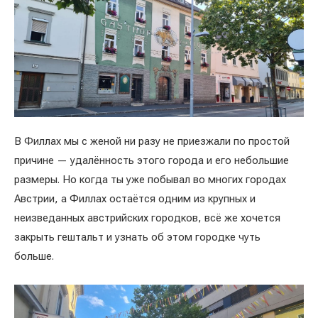
В Филлах мы с женой ни разу не приезжали по простой
причине — удалённость этого города и его небольшие
размеры. Но когда ты уже побывал во многих городах
Австрии, а Филлах остаётся одним из крупных и
неизведанных австрийских городков, всё же хочется
закрыть гештальт и узнать об этом городке чуть
больше.