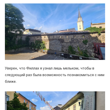
Уверен, что Филлах я узнал лишь мельком, чтобы в
следующий раз была возможность познакомиться с ним
ближе.