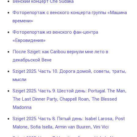
Венский концерт Che Sudaka
Фоторепортаж с венского концерта группы «Машина
времени»
Фоторепортаж из венского фан-центра
«Евровидения»
После Sziget: как Caribou вернули мне лето в
декабрьской Вене
Sziget 2025. Часть 10. Дорога домой, советы, траты,
мысли
Sziget 2025. Часть 9. Шестой день: Portugal. The Man,
The Last Dinner Party, Chappell Roan, The Blessed
Madonna
Sziget 2025. Часть 8. Пятый день: Isabel Larosa, Post
Malone, Sofia Isella, Armin van Buuren, Vini Vici