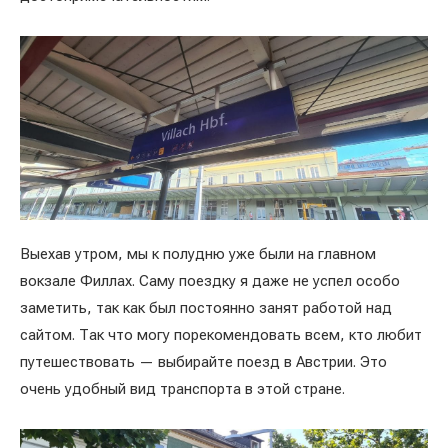
Выехав утром, мы к полудню уже были на главном
вокзале Филлах. Саму поездку я даже не успел особо
заметить, так как был постоянно занят работой над
сайтом. Так что могу порекомендовать всем, кто любит
путешествовать — выбирайте поезд в Австрии. Это
очень удобный вид транспорта в этой стране.