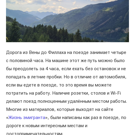
Дорога из Вены до Филлаха на поезде занимает четыре
с половиной часа. На машине этот же путь можно было
бы преодолеть за 4 часа, если ехать без остановок и не
попадать в летние пробки. Но в отличие от автомобиля,
если вы едете в поезде, то это время вы можете
потратить на работу. Наличие розетки, столов и Wi-Fi
делают поезд полноценным удалённым местом работы.
Многие из материалов, которые выходят на сайте
«
Жизнь эмигранта
», были написаны как раз в поезде, по
дороге к новым интересным местам и
достопримечательностям.