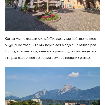
Когда мы покидали милый Филлах, у меня было чёткое
ощущение того, что мы вернёмся сюда ещё много раз.
Город, красиво окруженный горами, будет выглядеть в
сто раз сказочнее во время рождественских рынков.