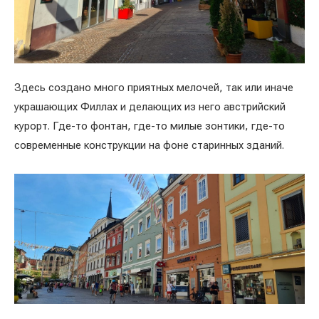
Здесь создано много приятных мелочей, так или иначе
украшающих Филлах и делающих из него австрийский
курорт. Где-то фонтан, где-то милые зонтики, где-то
современные конструкции на фоне старинных зданий.