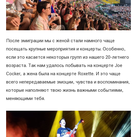
После эмиграции мы с женой стали намного чаще
посещать крупные мероприятия и концерты. Особенно,
если это касается некоторых групп из нашего 20-летнего
возраста. Так нам удалось побывать на концерте Joe
Cocker, а жена была на концерте Roxette. И это чаще
всего непередаваемые эмоции, чувства и воспоминания,
которые наполняют твою жизнь важными событиями,
меняющими тебя.