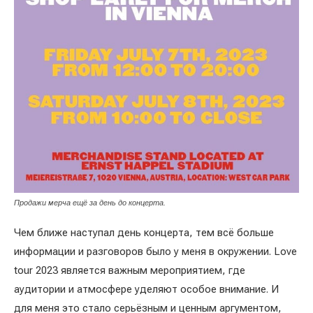
Продажи мерча ещё за день до концерта.
Чем ближе наступал день концерта, тем всё больше
информации и разговоров было у меня в окружении. Love
tour 2023 является важным мероприятием, где
аудитории и атмосфере уделяют особое внимание. И
для меня это стало серьёзным и ценным аргументом,