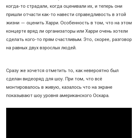
когда-то страдали, когда оценивали их, и теперь они
пришли отчасти как-то навести справедливость в этой
жизни — оценить Харри. Особенность в том, что на этом
концерте вряд ли организаторы или Харри очень хотели
сделать кого-то прям счастливым. Это, скорее, разговор
на равных двух взрослых людей.
Сразу же хочется отметить то, как невероятно был
сделан видеоряд для шоу. При том, что всё
монтировалось в живую, казалось что на экране
показывают шоу уровня американского Оскара.