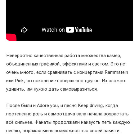
Невероятно качественная работа множества камер,
объединённых графикой, эффектами и светом. Это не
очень много, если сравнивать с концертами Rammstein
или Pink, но поколение совершенно другое. Их сложно
удивить, им нужно дать самовыразиться.
После были и Adore you, и песня Keep driving, когда
постепенно роль и самоотдача зала начала возрастать
всё сильнее. Фанаты продолжали наизусть петь каждую
песню, поражая меня возможностью своей памяти.