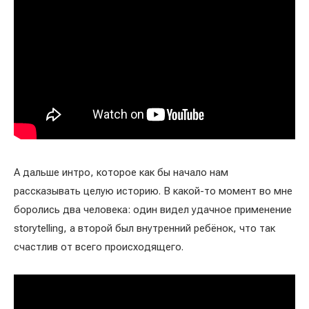
А дальше интро, которое как бы начало нам
рассказывать целую историю. В какой-то момент во мне
боролись два человека: один видел удачное применение
storytelling, а второй был внутренний ребёнок, что так
счастлив от всего происходящего.