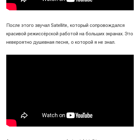
После этого звучал Satellite, который сопровождался
красивой режиссёрской работой на больших экранах. Это
невероятно душевная песня, о которой я не знал.