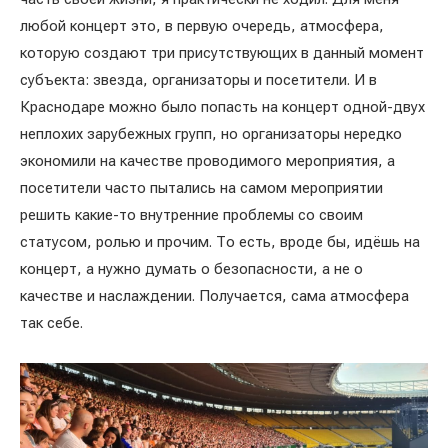
любой концерт это, в первую очередь, атмосфера,
которую создают три присутствующих в данный момент
субъекта: звезда, организаторы и посетители. И в
Краснодаре можно было попасть на концерт одной-двух
неплохих зарубежных групп, но организаторы нередко
экономили на качестве проводимого мероприятия, а
посетители часто пытались на самом мероприятии
решить какие-то внутренние проблемы со своим
статусом, ролью и прочим. То есть, вроде бы, идёшь на
концерт, а нужно думать о безопасности, а не о
качестве и наслаждении. Получается, сама атмосфера
так себе.