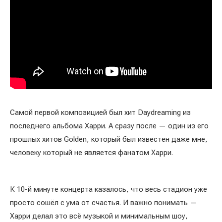
Самой первой композицией был хит Daydreaming из
последнего альбома Харри. А сразу после — один из его
прошлых хитов Golden, который был известен даже мне,
человеку который не является фанатом Харри.
К 10-й минуте концерта казалось, что весь стадион уже
просто сошёл с ума от счастья. И важно понимать —
Харри делал это всё музыкой и минимальным шоу,