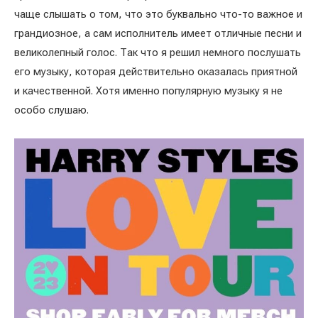
чаще слышать о том, что это буквально что-то важное и
грандиозное, а сам исполнитель имеет отличные песни и
великолепный голос. Так что я решил немного послушать
его музыку, которая действительно оказалась приятной
и качественной. Хотя именно популярную музыку я не
особо слушаю.