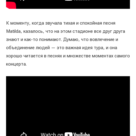
К моменту, когда звучала тихая и спокойная песня
Matilda, казалось, что на этом стадионе все друг друга
знают и как-то понимают. Думаю, что вовлечение и
объединение людей — это важная идея тура, и она
хорошо читается в песнях и множестве моментах самого
концерта.