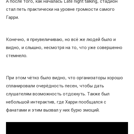
А после того, как началась Late night talking, стадион
стал петь практически на уровне громкости самого
Гарри.
Конечно, я преувеличиваю, но всё же людей было и
видно, и слышно, несмотря на то, что уже совершенно
стемнело.
При этом чётко было видно, что организаторы хорошо
спланировали очерёдность песен, чтобы дать
слушателям возможность отдохнуть. Также был
небольшой интерактив, где Харри пообщался с
фанатами и этим вызвал у них бурю эмоций.