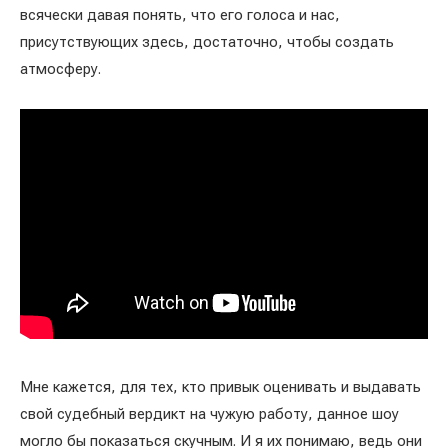
всячески давая понять, что его голоса и нас,
присутствующих здесь, достаточно, чтобы создать
атмосферу.
Мне кажется, для тех, кто привык оценивать и выдавать
свой судебный вердикт на чужую работу, данное шоу
могло бы показаться скучным. И я их понимаю, ведь они