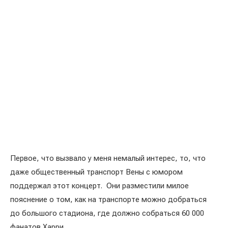
Первое, что вызвало у меня немалый интерес, то, что
даже общественный транспорт Вены с юмором
поддержал этот концерт. Они разместили милое
пояснение о том, как на транспорте можно добраться
до большого стадиона, где должно собраться 60 000
фанатов Харри.