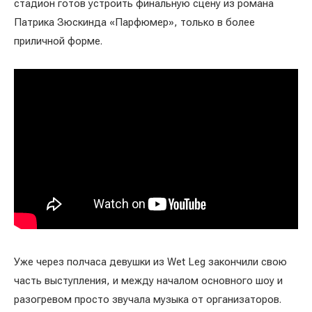
стадион готов устроить финальную сцену из романа
Патрика Зюскинда «Парфюмер», только в более
приличной форме.
Уже через полчаса девушки из Wet Leg закончили свою
часть выступления, и между началом основного шоу и
разогревом просто звучала музыка от организаторов.