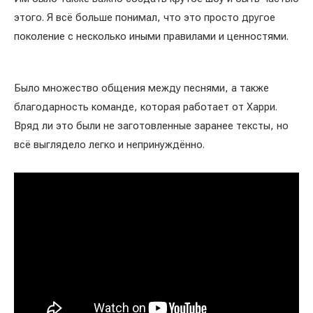
этого. Я всё больше понимал, что это просто другое
поколение с несколько иными правилами и ценностями.
Было множество общения между песнями, а также
благодарность команде, которая работает от Харри.
Вряд ли это были не заготовленные заранее тексты, но
всё выглядело легко и непринуждённо.