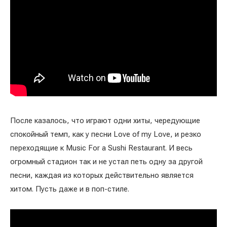
После казалось, что играют одни хиты, чередующие
спокойный темп, как у песни Love of my Love, и резко
переходящие к Music For a Sushi Restaurant. И весь
огромный стадион так и не устал петь одну за другой
песни, каждая из которых действительно является
хитом. Пусть даже и в поп-стиле.