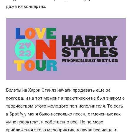
даже на концертах.
Билеты на Харри Стайлз начали продавать ещё за
полгода, и на тот момент я практически не был знаком с
творчеством этого молодого поп-исполнителя. То есть
в Spotify у меня было несколько песен, отмеченных как
«мне нравятся», и собственно всё. Но по мере
приближения этого мероприятия, я начал всё чаще и