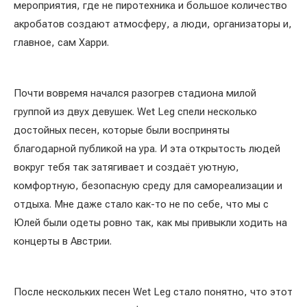
мероприятия, где не пиротехника и большое количество
акробатов создают атмосферу, а люди, организаторы и,
главное, сам Харри.
Почти вовремя начался разогрев стадиона милой
группой из двух девушек. Wet Leg спели несколько
достойных песен, которые были восприняты
благодарной публикой на ура. И эта открытость людей
вокруг тебя так затягивает и создаёт уютную,
комфортную, безопасную среду для самореализации и
отдыха. Мне даже стало как-то не по себе, что мы с
Юлей были одеты ровно так, как мы привыкли ходить на
концерты в Австрии.
После нескольких песен Wet Leg стало понятно, что этот