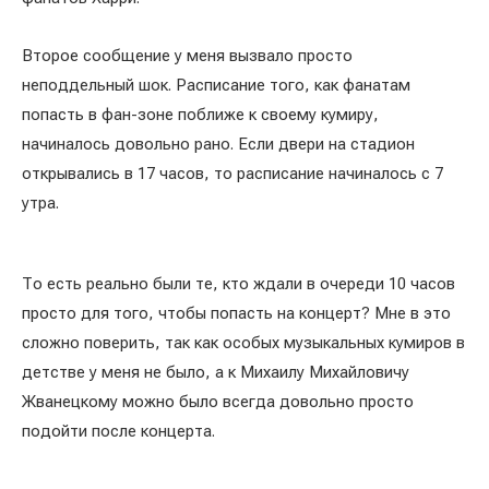
Второе сообщение у меня вызвало просто
неподдельный шок. Расписание того, как фанатам
попасть в фан-зоне поближе к своему кумиру,
начиналось довольно рано. Если двери на стадион
открывались в 17 часов, то расписание начиналось с 7
утра.
То есть реально были те, кто ждали в очереди 10 часов
просто для того, чтобы попасть на концерт? Мне в это
сложно поверить, так как особых музыкальных кумиров в
детстве у меня не было, а к Михаилу Михайловичу
Жванецкому можно было всегда довольно просто
подойти после концерта.