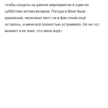
чтобы сходить на данное мероприятие в один из
субботних летних вечеров. Погода в Вене была
идеальная, несколько мест не в фан-зонах ещё
осталось, и меня всё полностью устраивало. Но на тот
момент я не знал, что меня ждёт.