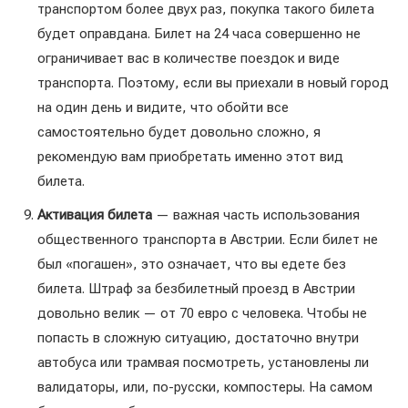
транспортом более двух раз, покупка такого билета
будет оправдана. Билет на 24 часа совершенно не
ограничивает вас в количестве поездок и виде
транспорта. Поэтому, если вы приехали в новый город
на один день и видите, что обойти все
самостоятельно будет довольно сложно, я
рекомендую вам приобретать именно этот вид
билета.
Активация билета
— важная часть использования
общественного транспорта в Австрии. Если билет не
был «погашен», это означает, что вы едете без
билета. Штраф за безбилетный проезд в Австрии
довольно велик — от 70 евро с человека. Чтобы не
попасть в сложную ситуацию, достаточно внутри
автобуса или трамвая посмотреть, установлены ли
валидаторы, или, по-русски, компостеры. На самом