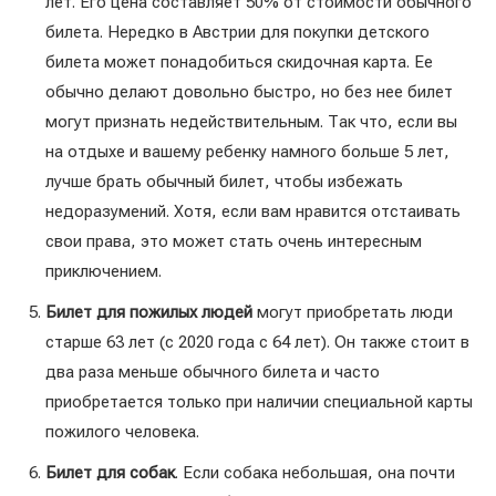
лет. Его цена составляет 50% от стоимости обычного
билета. Нередко в Австрии для покупки детского
билета может понадобиться скидочная карта. Ее
обычно делают довольно быстро, но без нее билет
могут признать недействительным. Так что, если вы
на отдыхе и вашему ребенку намного больше 5 лет,
лучше брать обычный билет, чтобы избежать
недоразумений. Хотя, если вам нравится отстаивать
свои права, это может стать очень интересным
приключением.
Билет для пожилых людей
могут приобретать люди
старше 63 лет (с 2020 года с 64 лет). Он также стоит в
два раза меньше обычного билета и часто
приобретается только при наличии специальной карты
пожилого человека.
Билет для собак
. Если собака небольшая, она почти