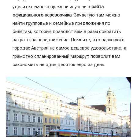
уделите немного времени изучению
сайта
официального перевозчика
. Зачастую там можно
найти групповые и семейные предложения по
билетам, которые позволят вам в разы сократить
затраты на передвижение. Помните, что парковки в
городах Австрии не самое дешевое удовольствие, а
грамотно спланированный маршрут позволит вам
сэкономить не один десяток евро за день.