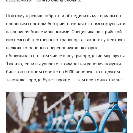
сэкономить? Понять очень сложно.
Поэтому я решил собрать и объединить материалы по
основным городам Австрии, начиная от самых крупных и
заканчивая более маленькими. Специфика австрийской
системы общественного транспорта такова: существует
несколько основных перевозчиков, которые
обслуживают, в том числе и внутригородские маршруты.
Так что, если вы узнаете стоимость и условия покупки
билетов в одном городе на 5000 человек, то в другом
таком же городе будет проще — там все точно так же.