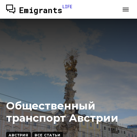
LIFE
Emigrants
Общественный
транспорт Австрии
АВСТРИЯ
ВСЕ СТАТЬИ