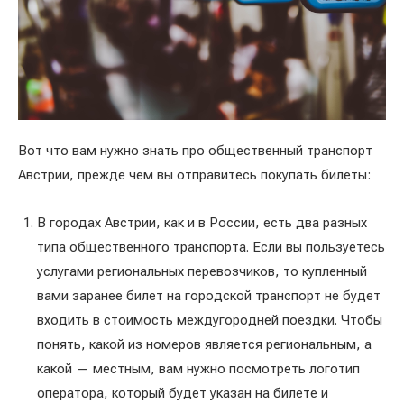
Вот что вам нужно знать про общественный транспорт
Австрии, прежде чем вы отправитесь покупать билеты:
В городах Австрии, как и в России, есть два разных
типа общественного транспорта. Если вы пользуетесь
услугами региональных перевозчиков, то купленный
вами заранее билет на городской транспорт не будет
входить в стоимость междугородней поездки. Чтобы
понять, какой из номеров является региональным, а
какой — местным, вам нужно посмотреть логотип
оператора, который будет указан на билете и