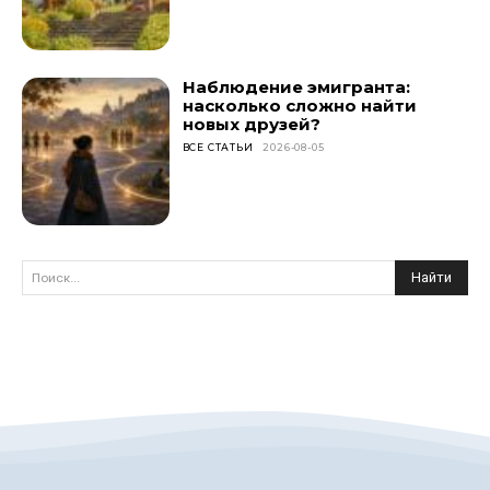
Наблюдение эмигранта:
насколько сложно найти
новых друзей?
ВСЕ СТАТЬИ
2026-08-05
Найти
Поиск...