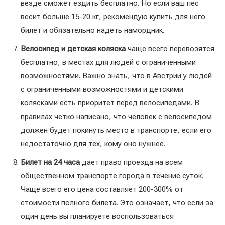
везде сможет ездить бесплатно. Но если ваш пес
весит больше 15-20 кг, рекомендую купить для него
билет и обязательно надеть намордник.
Велосипед и детская коляска
чаще всего перевозятся
бесплатно, в местах для людей с ограниченными
возможностями. Важно знать, что в Австрии у людей
с ограниченными возможностями и детскими
колясками есть приоритет перед велосипедами. В
правилах четко написано, что человек с велосипедом
должен будет покинуть место в транспорте, если его
недостаточно для тех, кому оно нужнее.
Билет на 24 часа
дает право проезда на всем
общественном транспорте города в течение суток.
Чаще всего его цена составляет 200-300% от
стоимости полного билета. Это означает, что если за
один день вы планируете воспользоваться