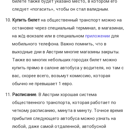
билете также будет указано место, в котором его
следует «погасить», чтобы он стал валидным.
Купить билет
на общественный транспорт можно на
остановке через специальный терминал, в магазинах,
на ж/д-вокзале или в специальном
приложении
для
мобильного телефона. Важно помнить, что в
выходные дни в Австрии многие магазины закрыты.
Также во многих небольших городах билет можно
купить прямо в салоне автобуса у водителя, но там с
вас, скорее всего, возьмут комиссию, которая
обычно не превышает 1 евро.
Расписание
. В Австрии хорошая система
общественного транспорта, которая работает по
четкому расписанию, минута в минуту. Точное время
прибытия следующего автобуса можно узнать на
любой, даже самой отдаленной, автобусной