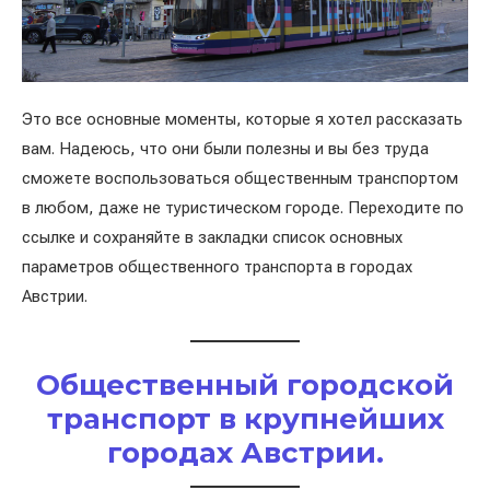
Это все основные моменты, которые я хотел рассказать
вам. Надеюсь, что они были полезны и вы без труда
сможете воспользоваться общественным транспортом
в любом, даже не туристическом городе. Переходите по
ссылке и сохраняйте в закладки список основных
параметров общественного транспорта в городах
Австрии.
Общественный городской
транспорт в крупнейших
городах Австрии.