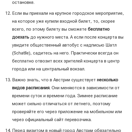
остановке.
Если вы приехали на крупное городское мероприятие,
на которое уже купили входной билет, то, скорее
всего, по этому билету вы сможете
бесплатно
доехать
до нужного места. А если после концерта вы
увидите общественный автобус с надписью Шатл
(Schatlle), садитесь на него. Практически всегда он
бесплатно отвозит всех зрителей концерта в центр
города или на центральный вокзал.
Важно знать, что в Австрии существует
несколько
видов расписания
. Они меняются в зависимости от
времени суток и времени года. Зимнее расписание
может сильно отличаться от летнего, поэтому
проверяйте его через приложение на мобильном или
через официальный сайт перевозчика.
Перед визитом в новый город Австрии обязательно