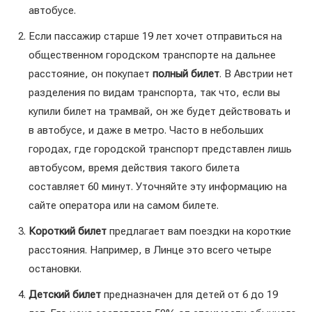
автобусе.
Если пассажир старше 19 лет хочет отправиться на
общественном городском транспорте на дальнее
расстояние, он покупает
полный билет
. В Австрии нет
разделения по видам транспорта, так что, если вы
купили билет на трамвай, он же будет действовать и
в автобусе, и даже в метро. Часто в небольших
городах, где городской транспорт представлен лишь
автобусом, время действия такого билета
составляет 60 минут. Уточняйте эту информацию на
сайте оператора или на самом билете.
Короткий билет
предлагает вам поездки на короткие
расстояния. Например, в Линце это всего четыре
остановки.
Детский билет
предназначен для детей от 6 до 19