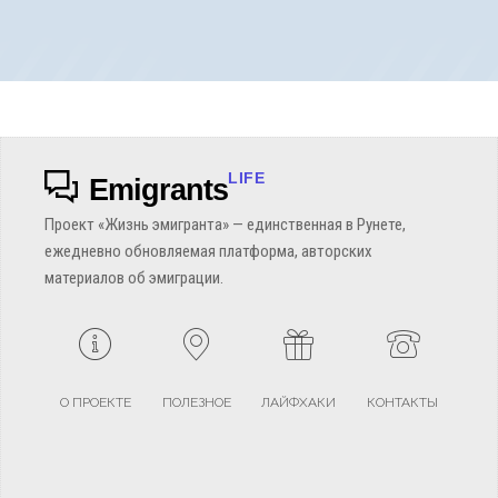
LIFE
Emigrants
Проект «Жизнь эмигранта» — единственная в Рунете,
ежедневно обновляемая платформа, авторских
материалов об эмиграции.
О ПРОЕКТЕ
ПОЛЕЗНОЕ
ЛАЙФХАКИ
КОНТАКТЫ