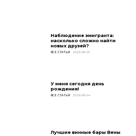
Наблюдение эмигранта:
насколько сложно найти
новых друзей?
ВСЕ СТАТЬИ
2026-08-05
У меня сегодня день
рождения!
ВСЕ СТАТЬИ
2026-08-04
Лучшие винные бары Вены