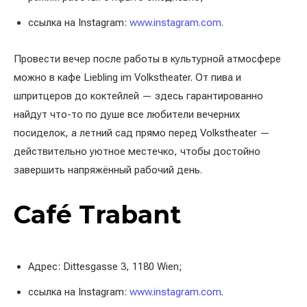
ссылка на Instagram:
www.instagram.com
.
Провести вечер после работы в культурной атмосфере
можно в кафе Liebling im Volkstheater. От пива и
шпритцеров до коктейлей — здесь гарантированно
найдут что-то по душе все любители вечерних
посиделок, а летний сад прямо перед Volkstheater —
действительно уютное местечко, чтобы достойно
завершить напряжённый рабочий день.
Café Trabant
Адрес: Dittesgasse 3, 1180 Wien;
ссылка на Instagram:
www.instagram.com
.