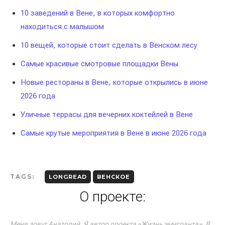
10 заведений в Вене, в которых комфортно
находиться с малышом
10 вещей, которые стоит сделать в Венском лесу
Самые красивые смотровые площадки Вены
Новые рестораны в Вене, которые открылись в июне
2026 года
Уличные террасы для вечерних коктейлей в Вене
Самые крутые мероприятия в Вене в июне 2026 года
TAGS:
LONGREAD
ВЕНСКОЕ
О проекте:
Меня зовут Анатолий. Я автор проекта «Жизнь эмигранта». В