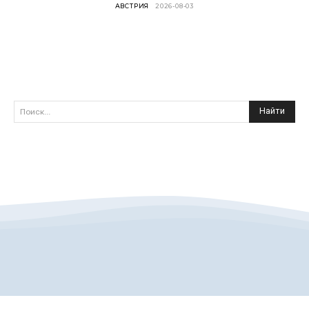
АВСТРИЯ
2026-08-03
Найти
Поиск...