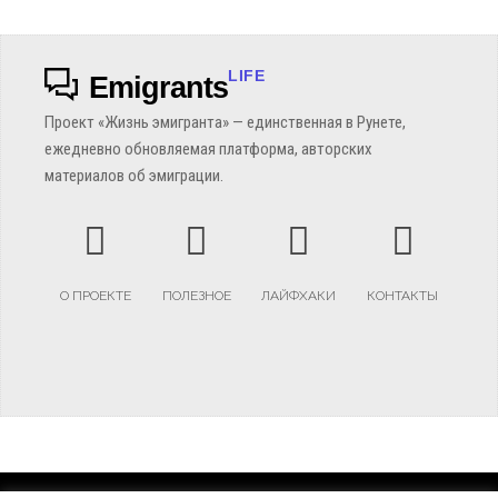
LIFE
Emigrants
Проект «Жизнь эмигранта» — единственная в Рунете,
ежедневно обновляемая платформа, авторских
материалов об эмиграции.
О ПРОЕКТЕ
ПОЛЕЗНОЕ
ЛАЙФХАКИ
КОНТАКТЫ