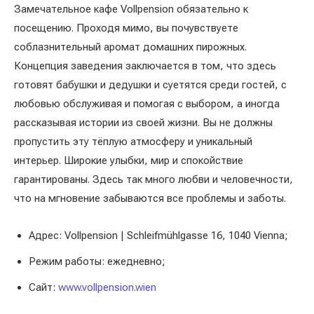
Замечательное кафе Vollpension обязательно к
посещению. Проходя мимо, вы почувствуете
соблазнительный аромат домашних пирожных.
Концепция заведения заключается в том, что здесь
готовят бабушки и дедушки и суетятся среди гостей, с
любовью обслуживая и помогая с выбором, а иногда
рассказывая истории из своей жизни. Вы не должны
пропустить эту тёплую атмосферу и уникальный
интерьер. Широкие улыбки, мир и спокойствие
гарантированы. Здесь так много любви и человечности,
что на мгновение забываются все проблемы и заботы.
Адрес: Vollpension | Schleifmühlgasse 16, 1040 Vienna;
Режим работы: ежедневно;
Сайт:
www.vollpension.wien