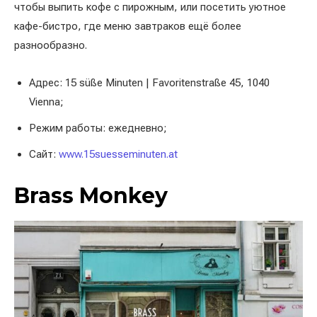
чтобы выпить кофе с пирожным, или посетить уютное
кафе-бистро, где меню завтраков ещё более
разнообразно.
Адрес: 15 süße Minuten | Favoritenstraße 45, 1040
Vienna;
Режим работы: ежедневно;
Сайт:
www.15suesseminuten.at
Brass Monkey