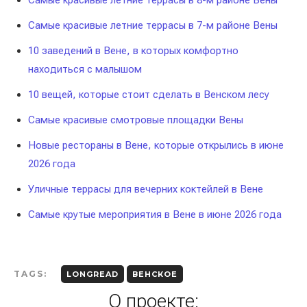
Самые красивые летние террасы в 8-м районе Вены
Самые красивые летние террасы в 7-м районе Вены
10 заведений в Вене, в которых комфортно
находиться с малышом
10 вещей, которые стоит сделать в Венском лесу
Самые красивые смотровые площадки Вены
Новые рестораны в Вене, которые открылись в июне
2026 года
Уличные террасы для вечерних коктейлей в Вене
Самые крутые мероприятия в Вене в июне 2026 года
TAGS:
LONGREAD
ВЕНСКОЕ
О проекте: