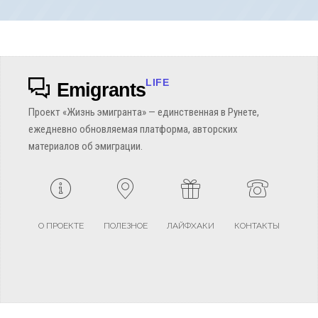
LIFE
Emigrants
Проект «Жизнь эмигранта» — единственная в Рунете,
ежедневно обновляемая платформа, авторских
материалов об эмиграции.
О ПРОЕКТЕ
ПОЛЕЗНОЕ
ЛАЙФХАКИ
КОНТАКТЫ