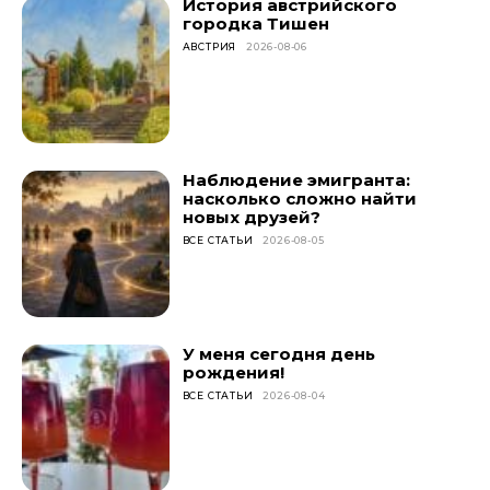
История австрийского
городка Тишен
АВСТРИЯ
2026-08-06
Наблюдение эмигранта:
насколько сложно найти
новых друзей?
ВСЕ СТАТЬИ
2026-08-05
У меня сегодня день
рождения!
ВСЕ СТАТЬИ
2026-08-04