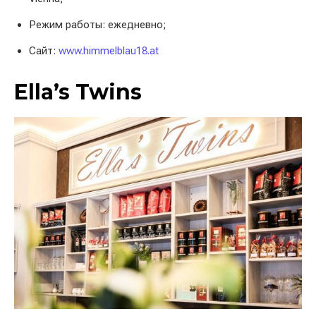
Режим работы: ежедневно;
Сайт:
www.himmelblau18.at
Ella’s Twins