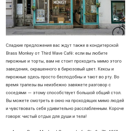
Сладкие предложения вас ждут также в кондитерской
Brass Monkey от Third Wave Café: если вы любите
пирожные и торты, вам не стоит проходить мимо этого
заведения, окрашенного в бирюзовый цвет. Кексы и
пирожные здесь просто бесподобны и тают во рту. Во
время трапезы вы неизбежно завяжете разговор с
соседями — этому способствует большой общий стол.
Вы можете смотреть в окно на проходящих мимо людей
и чувствовать себя удивительно расслабленным. Короче
говоря: чистый отдых для души и тела!