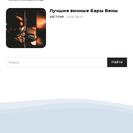
Лучшие винные бары Вены
АВСТРИЯ
2026-08-03
Найти
Поиск...