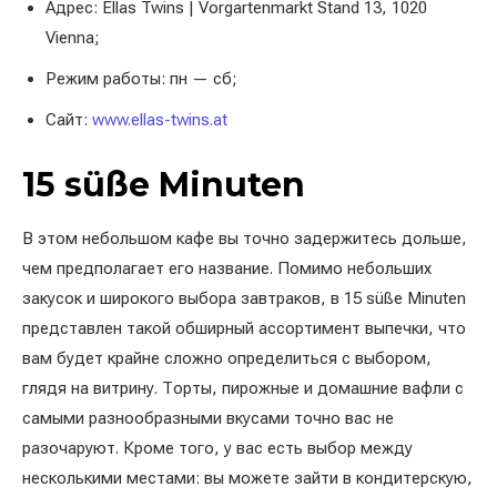
Адрес: Ellas Twins | Vorgartenmarkt Stand 13, 1020
Vienna;
Режим работы: пн — сб;
Сайт:
www.ellas-twins.at
15 süße Minuten
В этом небольшом кафе вы точно задержитесь дольше,
чем предполагает его название. Помимо небольших
закусок и широкого выбора завтраков, в 15 süße Minuten
представлен такой обширный ассортимент выпечки, что
вам будет крайне сложно определиться с выбором,
глядя на витрину. Торты, пирожные и домашние вафли с
самыми разнообразными вкусами точно вас не
разочаруют. Кроме того, у вас есть выбор между
несколькими местами: вы можете зайти в кондитерскую,