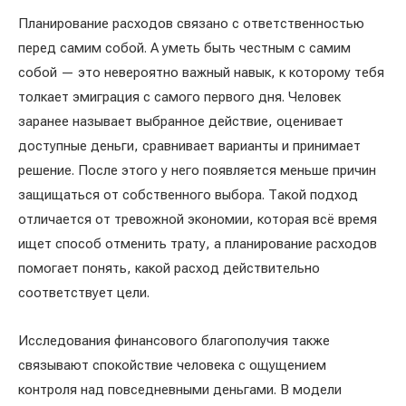
Планирование расходов связано с ответственностью
перед самим собой. А уметь быть честным с самим
собой — это невероятно важный навык, к которому тебя
толкает эмиграция с самого первого дня. Человек
заранее называет выбранное действие, оценивает
доступные деньги, сравнивает варианты и принимает
решение. После этого у него появляется меньше причин
защищаться от собственного выбора. Такой подход
отличается от тревожной экономии, которая всё время
ищет способ отменить трату, а планирование расходов
помогает понять, какой расход действительно
соответствует цели.
Исследования финансового благополучия также
связывают спокойствие человека с ощущением
контроля над повседневными деньгами. В модели