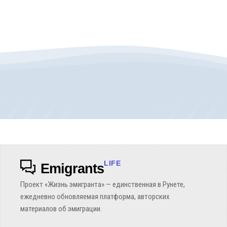
LIFE
Emigrants
Проект «Жизнь эмигранта» — единственная в Рунете,
ежедневно обновляемая платформа, авторских
материалов об эмиграции.