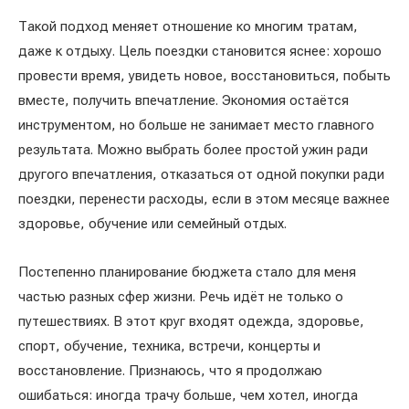
Такой подход меняет отношение ко многим тратам,
даже к отдыху. Цель поездки становится яснее: хорошо
провести время, увидеть новое, восстановиться, побыть
вместе, получить впечатление. Экономия остаётся
инструментом, но больше не занимает место главного
результата. Можно выбрать более простой ужин ради
другого впечатления, отказаться от одной покупки ради
поездки, перенести расходы, если в этом месяце важнее
здоровье, обучение или семейный отдых.
Постепенно планирование бюджета стало для меня
частью разных сфер жизни. Речь идёт не только о
путешествиях. В этот круг входят одежда, здоровье,
спорт, обучение, техника, встречи, концерты и
восстановление. Признаюсь, что я продолжаю
ошибаться: иногда трачу больше, чем хотел, иногда