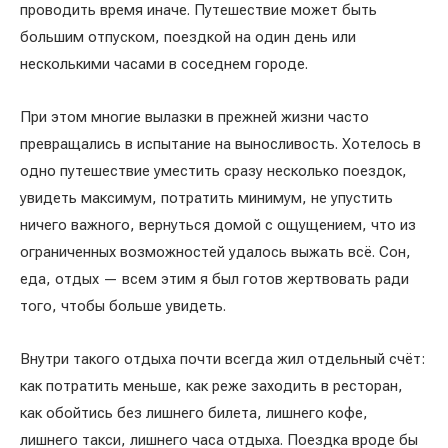
проводить время иначе. Путешествие может быть
большим отпуском, поездкой на один день или
несколькими часами в соседнем городе.
При этом многие вылазки в прежней жизни часто
превращались в испытание на выносливость. Хотелось в
одно путешествие уместить сразу несколько поездок,
увидеть максимум, потратить минимум, не упустить
ничего важного, вернуться домой с ощущением, что из
ограниченных возможностей удалось выжать всё. Сон,
еда, отдых — всем этим я был готов жертвовать ради
того, чтобы больше увидеть.
Внутри такого отдыха почти всегда жил отдельный счёт:
как потратить меньше, как реже заходить в ресторан,
как обойтись без лишнего билета, лишнего кофе,
лишнего такси, лишнего часа отдыха. Поездка вроде бы