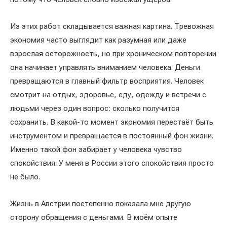
Из этих работ складывается важная картина. Тревожная
экономия часто выглядит как разумная или даже
взрослая осторожность, но при хроническом повторении
она начинает управлять вниманием человека. Деньги
превращаются в главный фильтр восприятия. Человек
смотрит на отдых, здоровье, еду, одежду и встречи с
людьми через один вопрос: сколько получится
сохранить. В какой-то момент экономия перестаёт быть
инструментом и превращается в постоянный фон жизни.
Именно такой фон забирает у человека чувство
спокойствия. У меня в России этого спокойствия просто
не было.
Жизнь в Австрии постепенно показала мне другую
сторону обращения с деньгами. В моём опыте