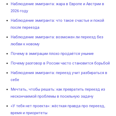
Наблюдение эмигранта: жара в Европе и Австрии в
2026 году
Наблюдение эмигранта: что такое счастье и покой
после переезда
Наблюдение эмигранта: возможен ли переезд без
любви к новому
Почему в эмиграции плохо продаётся уныние
Почему разговор в России часто становится борьбой
Наблюдения эмигранта: переезд учит разбираться в
себе
Мечтать, чтобы решать: как превратить переезд из
нескончаемой проблемы в посильную задачу
«У тебя нет проекта»: жёсткая правда про переезд,
время и приоритеты