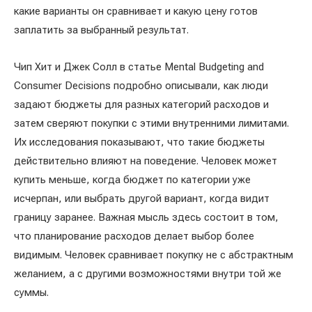
какие варианты он сравнивает и какую цену готов
заплатить за выбранный результат.
Чип Хит и Джек Солл в статье Mental Budgeting and
Consumer Decisions подробно описывали, как люди
задают бюджеты для разных категорий расходов и
затем сверяют покупки с этими внутренними лимитами.
Их исследования показывают, что такие бюджеты
действительно влияют на поведение. Человек может
купить меньше, когда бюджет по категории уже
исчерпан, или выбрать другой вариант, когда видит
границу заранее. Важная мысль здесь состоит в том,
что планирование расходов делает выбор более
видимым. Человек сравнивает покупку не с абстрактным
желанием, а с другими возможностями внутри той же
суммы.