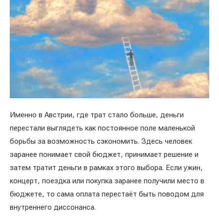
Именно в Австрии, где трат стало больше, деньги
перестали выглядеть как постоянное поле маленькой
борьбы за возможность сэкономить. Здесь человек
заранее понимает свой бюджет, принимает решение и
затем тратит деньги в рамках этого выбора. Если ужин,
концерт, поездка или покупка заранее получили место в
бюджете, то сама оплата перестаёт быть поводом для
внутреннего диссонанса.