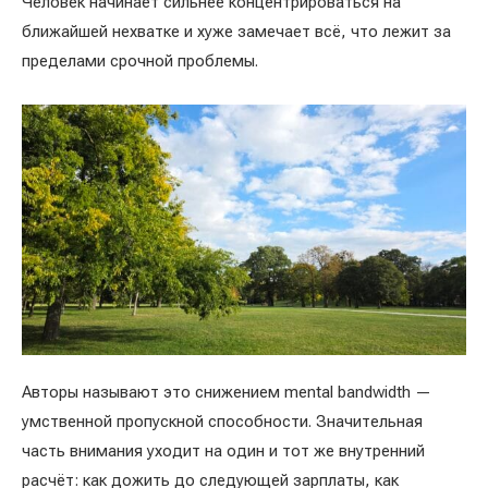
Человек начинает сильнее концентрироваться на
ближайшей нехватке и хуже замечает всё, что лежит за
пределами срочной проблемы.
Авторы называют это снижением mental bandwidth —
умственной пропускной способности. Значительная
часть внимания уходит на один и тот же внутренний
расчёт: как дожить до следующей зарплаты, как