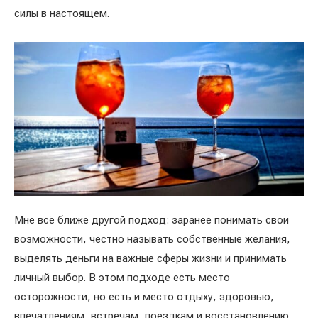
силы в настоящем.
Мне всё ближе другой подход: заранее понимать свои
возможности, честно называть собственные желания,
выделять деньги на важные сферы жизни и принимать
личный выбор. В этом подходе есть место
осторожности, но есть и место отдыху, здоровью,
впечатлениям, встречам, поездкам и восстановлению.