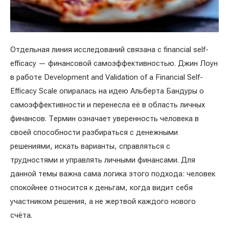
Отдельная линия исследований связана с financial self-
efficacy — финансовой самоэффективностью. Джин Лоун
в работе Development and Validation of a Financial Self-
Efficacy Scale опиралась на идею Альберта Бандуры о
самоэффективности и перенесла её в область личных
финансов. Термин означает уверенность человека в
своей способности разбираться с денежными
решениями, искать варианты, справляться с
трудностями и управлять личными финансами. Для
данной темы важна сама логика этого подхода: человек
спокойнее относится к деньгам, когда видит себя
участником решения, а не жертвой каждого нового
счёта.