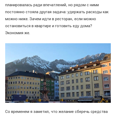
планировалась ради впечатлений, но рядом с ними
постоянно стояла другая задача: удержать расходы как
можно ниже. Зачем идти в ресторан, если можно
остановиться в квартире и готовить еду дома?
Экономия же.
Со временем я заметил, что желание сберечь средства