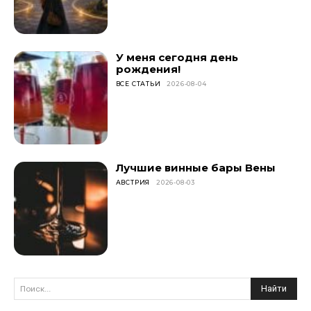
У меня сегодня день
рождения!
ВСЕ СТАТЬИ
2026-08-04
Лучшие винные бары Вены
АВСТРИЯ
2026-08-03
Найти
Поиск...