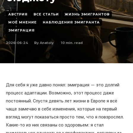
АВСТРИЯ
ВСЕ СТАТЬИ
ЖИЗНЬ ЭМИГРАНТОВ
МОЁ МНЕНИЕ
НАБЛЮДЕНИЯ ЭМИГРАНТА
ЭМИГРАЦИЯ
2026-06-24
10
min. read
By
Anatoly
Для себя я уже давно понял: эмиграция — это долгий
процесс адаптации. Возможно, этот процесс даже
постоянный. Спустя девять лет жизни в Европе я всё
чаще замечаю в себе изменения, которые на первый
взгляд могут показаться просто тем, что я повзрослел.
Какие-то из них связаны со здоровьем: я стал