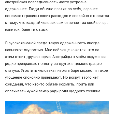
австрийская повседневность часто устроена
сдержаннее. Люди обычно платят за себя, заранее
понимают границы своих расходов и спокойно относятся
к тому, что каждый человек сам отвечает за свой вечер,
напиток, билет и отдых.
В русскоязычной среде такую сдержанность иногда
называют скупостью. Мне всё чаще кажется, что за
этим стоит другая норма. Австрийцы в моём окружении
редко превращают оплату за других в демонстрацию
статуса. Угостить человека пивом в баре можно, и такое
угощение спокойно принимают. Но вокруг этого нет
ожидания, что кто-то обязан кормить, поить или
оплачивать чужой вечер ради роли щедрого хозяина.