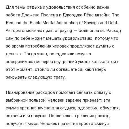
Для темы отдыха и удовольствия особенно важна
работа Дражена Прелеца и Джорджа Лёвенштейна The
Red and the Black: Mental Accounting of Savings and Debt.
Авторы описывают pain of paying — боль оплаты. Расход
сам по себе может мешать удовольствию, потому что
во время потребления человек продолжает думать о
деньгах. Тогда ужин, поездка или покупка
воспринимаются через внутренний укол: сколько стоит
этот момент, стоило ли соглашаться, как теперь
закрывать следующую трату.
Планирование расходов помогает связать оплату с
выбранной пользой. Человек заранее признаёт: эта
сумма предназначена для отдыха, здоровья, обучения,
встречи или покупки. После такого решения расход
получает смысл. Человек платит не просто «минус