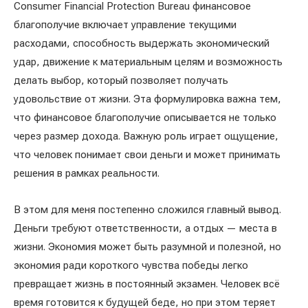
Consumer Financial Protection Bureau финансовое
благополучие включает управление текущими
расходами, способность выдержать экономический
удар, движение к материальным целям и возможность
делать выбор, который позволяет получать
удовольствие от жизни. Эта формулировка важна тем,
что финансовое благополучие описывается не только
через размер дохода. Важную роль играет ощущение,
что человек понимает свои деньги и может принимать
решения в рамках реальности.
В этом для меня постепенно сложился главный вывод.
Деньги требуют ответственности, а отдых — места в
жизни. Экономия может быть разумной и полезной, но
экономия ради короткого чувства победы легко
превращает жизнь в постоянный экзамен. Человек всё
время готовится к будущей беде, но при этом теряет