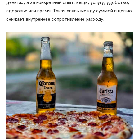
деньги», а за конкретный опыт, вещь, услугу, удобство,
здоровье или время. Такая связь между суммой и целью
снижает внутреннее сопротивление расходу.