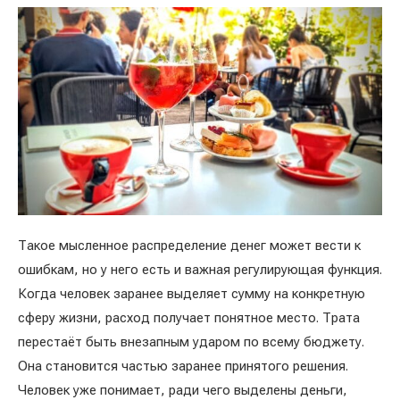
Такое мысленное распределение денег может вести к
ошибкам, но у него есть и важная регулирующая функция.
Когда человек заранее выделяет сумму на конкретную
сферу жизни, расход получает понятное место. Трата
перестаёт быть внезапным ударом по всему бюджету.
Она становится частью заранее принятого решения.
Человек уже понимает, ради чего выделены деньги,