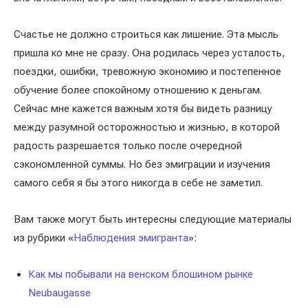
Счастье не должно строиться как лишение. Эта мысль
пришла ко мне не сразу. Она родилась через усталость,
поездки, ошибки, тревожную экономию и постепенное
обучение более спокойному отношению к деньгам.
Сейчас мне кажется важным хотя бы видеть разницу
между разумной осторожностью и жизнью, в которой
радость разрешается только после очередной
сэкономленной суммы. Но без эмиграции и изучения
самого себя я бы этого никогда в себе не заметил.
Вам также могут быть интересны следующие материалы
из рубрики «
Наблюдения эмигранта
»:
Как мы побывали на венском блошином рынке
Neubaugasse