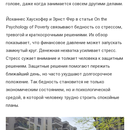
голове, даже когда занимается совсем другими делами.
Йоханнес Хаусхофер и Эрнст Фер в статье On the
Psychology of Poverty связывают бедность со стрессом,
тревогой и краткосрочными решениями. Их обзор
показывает, что финансовое давление может запускать
замкнутый круг. Денежная нехватка усиливает стресс.
Стресс сужает внимание и толкает человека к защитным
решениям. Защитные решения помогают пережить
ближайший день, но часто ухудшают долгосрочное
положение. Так бедность становится не только
экономическим состоянием, но и психологической
средой, в которой человеку трудно строить спокойные
планы.