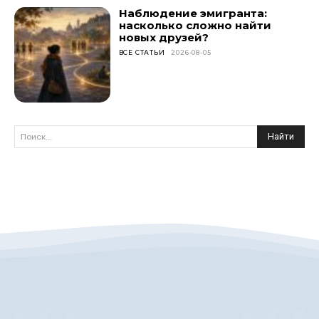
Наблюдение эмигранта:
насколько сложно найти
новых друзей?
ВСЕ СТАТЬИ
2026-08-05
Найти
Поиск...