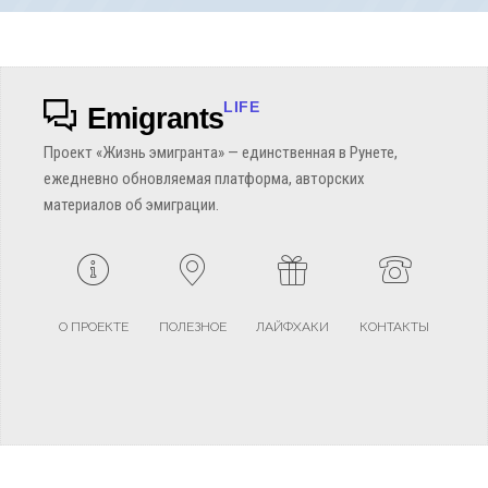
LIFE
Emigrants
Проект «Жизнь эмигранта» — единственная в Рунете,
ежедневно обновляемая платформа, авторских
материалов об эмиграции.
О ПРОЕКТЕ
ПОЛЕЗНОЕ
ЛАЙФХАКИ
КОНТАКТЫ