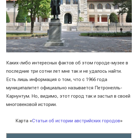
Каких-либо интересных фактов об этом городе-музее в
последние три сотни лет мне так и не удалось найти.
Есть лишь информация о том, что с 1966 года
муниципалитет официально называется Петронелль-
Карнунтум. Но, видимо, этот город так и застыл в своей
многовековой истории.
Карта «
Статьи об истории австрийских городов
»