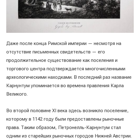
Даже после конца Римской империи — несмотря на
отсутствие письменных свидетельств — его
продолжительное существование как поселения и
торгового центра подтверждается многочисленными
археологическими находками. В последний раз название
Карнунтум упоминается во времена правления Карла
Великого.
Во второй половине XI века здесь возникло поселение,
которому в 1142 году были предоставлены рыночные
права. Таким образом, Петронелль-Карнунтум стал
одним из старейших рыночных городов Нижней Австрии.