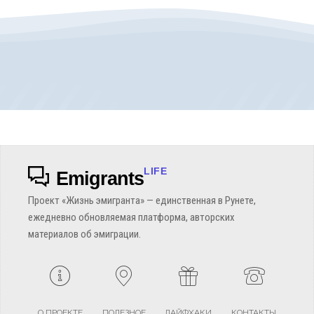
LIFE
Emigrants
Проект «Жизнь эмигранта» — единственная в Рунете,
ежедневно обновляемая платформа, авторских
материалов об эмиграции.
О ПРОЕКТЕ
ПОЛЕЗНОЕ
ЛАЙФХАКИ
КОНТАКТЫ