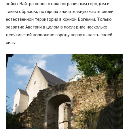
войны Вайтра снова стала пограничным городом и,
таким образом, потеряла значительную часть своей
естественной территории в южной Богемии. Только
развитие Австрии в целом в последние несколько
десятилетий позволило городу вернуть часть своей
силы.