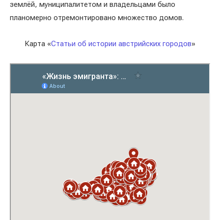
землёй, муниципалитетом и владельцами было
планомерно отремонтировано множество домов.
Карта «
Статьи об истории австрийских городов
»