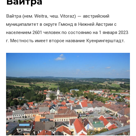
Вайтра
Вайтра (нем. Weitra, чеш. Vitoraz) — австрийский
муниципалитет в округе Гмюнд в Нижней Австрии с
населением 2601 человек по состоянию на 1 января 2023
г. Местность имеет второе название Куенрингерштадт.