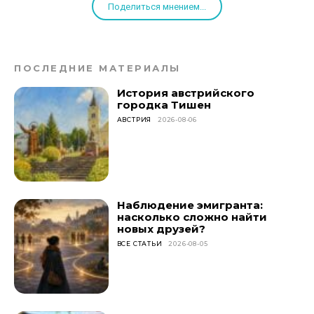
Поделиться мнением...
ПОСЛЕДНИЕ МАТЕРИАЛЫ
История австрийского
городка Тишен
АВСТРИЯ
2026-08-06
Наблюдение эмигранта:
насколько сложно найти
новых друзей?
ВСЕ СТАТЬИ
2026-08-05