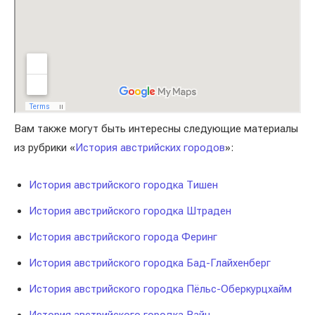
Вам также могут быть интересны следующие материалы
из рубрики «
История австрийских городов
»:
История австрийского городка Тишен
История австрийского городка Штраден
История австрийского города Феринг
История австрийского городка Бад-Глайхенберг
История австрийского городка Пёльс-Оберкурцхайм