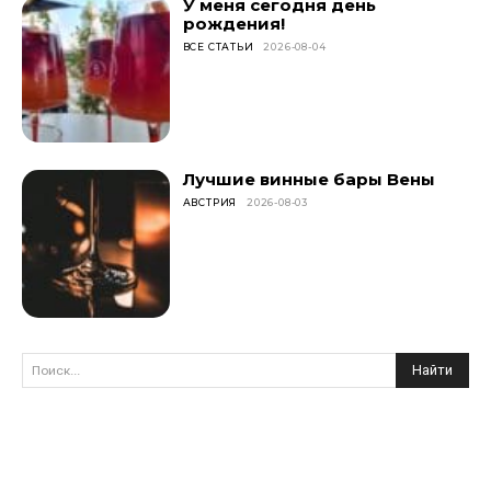
У меня сегодня день
рождения!
ВСЕ СТАТЬИ
2026-08-04
Лучшие винные бары Вены
АВСТРИЯ
2026-08-03
Найти
Поиск...