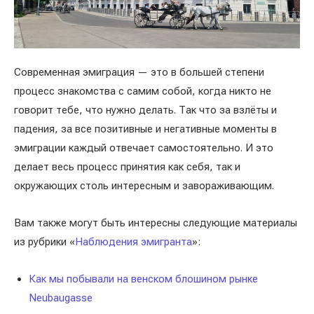
Современная эмиграция — это в большей степени
процесс знакомства с самим собой, когда никто не
говорит тебе, что нужно делать. Так что за взлёты и
падения, за все позитивные и негативные моменты в
эмиграции каждый отвечает самостоятельно. И это
делает весь процесс принятия как себя, так и
окружающих столь интересным и завораживающим.
Вам также могут быть интересны следующие материалы
из рубрики «
Наблюдения эмигранта
»:
Как мы побывали на венском блошином рынке
Neubaugasse