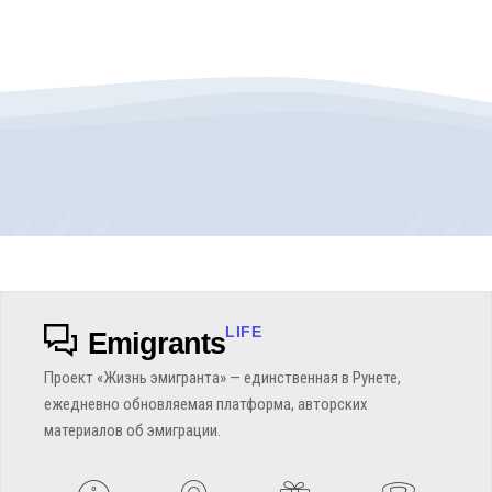
LIFE
Emigrants
Проект «Жизнь эмигранта» — единственная в Рунете,
ежедневно обновляемая платформа, авторских
материалов об эмиграции.