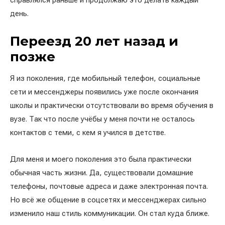
справлялся раньше и продолжаю это делать каждый
день.
Переезд 20 лет назад и
позже
Я из поколения, где мобильный телефон, социальные
сети и мессенджеры появились уже после окончания
школы и практически отсутствовали во время обучения в
вузе. Так что после учёбы у меня почти не осталось
контактов с теми, с кем я учился в детстве.
Для меня и моего поколения это была практически
обычная часть жизни. Да, существовали домашние
телефоны, почтовые адреса и даже электронная почта.
Но всё же общение в соцсетях и мессенджерах сильно
изменило наш стиль коммуникации. Он стал куда ближе.