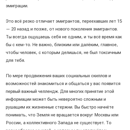
эмиграции.
Это всё резко отличает эмигрантов, переехавших лет 15
— 20 назад и позже, от нового поколения эмигрантов.
Ты всегда ощущаешь себя не одним, и ты всё время как
бы с кем-то. Не важно, близким или далёким, главное,
чтобы человек, с которым делишься, не был токсичным
для тебя.
По мере продвижения ваших социальных скиллов и
возможностей знакомиться и общаться у вас появится
первый важный челлендж. Для многих принятие этой
информации может быть невероятно сложным и
рушащим их жизненные стержни. Вы быстро начнёте
понимать, что Земля не вращается вокруг Москвы или
России, а коллективного Запада не существует. То