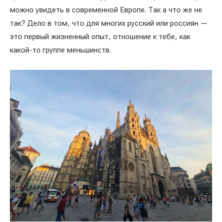
можно увидеть в современной Европе. Так а что же не
так? Дело в том, что для многих русский или россиян —
это первый жизненный опыт, отношение к тебе, как
какой-то группе меньшинств.