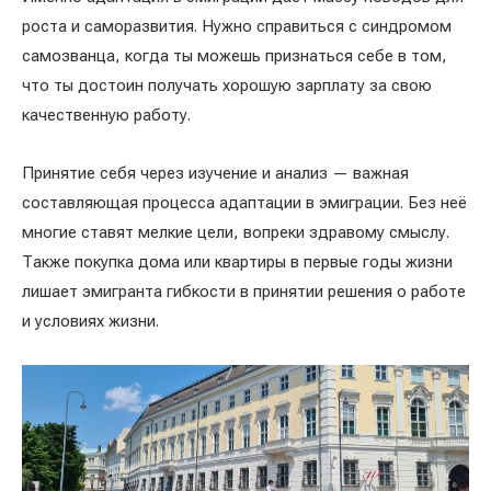
роста и саморазвития. Нужно справиться с синдромом
самозванца, когда ты можешь признаться себе в том,
что ты достоин получать хорошую зарплату за свою
качественную работу.
Принятие себя через изучение и анализ — важная
составляющая процесса адаптации в эмиграции. Без неё
многие ставят мелкие цели, вопреки здравому смыслу.
Также покупка дома или квартиры в первые годы жизни
лишает эмигранта гибкости в принятии решения о работе
и условиях жизни.