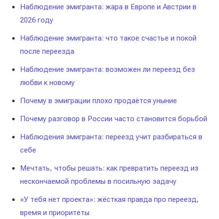
Наблюдение эмигранта: жара в Европе и Австрии в
2026 году
Наблюдение эмигранта: что такое счастье и покой
после переезда
Наблюдение эмигранта: возможен ли переезд без
любви к новому
Почему в эмиграции плохо продаётся уныние
Почему разговор в России часто становится борьбой
Наблюдения эмигранта: переезд учит разбираться в
себе
Мечтать, чтобы решать: как превратить переезд из
нескончаемой проблемы в посильную задачу
«У тебя нет проекта»: жёсткая правда про переезд,
время и приоритеты