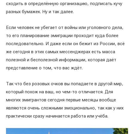
сходить в определённую организацию, подписать кучу
разных бумажек. Ну и так далее.
Если человек не убегает от войны или уголовного дела,
то его планирование эмиграции проходит куда более
последовательно. И даже если он бежит из России, всё
же сегодня в этих самых мессенджерах есть масса
полезной и бесполезной информации, которая даёт
представление о том, что вас ждёт.
Так что без розовых очков вы попадаете в другой мир,
который похож на ваш, но чем-то отличается. Для
многих эмигрантов сегодня первые месяцы вообще
являются очень сложными эмоционально, так как у них
практически сразу начинается работа или учёба.