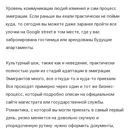
Уровень коммуникации людей изменил и сам процесс
эмиграции. Если раньше вы ехали практически не пойми
куда, то сегодня вы можете даже заранее пройти все
улочки на Google street в том месте, где у вас
забронирована гостиница или арендованы будущие
апартаменты.
Культурный шок, также как и неведение, практически
полностью ушли из стадий адаптации в эмиграции.
Эмигрантов много, все откуда-то и куда-то приехали.
Все проходят примерно через один и тот же бизнес-
процесс, который подробно описан на официальном
сайте магистрата или государственной службы.
Романтика, с которой вы могли приехать в самый первый
день, резко меняется на довольно скучную и
упорядоченную рутину: нужно оформить документы,