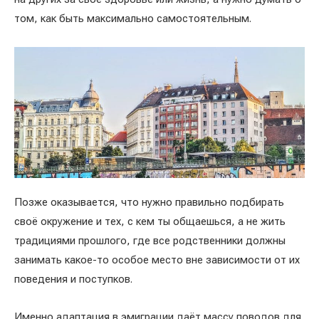
том, как быть максимально самостоятельным.
Позже оказывается, что нужно правильно подбирать
своё окружение и тех, с кем ты общаешься, а не жить
традициями прошлого, где все родственники должны
занимать какое-то особое место вне зависимости от их
поведения и поступков.
Именно адаптация в эмиграции даёт массу поводов для