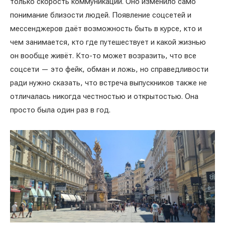
только скорость коммуникации. Оно изменило само
понимание близости людей. Появление соцсетей и
мессенджеров даёт возможность быть в курсе, кто и
чем занимается, кто где путешествует и какой жизнью
он вообще живёт. Кто-то может возразить, что все
соцсети — это фейк, обман и ложь, но справедливости
ради нужно сказать, что встреча выпускников также не
отличалась никогда честностью и открытостью. Она
просто была один раз в год.