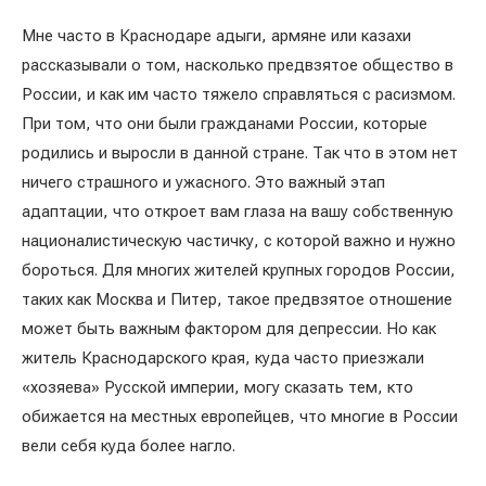
Мне часто в Краснодаре адыги, армяне или казахи
рассказывали о том, насколько предвзятое общество в
России, и как им часто тяжело справляться с расизмом.
При том, что они были гражданами России, которые
родились и выросли в данной стране. Так что в этом нет
ничего страшного и ужасного. Это важный этап
адаптации, что откроет вам глаза на вашу собственную
националистическую частичку, с которой важно и нужно
бороться. Для многих жителей крупных городов России,
таких как Москва и Питер, такое предвзятое отношение
может быть важным фактором для депрессии. Но как
житель Краснодарского края, куда часто приезжали
«хозяева» Русской империи, могу сказать тем, кто
обижается на местных европейцев, что многие в России
вели себя куда более нагло.