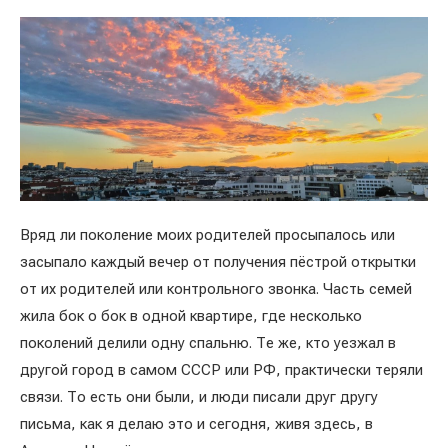
Вряд ли поколение моих родителей просыпалось или
засыпало каждый вечер от получения пёстрой открытки
от их родителей или контрольного звонка. Часть семей
жила бок о бок в одной квартире, где несколько
поколений делили одну спальню. Те же, кто уезжал в
другой город в самом СССР или РФ, практически теряли
связи. То есть они были, и люди писали друг другу
письма, как я делаю это и сегодня, живя здесь, в