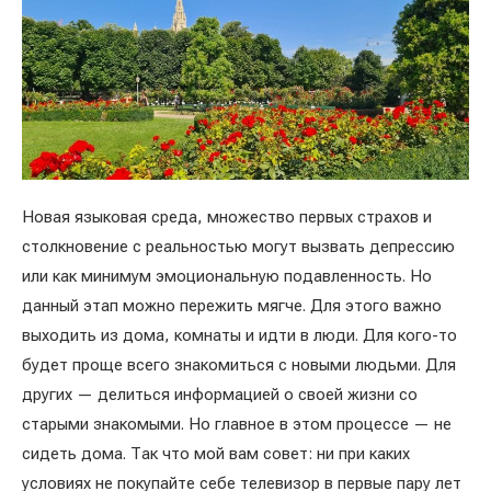
Новая языковая среда, множество первых страхов и
столкновение с реальностью могут вызвать депрессию
или как минимум эмоциональную подавленность. Но
данный этап можно пережить мягче. Для этого важно
выходить из дома, комнаты и идти в люди. Для кого-то
будет проще всего знакомиться с новыми людьми. Для
других — делиться информацией о своей жизни со
старыми знакомыми. Но главное в этом процессе — не
сидеть дома. Так что мой вам совет: ни при каких
условиях не покупайте себе телевизор в первые пару лет