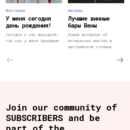
Все статьи
Австрия
У меня сегодня
Лучшие винные
день рождения!
бары Вены
Сегодня у нас выходной,
Новый материал об
так как у меня праздник
интересных местах в
австрийской столице
Join our community of
SUBSCRIBERS and be
part of the