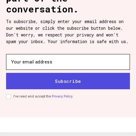
conversation.
To subscribe, simply enter your email address on
our website or click the subscribe button below.
Don't worry, we respect your privacy and won't
spam your inbox. Your information is safe with us.
Subscribe
I've read and accept the
Privacy Policy
.