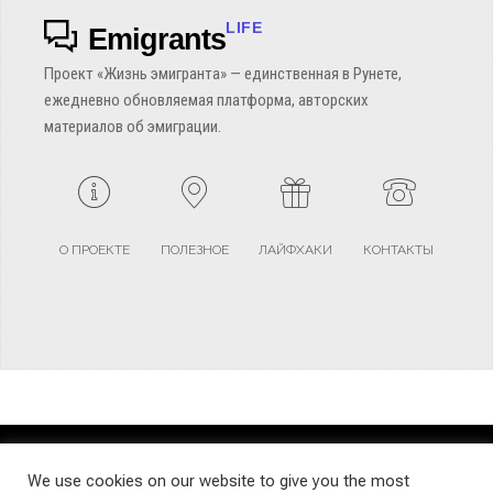
LIFE
Emigrants
Проект «Жизнь эмигранта» — единственная в Рунете,
ежедневно обновляемая платформа, авторских
материалов об эмиграции.
О ПРОЕКТЕ
ПОЛЕЗНОЕ
ЛАЙФХАКИ
КОНТАКТЫ
TERMS AND CONDITIONS
PRIVACY POLICY
SITEMAP
We use cookies on our website to give you the most