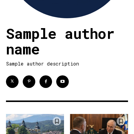
Sample author
name
Sample author description