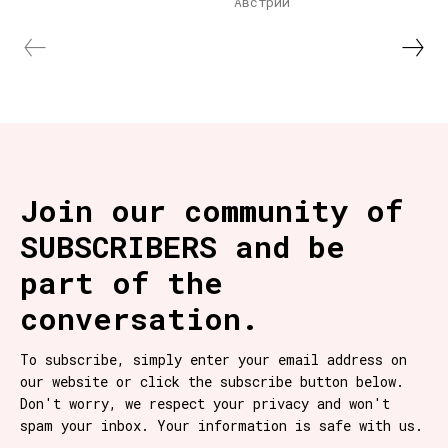
Австрии
Join our community of
SUBSCRIBERS and be
part of the
conversation.
To subscribe, simply enter your email address on
our website or click the subscribe button below.
Don't worry, we respect your privacy and won't
spam your inbox. Your information is safe with us.