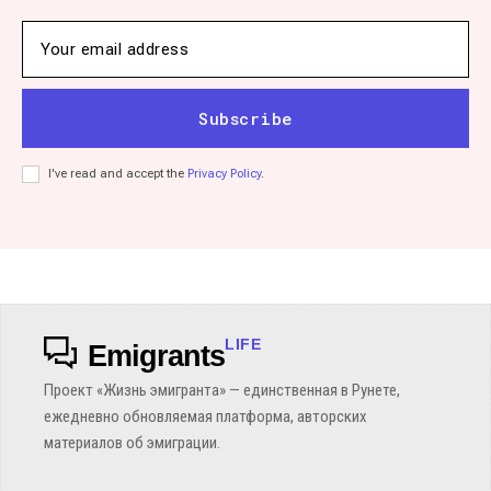
Subscribe
I've read and accept the
Privacy Policy
.
LIFE
Emigrants
Проект «Жизнь эмигранта» — единственная в Рунете,
ежедневно обновляемая платформа, авторских
материалов об эмиграции.