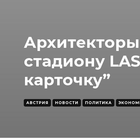
Архитекторы
стадиону LA
карточку”
АВСТРИЯ
НОВОСТИ
ПОЛИТИКА
ЭКОНОМ