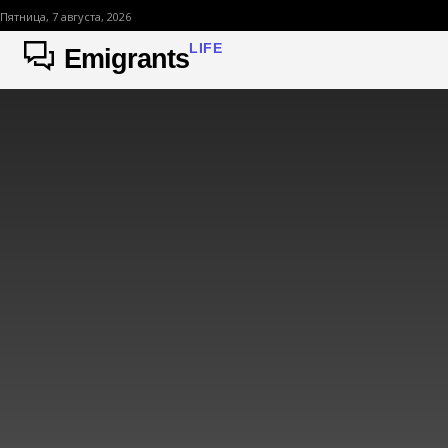
Пятница, 7 августа, 2026
LIFE
Emigrants