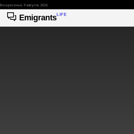
Воскресенье, 9 августа, 2026
LIFE
Emigrants