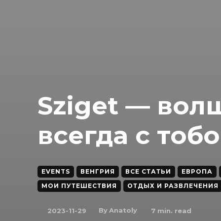
Sziget — вол
всегда с тобо
EVENTS
ВЕНГРИЯ
ВСЕ СТАТЬИ
ЕВРОПА
МОИ ПУТЕШЕСТВИЯ
ОТДЫХ И РАЗВЛЕЧЕНИЯ
By
Anatoly
2023-11-29
7
min. read