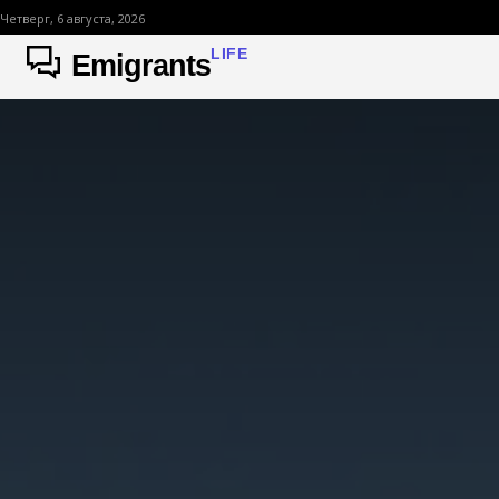
Четверг, 6 августа, 2026
LIFE
Emigrants