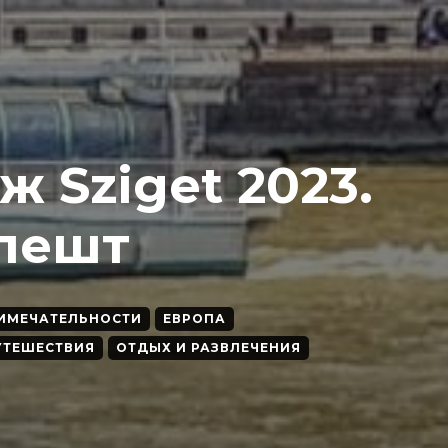
 Sziget 2023.
апешт
ИМЕЧАТЕЛЬНОСТИ
ЕВРОПА
УТЕШЕСТВИЯ
ОТДЫХ И РАЗВЛЕЧЕНИЯ