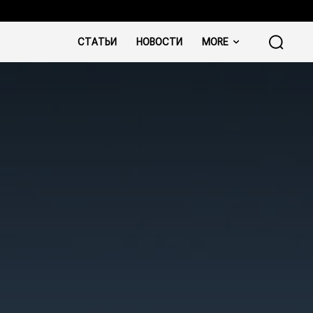
СТАТЬИ
НОВОСТИ
MORE