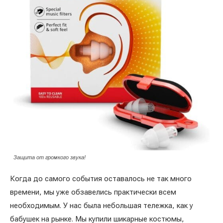
Защита от громкого звука!
Когда до самого события оставалось не так много
времени, мы уже обзавелись практически всем
необходимым. У нас была небольшая тележка, как у
бабушек на рынке. Мы купили шикарные костюмы,