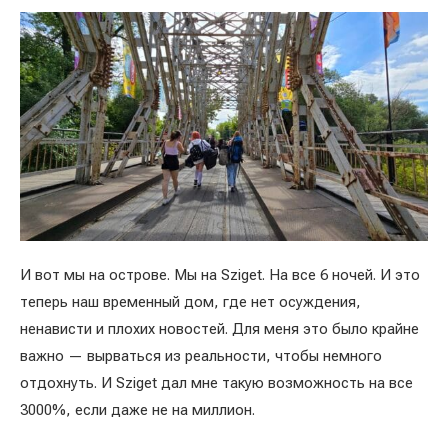
И вот мы на острове. Мы на Sziget. На все 6 ночей. И это
теперь наш временный дом, где нет осуждения,
ненависти и плохих новостей. Для меня это было крайне
важно — вырваться из реальности, чтобы немного
отдохнуть. И Sziget дал мне такую возможность на все
3000%, если даже не на миллион.