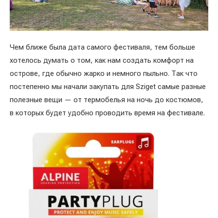
Чем ближе была дата самого фестиваля, тем больше
хотелось думать о том, как нам создать комфорт на
острове, где обычно жарко и немного пыльно. Так что
постепенно мы начали закупать для Sziget самые разные
полезные вещи — от термобелья на ночь до костюмов,
в которых будет удобно проводить время на фестивале.