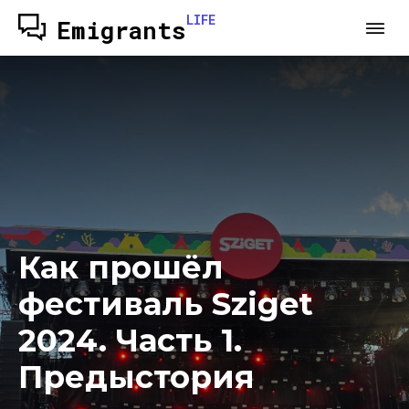
LIFE
Emigrants
Как прошёл
фестиваль Sziget
2024. Часть 1.
Предыстория