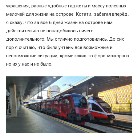
украшения, разные удобные гаджеты и массу полезных
мелочей для жизни на острове. Кстати, забегая вперёд,
я скажу, что за все 6 дней жизни на острове нам
действительно не понадобилось ничего
дополнительного. Мы отлично подготовились. До сих
пор я считаю, что были учтены все возможные и
невозможные ситуации, кроме каких-то форс-мажорных,
но их у нас и не было.