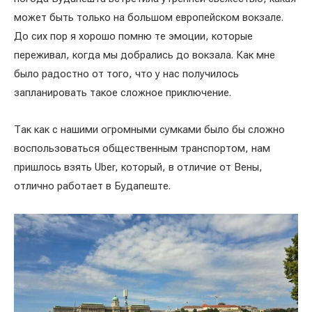
может быть только на большом европейском вокзале.
До сих пор я хорошо помню те эмоции, которые
переживал, когда мы добрались до вокзала. Как мне
было радостно от того, что у нас получилось
запланировать такое сложное приключение.
Так как с нашими огромными сумками было бы сложно
воспользоваться общественным транспортом, нам
пришлось взять Uber, который, в отличие от Вены,
отлично работает в Будапеште.