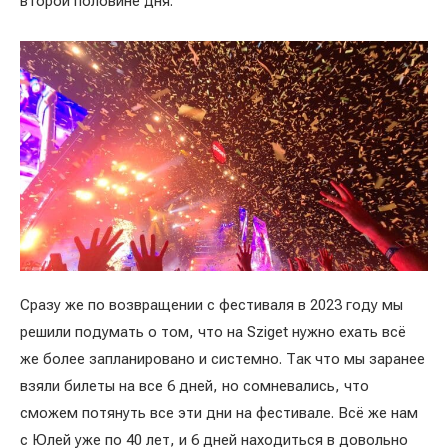
второй половине дня.
Сразу же по возвращении с фестиваля в 2023 году мы
решили подумать о том, что на Sziget нужно ехать всё
же более запланировано и системно. Так что мы заранее
взяли билеты на все 6 дней, но сомневались, что
сможем потянуть все эти дни на фестивале. Всё же нам
с Юлей уже по 40 лет, и 6 дней находиться в довольно