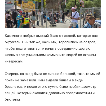
Как много добрых эмоций было от людей, которые нас
окружали. Они так же, как и мы, торопились на остров,
чтобы подготовиться и начать совершенно другую
жизнь в том уникальном комьюнити людей по схожим
интересам.
Очередь на вход была не сильно большой, так что мы её
почти не заметили. Нам выдали билеты в виде
браслетов, и после этого нужно было пройти досмотр
вещей, который оказался довольно поверхностным и
быстрым.