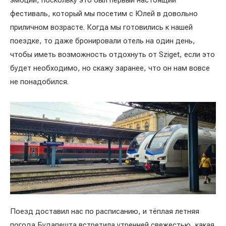
фестиваль, который мы посетим с Юлей в довольно
приличном возрасте. Когда мы готовились к нашей
поездке, то даже бронировали отель на один день,
чтобы иметь возможность отдохнуть от Sziget, если это
будет необходимо, но скажу заранее, что он нам вовсе
не понадобился.
Поезд доставил нас по расписанию, и тёплая летняя
погода Будапешта встретила утренней свежестью, какая