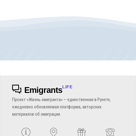
LIFE
Emigrants
Проект «Жизнь эмигранта» — единственная в Рунете,
ежедневно обновляемая платформа, авторских
материалов об эмиграции.