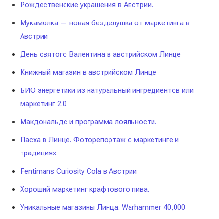
Рождественские украшения в Австрии.
Мукамолка — новая безделушка от маркетинга в
Австрии
День святого Валентина в австрийском Линце
Книжный магазин в австрийском Линце
БИО энергетики из натуральный ингредиентов или
маркетинг 2.0
Макдональдс и программа лояльности.
Пасха в Линце. Фоторепортаж о маркетинге и
традициях
Fentimans Curiosity Cola в Австрии
Хороший маркетинг крафтового пива.
Уникальные магазины Линца. Warhammer 40,000