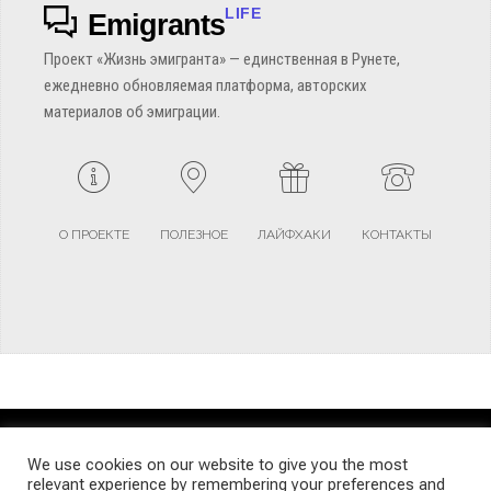
LIFE
Emigrants
Проект «Жизнь эмигранта» — единственная в Рунете,
ежедневно обновляемая платформа, авторских
материалов об эмиграции.
О ПРОЕКТЕ
ПОЛЕЗНОЕ
ЛАЙФХАКИ
КОНТАКТЫ
TERMS AND CONDITIONS
PRIVACY POLICY
SITEMAP
We use cookies on our website to give you the most
relevant experience by remembering your preferences and