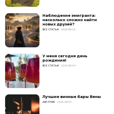
Наблюдение эмигранта:
насколько сложно найти
новых друзей?
ВСЕ СТАТЬИ
2026-08-05
У меня сегодня день
рождения!
ВСЕ СТАТЬИ
2026-08-04
Лучшие винные бары Вены
АВСТРИЯ
2026-08-03