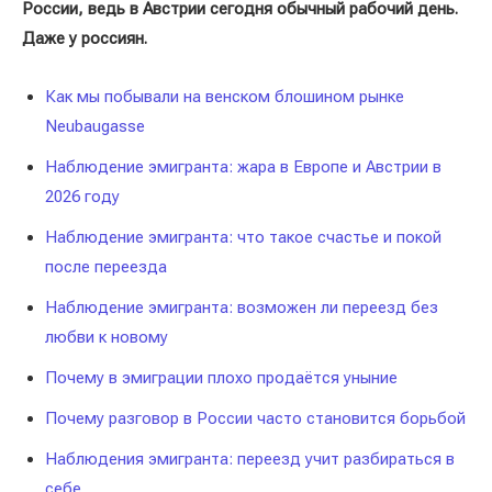
России, ведь в Австрии сегодня обычный рабочий день.
Даже у россиян.
Как мы побывали на венском блошином рынке
Neubaugasse
Наблюдение эмигранта: жара в Европе и Австрии в
2026 году
Наблюдение эмигранта: что такое счастье и покой
после переезда
Наблюдение эмигранта: возможен ли переезд без
любви к новому
Почему в эмиграции плохо продаётся уныние
Почему разговор в России часто становится борьбой
Наблюдения эмигранта: переезд учит разбираться в
себе