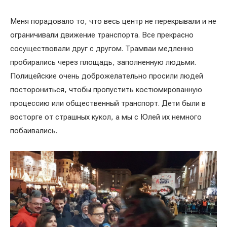
Меня порадовало то, что весь центр не перекрывали и не
ограничивали движение транспорта. Все прекрасно
сосуществовали друг с другом. Трамваи медленно
пробирались через площадь, заполненную людьми.
Полицейские очень доброжелательно просили людей
посторониться, чтобы пропустить костюмированную
процессию или общественный транспорт. Дети были в
восторге от страшных кукол, а мы с Юлей их немного
побаивались.