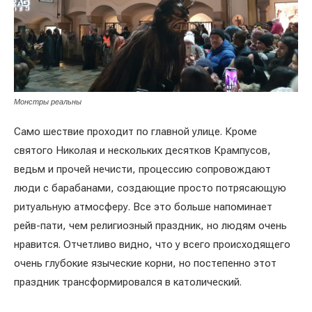
Монстры реальны
Само шествие проходит по главной улице. Кроме
святого Николая и нескольких десятков Крампусов,
ведьм и прочей нечисти, процессию сопровождают
люди с барабанами, создающие просто потрясающую
ритуальную атмосферу. Все это больше напоминает
рейв-пати, чем религиозный праздник, но людям очень
нравится. Отчетливо видно, что у всего происходящего
очень глубокие языческие корни, но постепенно этот
праздник трансформировался в католический.