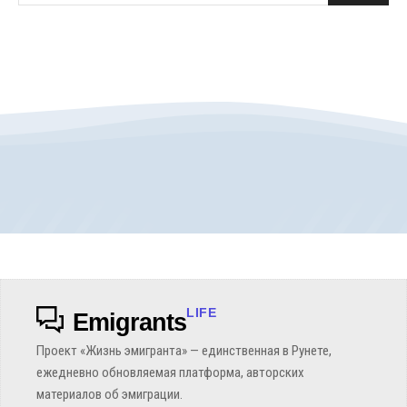
LIFE
Emigrants
Проект «Жизнь эмигранта» — единственная в Рунете,
ежедневно обновляемая платформа, авторских
материалов об эмиграции.