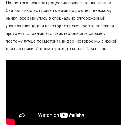
После того, как вся процессия пришла на площадь и
Святой Николас прошел с ними по рождественскому
рынку, все вернулись в специально отгороженный
участок площади и некоторое время просто веселили
прохожих. Словами это действо описать сложно,
поэтому лучше посмотрите видео, которое мы с женой
для вас сняли. И досмотрите до конца. Там огонь.