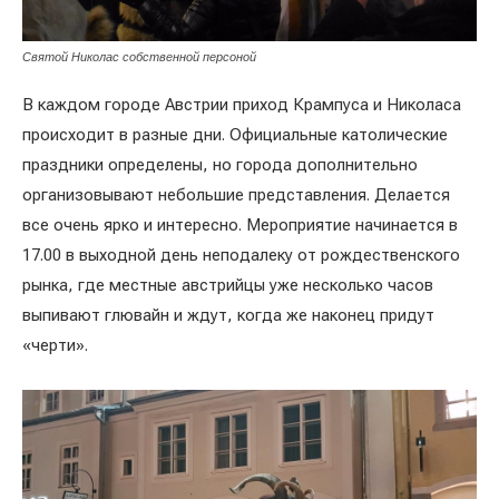
Святой Николас собственной персоной
В каждом городе Австрии приход Крампуса и Николаса
происходит в разные дни. Официальные католические
праздники определены, но города дополнительно
организовывают небольшие представления. Делается
все очень ярко и интересно. Мероприятие начинается в
17.00 в выходной день неподалеку от рождественского
рынка, где местные австрийцы уже несколько часов
выпивают глювайн и ждут, когда же наконец придут
«черти».