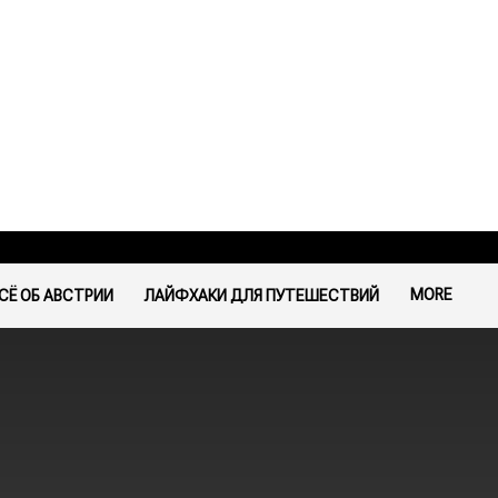
MORE
СЁ ОБ АВСТРИИ
ЛАЙФХАКИ ДЛЯ ПУТЕШЕСТВИЙ