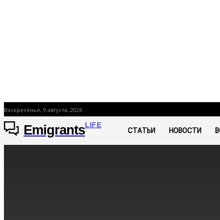
Воскресенье, 9 августа, 2026
LIFE
Emigrants
СТАТЬИ
НОВОСТИ
В