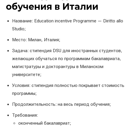
обучения в Италии
Название: Education incentive Programme — Diritto allo
Studio;
Место: Милан, Италия;
Задача: стипендия DSU для иностранных студентов,
желающих обучаться по программам бакалавриата,
магистратуры и докторантуры в Миланском
университете;
Условия: стипендия полностью покрывает стоимость
программы;
Продолжительность: на весь период обучения;
Требования:
оконченный бакалавриат;