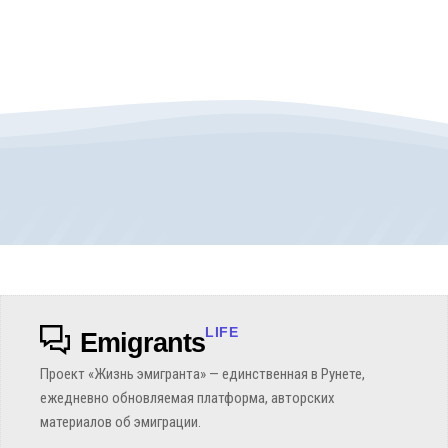
LIFE
Emigrants
Проект «Жизнь эмигранта» — единственная в Рунете,
ежедневно обновляемая платформа, авторских
материалов об эмиграции.