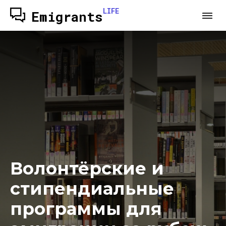
LIFE
Emigrants
Волонтёрские и
стипендиальные
программы для