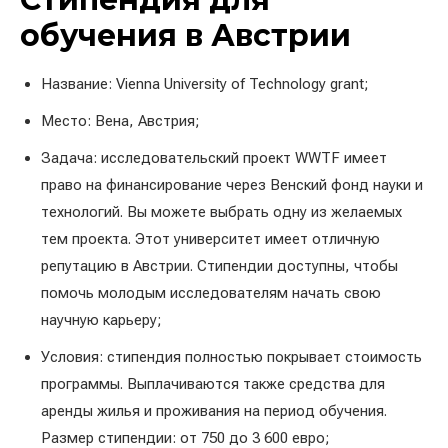
обучения в Австрии
Название: Vienna University of Technology grant;
Место: Вена, Австрия;
Задача: исследовательский проект WWTF имеет
право на финансирование через Венский фонд науки и
технологий. Вы можете выбрать одну из желаемых
тем проекта. Этот университет имеет отличную
репутацию в Австрии. Стипендии доступны, чтобы
помочь молодым исследователям начать свою
научную карьеру;
Условия: стипендия полностью покрывает стоимость
программы. Выплачиваются также средства для
аренды жилья и проживания на период обучения.
Размер стипендии: от 750 до 3 600 евро;