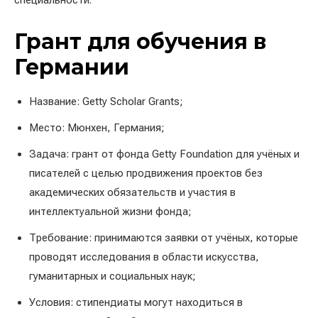
специальности.
Грант для обучения в
Германии
Название: Getty Scholar Grants;
Место: Мюнхен, Германия;
Задача: грант от фонда Getty Foundation для учёных и
писателей с целью продвижения проектов без
академических обязательств и участия в
интеллектуальной жизни фонда;
Требование: принимаются заявки от учёных, которые
проводят исследования в области искусства,
гуманитарных и социальных наук;
Условия: стипендиаты могут находиться в