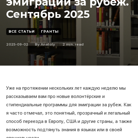
эмиграции за рубеж.
Сентябрь 2025
ВСЕ СТАТЬИ
ГРАНТЫ
2025-09-02
2
min. read
By
Anatoly
Уже на протяжении нескольких лет каждую неделю мы
рассказываем вам про новые волонтёрские и
стипендиальные программы для эмиграции за рубеж. Как
я часто отмечал, это понятный, прозрачный и легальный
способ переезда в Европу, США и другие страны, а также
возможность подтянуть знания в языках или в своей