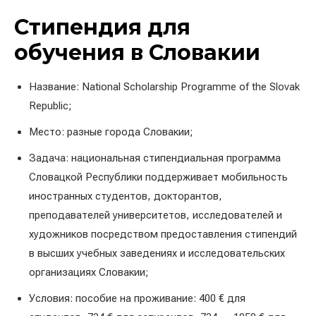
Стипендия для
обучения в Словакии
Название: National Scholarship Programme of the Slovak
Republic;
Место: разные города Словакии;
Задача: национальная стипендиальная программа
Словацкой Республики поддерживает мобильность
иностранных студентов, докторантов,
преподавателей университетов, исследователей и
художников посредством предоставления стипендий
в высших учебных заведениях и исследовательских
организациях Словакии;
Условия: пособие на проживание: 400 € для