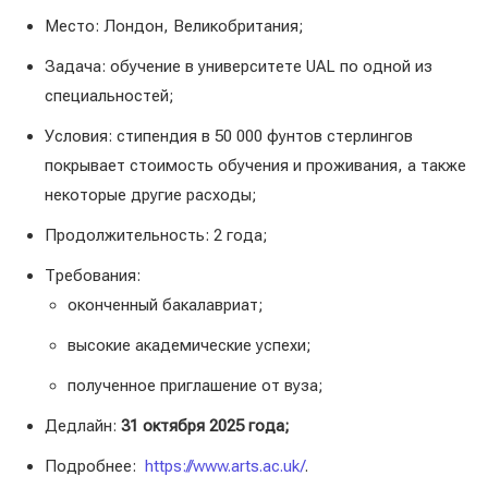
Место: Лондон, Великобритания;
Задача: обучение в университете UAL по одной из
специальностей;
Условия: стипендия в 50 000 фунтов стерлингов
покрывает стоимость обучения и проживания, а также
некоторые другие расходы;
Продолжительность: 2 года;
Требования:
оконченный бакалавриат;
высокие академические успехи;
полученное приглашение от вуза;
Дедлайн:
31 октября 2025 года;
Подробнее:
https://www.arts.ac.uk/
.