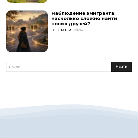
Наблюдение эмигранта:
насколько сложно найти
новых друзей?
ВСЕ СТАТЬИ
2026-08-05
Найти
Поиск...