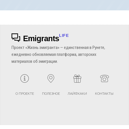
LIFE
Emigrants
Проект «Жизнь эмигранта» — единственная в Рунете,
ежедневно обновляемая платформа, авторских
материалов об эмиграции.
О ПРОЕКТЕ
ПОЛЕЗНОЕ
ЛАЙФХАКИ
КОНТАКТЫ