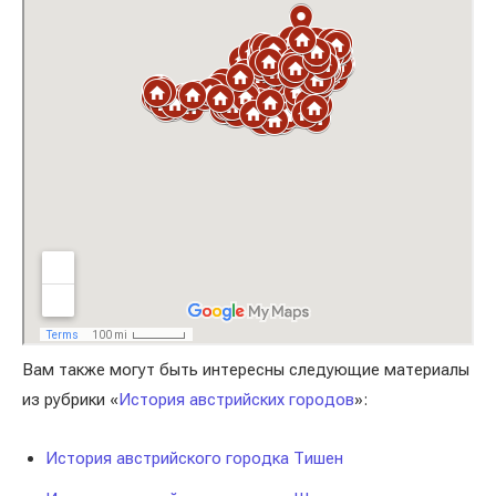
Вам также могут быть интересны следующие материалы
из рубрики «
История австрийских городов
»:
История австрийского городка Тишен