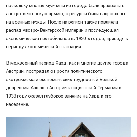
поскольку многие мужчины из города были призваны в
австро-венгерскую армию, а ресурсы были направлены
на военные нужды. После на регион также повлияли
распад Австро-Венгерской империи и последующая
экономическая нестабильность 1920-х годов, приведя к
периоду экономической стагнации.
В межвоенный период Хард, как и многие другие города
Австрии, пострадал от роста политического
экстремизма и экономических трудностей Великой
депрессии. Аншлюс Австрии к нацистской Германии в
1938 году оказал глубокое влияние на Хард и его
население.