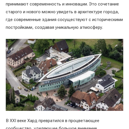
принимают современность и инновации. Это сочетание
старого и нового можно увидеть в архитектуре города,
где современные здания сосуществуют с историческими
постройками, создавая уникальную атмосферу.
В XXI веке Хард превратился в процветающее
сообщество, уделяющее большое внимание