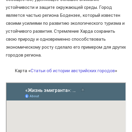
устойчивости и защите окружающей среды. Город
является частью региона Бодензее, который известен
своими усилиями по развитию экологического туризма и
устойчивого развития. Стремление Харда сохранить
свою природу и одновременно способствовать
экономическому росту сделало его примером для других
городов региона.
Карта «
Статьи об истории австрийских городов
»