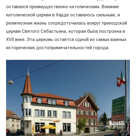
оставался преимущественно католическим. Влияние
католической церкви в Харде оставалось сильным, и
религиозная жизнь сосредоточилась вокруг приходской
церкви Святого Себастьяна, которая была построена в
XVII веке. Эта церковь остаётся одной из самых важных
исторических достопримечательностей города.