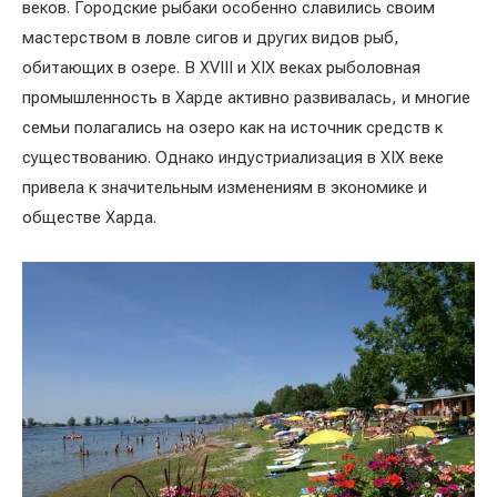
веков. Городские рыбаки особенно славились своим
мастерством в ловле сигов и других видов рыб,
обитающих в озере. В XVIII и XIX веках рыболовная
промышленность в Харде активно развивалась, и многие
семьи полагались на озеро как на источник средств к
существованию. Однако индустриализация в XIX веке
привела к значительным изменениям в экономике и
обществе Харда.