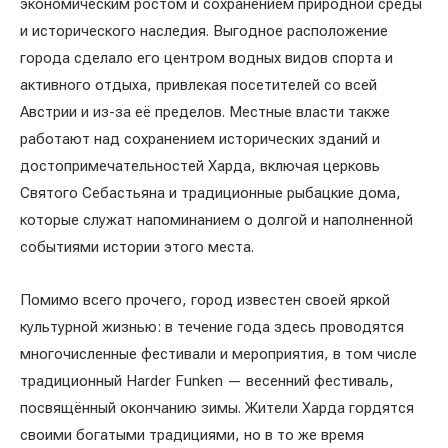
экономическим ростом и сохранением природной среды
и исторического наследия. Выгодное расположение
города сделало его центром водных видов спорта и
активного отдыха, привлекая посетителей со всей
Австрии и из-за её пределов. Местные власти также
работают над сохранением исторических зданий и
достопримечательностей Харда, включая церковь
Святого Себастьяна и традиционные рыбацкие дома,
которые служат напоминанием о долгой и наполненной
событиями истории этого места.
Помимо всего прочего, город известен своей яркой
культурной жизнью: в течение года здесь проводятся
многочисленные фестивали и мероприятия, в том числе
традиционный Harder Funken — весенний фестиваль,
посвящённый окончанию зимы. Жители Харда гордятся
своими богатыми традициями, но в то же время