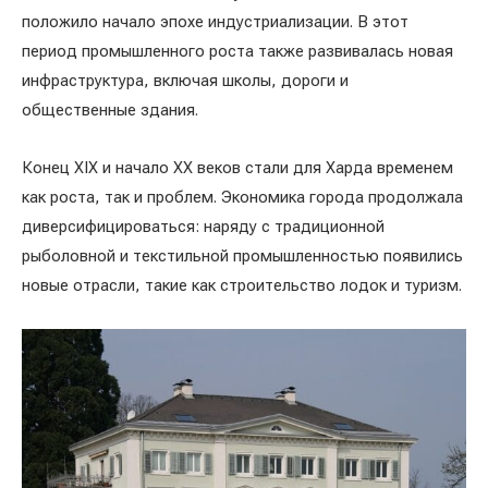
положило начало эпохе индустриализации. В этот
период промышленного роста также развивалась новая
инфраструктура, включая школы, дороги и
общественные здания.
Конец XIX и начало XX веков стали для Харда временем
как роста, так и проблем. Экономика города продолжала
диверсифицироваться: наряду с традиционной
рыболовной и текстильной промышленностью появились
новые отрасли, такие как строительство лодок и туризм.