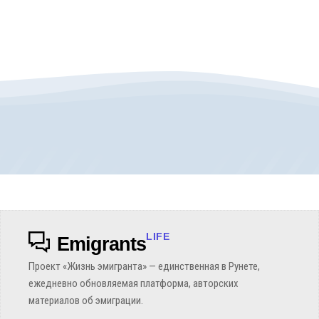
LIFE
Emigrants
Проект «Жизнь эмигранта» — единственная в Рунете,
ежедневно обновляемая платформа, авторских
материалов об эмиграции.