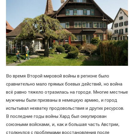
Во время Второй мировой войны в регионе было
сравнительно мало прямых боевых действий, но война
всё равно тяжело отразилась на городе. Многие местные
мужчины были призваны в немецкую армию, и город
испытывал нехватку продовольствия и других ресурсов.
В последние годы войны Хард был оккупирован
союзными войсками, и, как и большая часть Австрии,
столкнулся с проблемами восстановления после