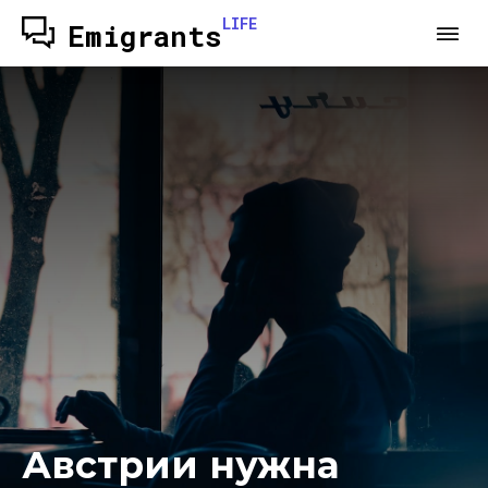
LIFE
Emigrants
Австрии нужна