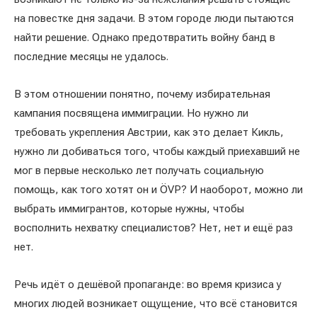
на повестке дня задачи. В этом городе люди пытаются
найти решение. Однако предотвратить войну банд в
последние месяцы не удалось.
В этом отношении понятно, почему избирательная
кампания посвящена иммиграции. Но нужно ли
требовать укрепления Австрии, как это делает Кикль,
нужно ли добиваться того, чтобы каждый приехавший не
мог в первые несколько лет получать социальную
помощь, как того хотят он и ÖVP? И наоборот, можно ли
выбрать иммигрантов, которые нужны, чтобы
восполнить нехватку специалистов? Нет, нет и ещё раз
нет.
Речь идёт о дешёвой пропаганде: во время кризиса у
многих людей возникает ощущение, что всё становится