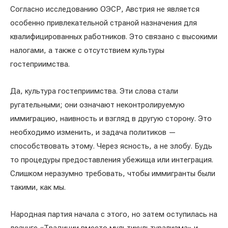
Согласно исследованию ОЭСР, Австрия не является
особенно привлекательной страной назначения для
квалифицированных работников. Это связано с высокими
налогами, а также с отсутствием культуры
гостеприимства.
Да, культура гостеприимства. Эти слова стали
ругательными; они означают неконтролируемую
иммиграцию, наивность и взгляд в другую сторону. Это
необходимо изменить, и задача политиков —
способствовать этому. Через ясность, а не злобу. Будь
то процедуры предоставления убежища или интеграция.
Слишком неразумно требовать, чтобы иммигранты были
такими, как мы.
Народная партия начала с этого, но затем оступилась на