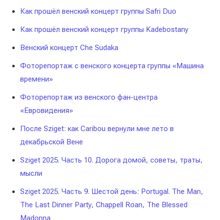
Как прошёл венский концерт группы Safri Duo
Как прошёл венский концерт группы Kadebostany
Венский концерт Che Sudaka
Фоторепортаж с венского концерта группы «Машина
времени»
Фоторепортаж из венского фан-центра
«Евровидения»
После Sziget: как Caribou вернули мне лето в
декабрьской Вене
Sziget 2025. Часть 10. Дорога домой, советы, траты,
мысли
Sziget 2025. Часть 9. Шестой день: Portugal. The Man,
The Last Dinner Party, Chappell Roan, The Blessed
Madonna