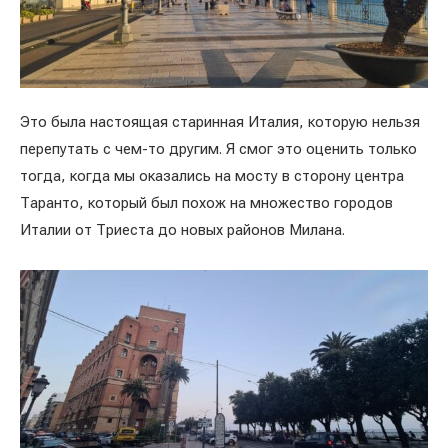
Это была настоящая старинная Италия, которую нельзя
перепутать с чем-то другим. Я смог это оценить только
тогда, когда мы оказались на мосту в сторону центра
Таранто, который был похож на множество городов
Италии от Триеста до новых районов Милана.