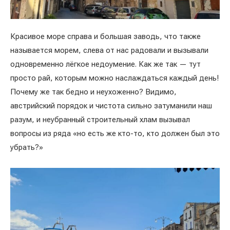
Красивое море справа и большая заводь, что также
называется морем, слева от нас радовали и вызывали
одновременно лёгкое недоумение. Как же так — тут
просто рай, которым можно наслаждаться каждый день!
Почему же так бедно и неухоженно? Видимо,
австрийский порядок и чистота сильно затуманили наш
разум, и неубранный строительный хлам вызывал
вопросы из ряда «но есть же кто-то, кто должен был это
убрать?»