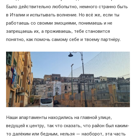
Было действительно любопытно, немного странно быть
в Италии и испытывать волнение. Но всё же, если ты
работаешь со своими эмоциями, понимаешь и не
запрещаешь их, а проживаешь, тебе становится
понятно, как помочь самому себе и твоему партнёру.
Наши апартаменты находились на главной улице,
ведущей к центру, так что сказать, что район был каким-
то далёким или бедным, нельзя — наоборот, эта часть