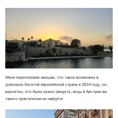
Меня переполняли эмоции, что такое возможно в
довольно богатой европейской стране в 2024 году, но,
вероятно, это было нужно увидеть, ведь в Австрии вы
такого практически не найдёте.