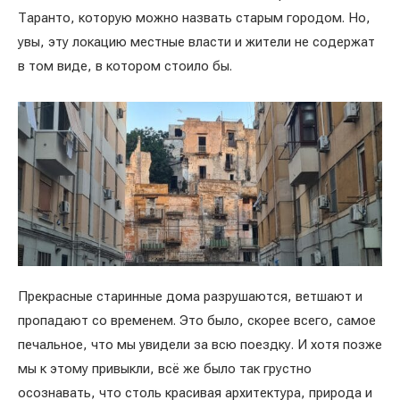
Таранто, которую можно назвать старым городом. Но,
увы, эту локацию местные власти и жители не содержат
в том виде, в котором стоило бы.
Прекрасные старинные дома разрушаются, ветшают и
пропадают со временем. Это было, скорее всего, самое
печальное, что мы увидели за всю поездку. И хотя позже
мы к этому привыкли, всё же было так грустно
осознавать, что столь красивая архитектура, природа и