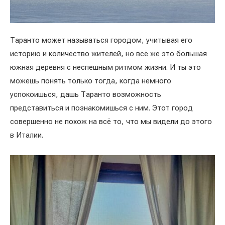
Таранто может называться городом, учитывая его
историю и количество жителей, но всё же это большая
южная деревня с неспешным ритмом жизни. И ты это
можешь понять только тогда, когда немного
успокоишься, дашь Таранто возможность
представиться и познакомишься с ним. Этот город
совершенно не похож на всё то, что мы видели до этого
в Италии.