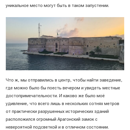
уникальное место могут быть в таком запустении.
Что ж, мы отправились в центр, чтобы найти заведение,
где можно было бы поесть вечером и увидеть местные
достопримечательности. И каково же было моё
удивление, что всего лишь в нескольких сотнях метров
от практически разрушенных исторических зданий
расположился огромный Арагонский замок с
невероятной подсветкой и в отличном состоянии.