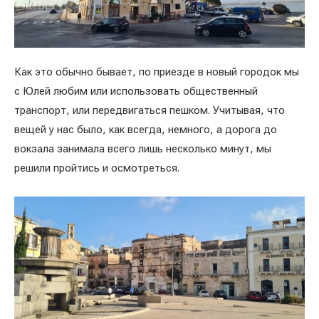
Как это обычно бывает, по приезде в новый городок мы
с Юлей любим или использовать общественный
транспорт, или передвигаться пешком. Учитывая, что
вещей у нас было, как всегда, немного, а дорога до
вокзала занимала всего лишь несколько минут, мы
решили пройтись и осмотреться.