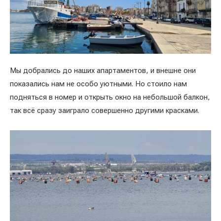
Мы добрались до наших апартаментов, и внешне они
показались нам не особо уютными. Но стоило нам
подняться в номер и открыть окно на небольшой балкон,
так всё сразу заиграло совершенно другими красками.