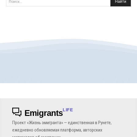
Найти
Поиск...
LIFE
Emigrants
Проект «Жизнь эмигранта» — единственная в Рунете,
ежедневно обновляемая платформа, авторских