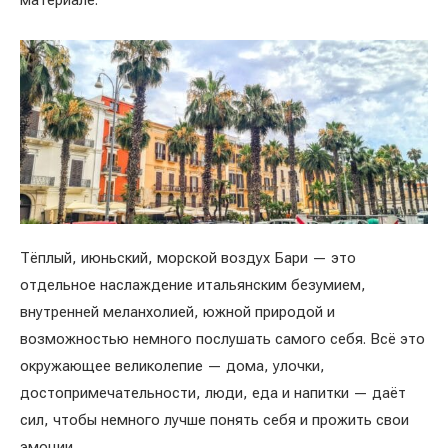
материале.
Тёплый, июньский, морской воздух Бари — это
отдельное наслаждение итальянским безумием,
внутренней меланхолией, южной природой и
возможностью немного послушать самого себя. Всё это
окружающее великолепие — дома, улочки,
достопримечательности, люди, еда и напитки — даёт
сил, чтобы немного лучше понять себя и прожить свои
эмоции.