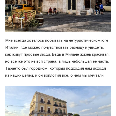
Мне всегда хотелось побывать на нетуристическом юге
Италии, где можно почувствовать разницу и увидеть,
как живут простые люди. Ведь в Милане жизнь красивая,
но всё же это не вся страна, а лишь небольшая её часть.
Таранто был городком, который подходил нам исходя
из наших целей, и он воплотил всё, о чём мы мечтали.