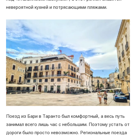
невероятной кухней и потрясающими пляжами.
Поезд из Бари в Таранто был комфортный, а весь путь
занимал всего лишь час с небольшим. Поэтому устать от
дороги было просто невозможно. Региональные поезда