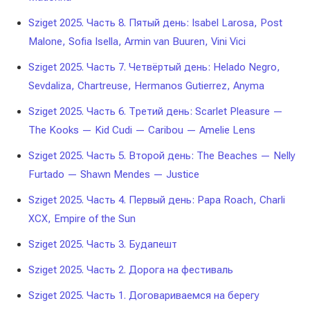
Sziget 2025. Часть 8. Пятый день: Isabel Larosa, Post
Malone, Sofia Isella, Armin van Buuren, Vini Vici
Sziget 2025. Часть 7. Четвёртый день: Helado Negro,
Sevdaliza, Chartreuse, Hermanos Gutierrez, Anyma
Sziget 2025. Часть 6. Третий день: Scarlet Pleasure —
The Kooks — Kid Cudi — Caribou — Amelie Lens
Sziget 2025. Часть 5. Второй день: The Beaches — Nelly
Furtado — Shawn Mendes — Justice
Sziget 2025. Часть 4. Первый день: Papa Roach, Charli
XCX, Empire of the Sun
Sziget 2025. Часть 3. Будапешт
Sziget 2025. Часть 2. Дорога на фестиваль
Sziget 2025. Часть 1. Договариваемся на берегу