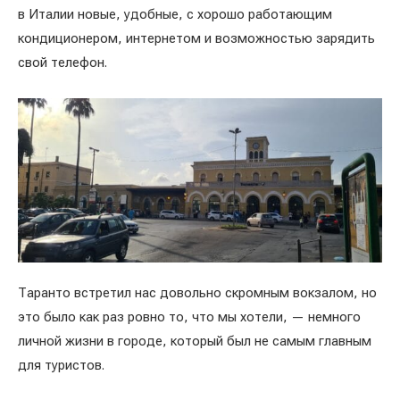
в Италии новые, удобные, с хорошо работающим
кондиционером, интернетом и возможностью зарядить
свой телефон.
Таранто встретил нас довольно скромным вокзалом, но
это было как раз ровно то, что мы хотели, — немного
личной жизни в городе, который был не самым главным
для туристов.