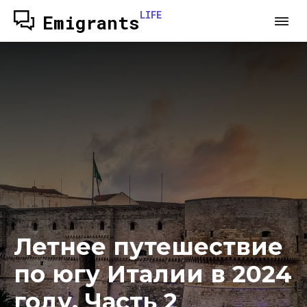
LIFE
Emigrants
Летнее путешествие
по югу Италии в 2024
году. Часть 2