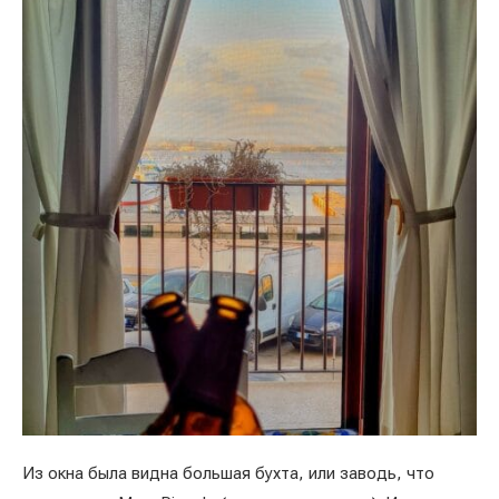
Из окна была видна большая бухта, или заводь, что