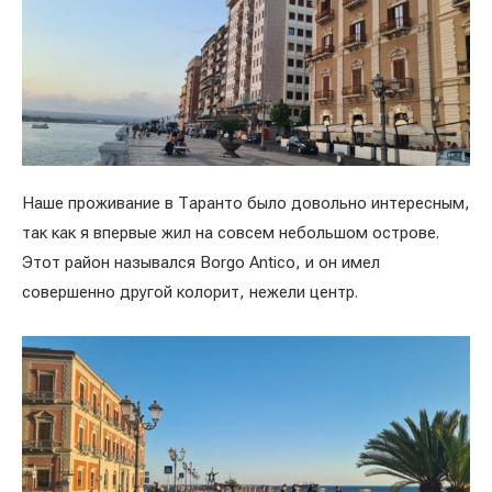
Наше проживание в Таранто было довольно интересным,
так как я впервые жил на совсем небольшом острове.
Этот район назывался Borgo Antico, и он имел
совершенно другой колорит, нежели центр.