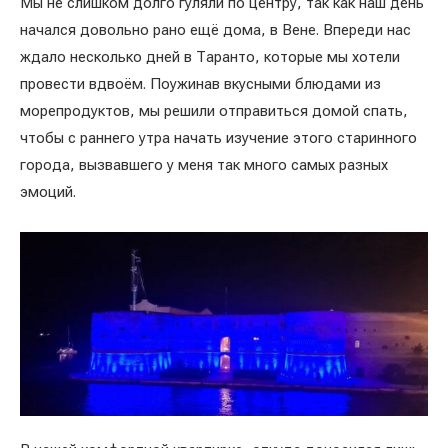
Мы не слишком долго гуляли по центру, так как наш день
начался довольно рано ещё дома, в Вене. Впереди нас
ждало несколько дней в Таранто, которые мы хотели
провести вдвоём. Поужинав вкусными блюдами из
морепродуктов, мы решили отправиться домой спать,
чтобы с раннего утра начать изучение этого старинного
города, вызвавшего у меня так много самых разных
эмоций.