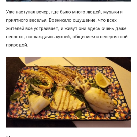
Уже наступал вечер, где было много людей, музыки и
приятного веселья. Возникало ощущение, что всех
жителей всё устраивает, и живут они здесь очень даже
неплохо, наслаждаясь кухней, общением и невероятной
природой.