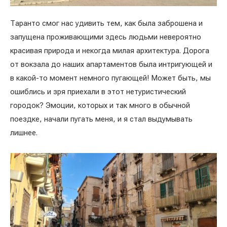
Таранто смог нас удивить тем, как была заброшена и
запущена проживающими здесь людьми невероятно
красивая природа и некогда милая архитектура. Дорога
от вокзала до наших апартаментов была интригующей и
в какой-то момент немного пугающей! Может быть, мы
ошиблись и зря приехали в этот нетуристический
городок? Эмоции, которых и так много в обычной
поездке, начали пугать меня, и я стал выдумывать
лишнее.