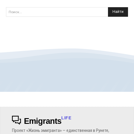
Найти
Поиск...
LIFE
Emigrants
Проект «Жизнь эмигранта» — единственная в Рунете,