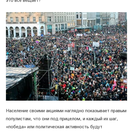
это всё вещает?
Население своими акциями наглядно показывает правым
популистам, что они под прицелом, и каждый их шаг,
«победа» или политическая активность будут