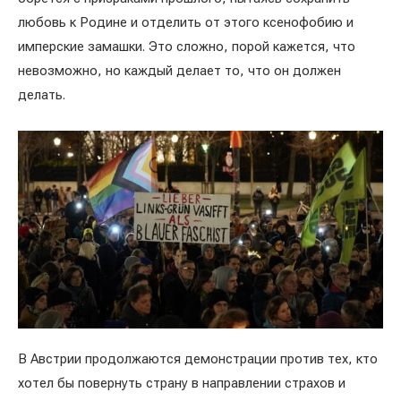
любовь к Родине и отделить от этого ксенофобию и
имперские замашки. Это сложно, порой кажется, что
невозможно, но каждый делает то, что он должен
делать.
В Австрии продолжаются демонстрации против тех, кто
хотел бы повернуть страну в направлении страхов и