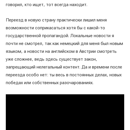
говорил, кто ищет, тот всегда находит.
Переезд в новую страну практически лишил меня
возможности соприкасаться хотя бы с какой-то
государственной пропагандой. Локальные новости я
почти не смотрел, так как немецкий для меня был новым
языком, а новости на английском в Австрии смотреть
уже сложнее, ведь здесь существует закон,
запрещающий нелегальный контент. Да и времени после
переезда особо нет: ты весь в постоянных делах, новых
победах или собственных разочарованиях.