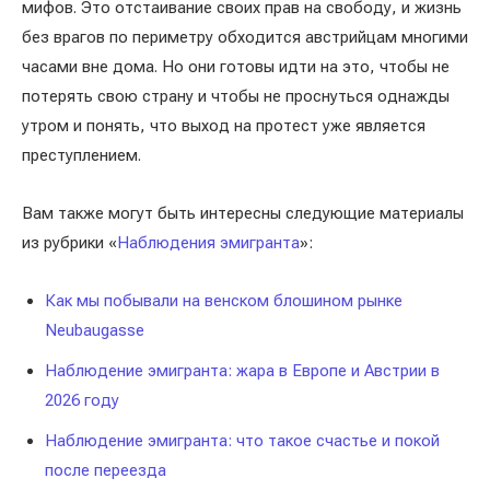
мифов. Это отстаивание своих прав на свободу, и жизнь
без врагов по периметру обходится австрийцам многими
часами вне дома. Но они готовы идти на это, чтобы не
потерять свою страну и чтобы не проснуться однажды
утром и понять, что выход на протест уже является
преступлением.
Вам также могут быть интересны следующие материалы
из рубрики «
Наблюдения эмигранта
»:
Как мы побывали на венском блошином рынке
Neubaugasse
Наблюдение эмигранта: жара в Европе и Австрии в
2026 году
Наблюдение эмигранта: что такое счастье и покой
после переезда