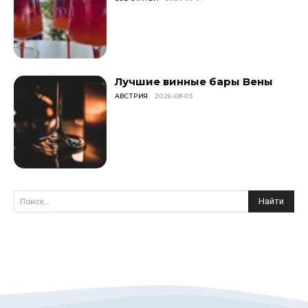
Лучшие винные бары Вены
АВСТРИЯ
2026-08-03
Найти
Поиск...