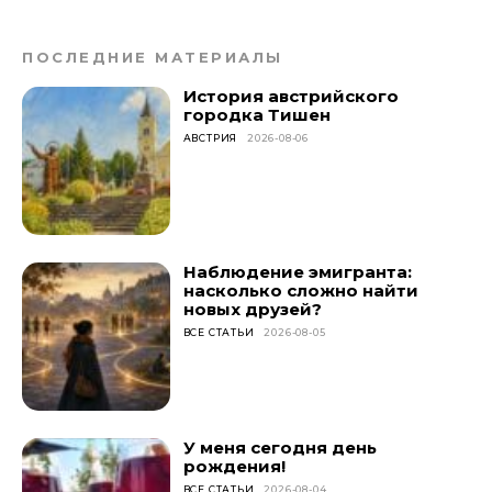
ПОСЛЕДНИЕ МАТЕРИАЛЫ
История австрийского
городка Тишен
АВСТРИЯ
2026-08-06
Наблюдение эмигранта:
насколько сложно найти
новых друзей?
ВСЕ СТАТЬИ
2026-08-05
У меня сегодня день
рождения!
ВСЕ СТАТЬИ
2026-08-04