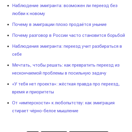
Наблюдение эмигранта: возможен ли переезд без
любви к новому
Почему в эмиграции плохо продаётся уныние
Почему разговор в России часто становится борьбой
Наблюдения эмигранта: переезд учит разбираться в
себе
Мечтать, чтобы решать: как превратить переезд из
нескончаемой проблемы в посильную задачу
«У тебя нет проекта»: жёсткая правда про переезд,
время и приоритеты
От «имперскости» к любопытству: как эмиграция
стирает чёрно-белое мышление