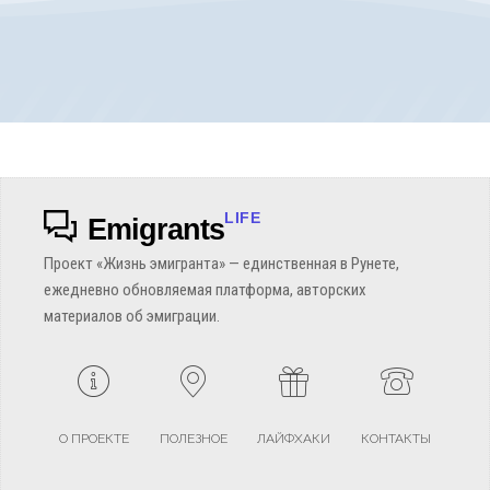
LIFE
Emigrants
Проект «Жизнь эмигранта» — единственная в Рунете,
ежедневно обновляемая платформа, авторских
материалов об эмиграции.
О ПРОЕКТЕ
ПОЛЕЗНОЕ
ЛАЙФХАКИ
КОНТАКТЫ