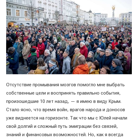
Отсутствие промывания мозгов помогло мне выбрать
собственные цели и воспринять правильно события,
произошедшие 10 лет назад, — я имею в виду Крым.
Стало ясно, что время войн, врагов народа и доносов
уже виднеется на горизонте. Так что мы с Юлей начали
свой долгий и сложный путь эмиграции без связей,
знаний и финансовых возможностей. Но, как я всегда