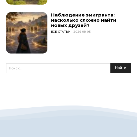
Наблюдение эмигранта:
насколько сложно найти
новых друзей?
ВСЕ СТАТЬИ
2026-08-05
Найти
Поиск...