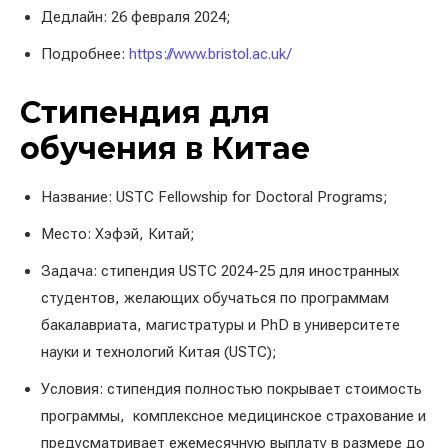
Дедлайн: 26 февраля 2024;
Подробнее:
https://www.bristol.ac.uk/
Стипендия для
обучения в Китае
Название: USTC Fellowship for Doctoral Programs;
Место: Хэфэй, Китай;
Задача: стипендия USTC 2024-25 для иностранных
студентов, желающих обучаться по программам
бакалавриата, магистратуры и PhD в университете
науки и технологий Китая (USTC);
Условия: стипендия полностью покрывает стоимость
программы, комплексное медицинское страхование и
предусматривает ежемесячную выплату в размере до