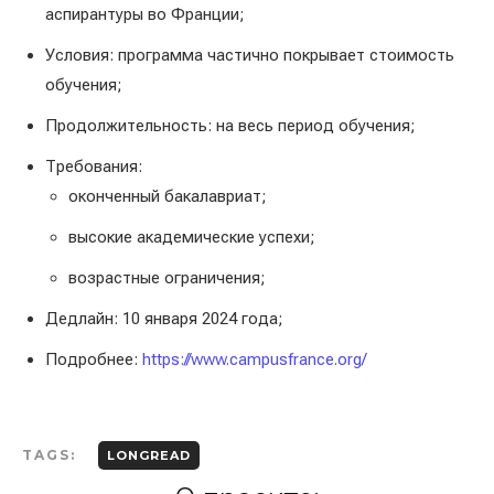
аспирантуры во Франции;
Условия: программа частично покрывает стоимость
обучения;
Продолжительность: на весь период обучения;
Требования:
оконченный бакалавриат;
высокие академические успехи;
возрастные ограничения;
Дедлайн: 10 января 2024 года;
Подробнее:
https://www.campusfrance.org/
TAGS:
LONGREAD