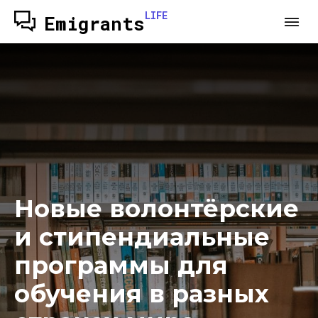
LIFE
Emigrants
Новые волонтёрские
и стипендиальные
программы для
обучения в разных