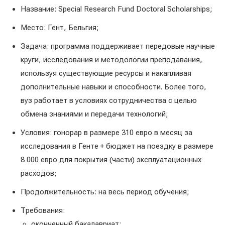
Название: Special Research Fund Doctoral Scholarships;
Место: Гент, Бельгия;
Задача: программа поддерживает передовые научные
круги, исследования и методологии преподавания,
используя существующие ресурсы и накапливая
дополнительные навыки и способности. Более того,
вуз работает в условиях сотрудничества с целью
обмена знаниями и передачи технологий;
Условия: гонорар в размере 310 евро в месяц за
исследования в Генте + бюджет на поездку в размере
8 000 евро для покрытия (части) эксплуатационных
расходов;
Продолжительность: на весь период обучения;
Требования:
оконченный бакалавриат;