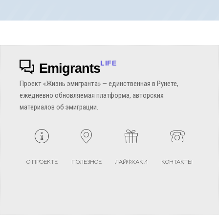
LIFE
Emigrants
Проект «Жизнь эмигранта» — единственная в Рунете,
ежедневно обновляемая платформа, авторских
материалов об эмиграции.
О ПРОЕКТЕ
ПОЛЕЗНОЕ
ЛАЙФХАКИ
КОНТАКТЫ