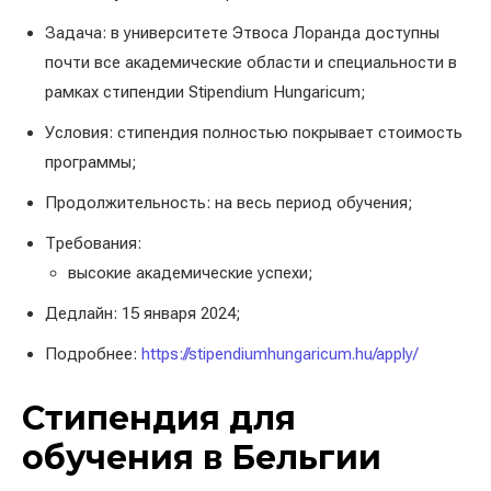
Задача: в университете Этвоса Лоранда доступны
почти все академические области и специальности в
рамках стипендии Stipendium Hungaricum;
Условия: стипендия полностью покрывает стоимость
программы;
Продолжительность: на весь период обучения;
Требования:
высокие академические успехи;
Дедлайн: 15 января 2024;
Подробнее:
https://stipendiumhungaricum.hu/apply/
Стипендия для
обучения в Бельгии