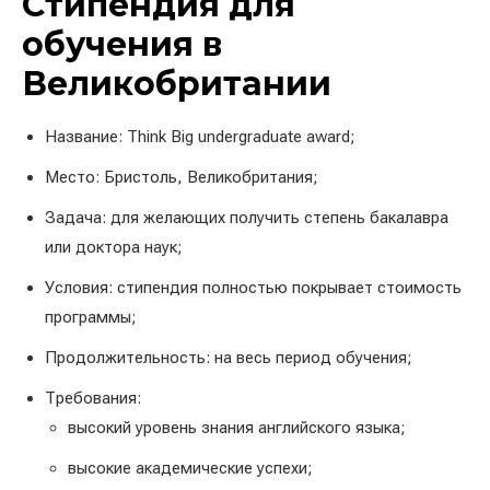
Стипендия для
обучения в
Великобритании
Название: Think Big undergraduate award;
Место: Бристоль, Великобритания;
Задача: для желающих получить степень бакалавра
или доктора наук;
Условия: стипендия полностью покрывает стоимость
программы;
Продолжительность: на весь период обучения;
Требования:
высокий уровень знания английского языка;
высокие академические успехи;