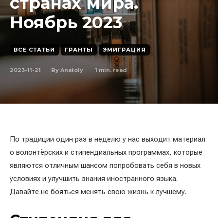
странах мира.
Ноябрь 2023
ВСЕ СТАТЬИ
ГРАНТЫ
ЭМИГРАЦИЯ
2023-11-21
1
min. read
By
Anatoly
По традиции один раз в неделю у нас выходит материал
о волонтёрских и стипендиальных программах, которые
являются отличным шансом попробовать себя в новых
условиях и улучшить знания иностранного языка.
Давайте не бояться менять свою жизнь к лучшему.