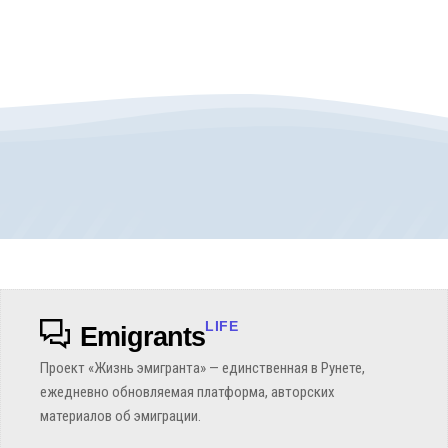
LIFE
Emigrants
Проект «Жизнь эмигранта» — единственная в Рунете,
ежедневно обновляемая платформа, авторских
материалов об эмиграции.