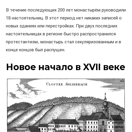
В течение последующих 200 лет монастырём руководили
18 настоятельниц. В этот период нет никаких записей о
новых зданиях или перестройках. При двух последних
настоятельницах в регионе быстро распространился
протестантизм, монастырь стал секуляризованным и в
конце концов был распущен.
Новое начало в XVII веке