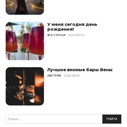
У меня сегодня день
рождения!
ВСЕ СТАТЬИ
2026-08-04
Лучшие винные бары Вены
АВСТРИЯ
2026-08-03
Найти
Поиск...