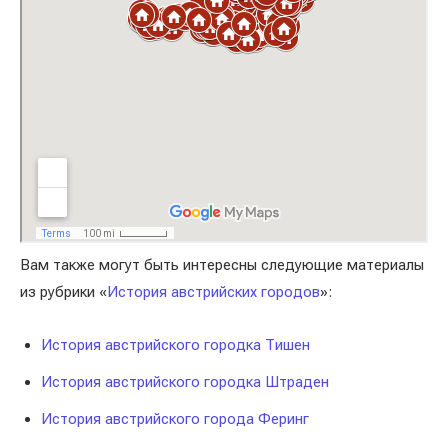
Вам также могут быть интересны следующие материалы
из рубрики «
История австрийских городов
»:
История австрийского городка Тишен
История австрийского городка Штраден
История австрийского города Феринг