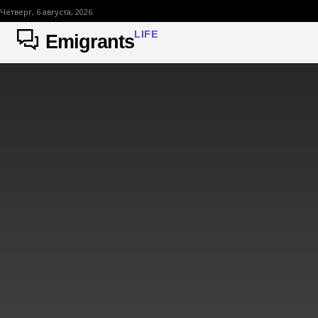
Четверг, 6 августа, 2026
LIFE
Emigrants