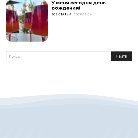
У меня сегодня день
рождения!
ВСЕ СТАТЬИ
2026-08-04
Найти
Поиск...