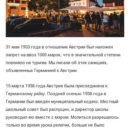
31 мая 1933 года в отношении Австрии был наложен
запрет на ввоз 1000 марок, что в значительной степени
повлияло на туризм. Мы писали об этих санкциях,
объявленных Германией к Австрии.
15 марта 1938 года Австрия была присоединена к
Германскому рейху. Поздней осенью 1938 года в
Германии был введён муниципальный кодекс. Местный
школьный совет был распущен, и директор школы
руководил ею вместе с мэром. Молиться разрешалось
только во время урока религии, больше не было