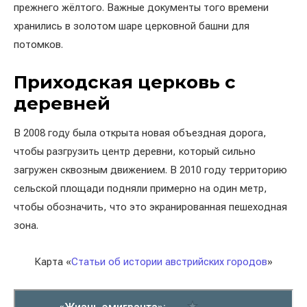
прежнего жёлтого. Важные документы того времени
хранились в золотом шаре церковной башни для
потомков.
Приходская церковь с
деревней
В 2008 году была открыта новая объездная дорога,
чтобы разгрузить центр деревни, который сильно
загружен сквозным движением. В 2010 году территорию
сельской площади подняли примерно на один метр,
чтобы обозначить, что это экранированная пешеходная
зона.
Карта «
Статьи об истории австрийских городов
»