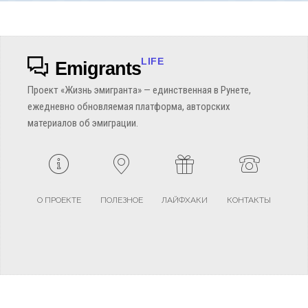
LIFE
Emigrants
Проект «Жизнь эмигранта» — единственная в Рунете,
ежедневно обновляемая платформа, авторских
материалов об эмиграции.
О ПРОЕКТЕ
ПОЛЕЗНОЕ
ЛАЙФХАКИ
КОНТАКТЫ