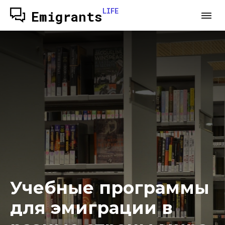
LIFE
Emigrants
Учебные программы
для эмиграции в