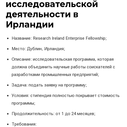
исследовательской
деятельности в
Ирландии
Название: Research Ireland Enterprise Fellowship;
Место: Дублин, Ирландия;
Описание: исследовательская программа, которая
должна объединить научные работы соискателей с
разработками промышленных предприятий;
Задача: подать заявку на программу;
Условия: стипендия полностью покрывает стоимость
программы;
Продолжительность: от 1 до 24 месяцев;
Требования: