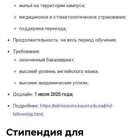
жильё на территории кампуса;
медицинское и стоматологическое страхование;
поддержка переезда;
Продолжительность: на весь период обучения;
Требования:
оконченный бакалавриат;
высокий уровень английского языка;
высокие академические успехи;
Дедлайн:
1 июля 2025 года;
Подробнее:
https://admissions.kaust.edu.sa/phd-
fellowship.html
Стипендия для