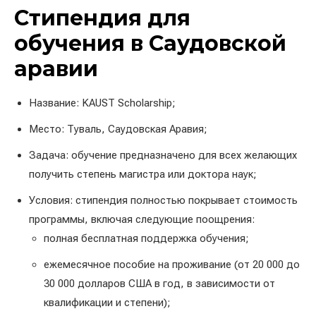
Стипендия для
обучения в Саудовской
аравии
Название: KAUST Scholarship;
Место: Туваль, Саудовская Аравия;
Задача: обучение предназначено для всех желающих
получить степень магистра или доктора наук;
Условия: стипендия полностью покрывает стоимость
программы, включая следующие поощрения:
полная бесплатная поддержка обучения;
ежемесячное пособие на проживание (от 20 000 до
30 000 долларов США в год, в зависимости от
квалификации и степени);