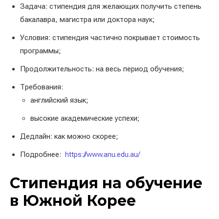
Задача: стипендия для желающих получить степень
бакалавра, магистра или доктора наук;
Условия: стипендия частично покрывает стоимость
программы;
Продолжительность: на весь период обучения;
Требования:
английский язык;
высокие академические успехи;
Дедлайн: как можно скорее;
Подробнее:
https://www.anu.edu.au/
Стипендия на обучение
в Южной Корее