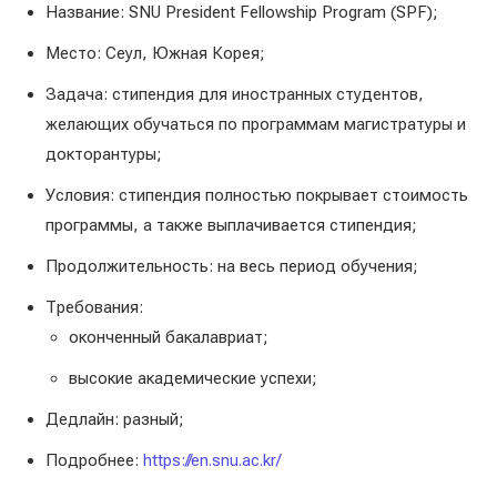
Название: SNU President Fellowship Program (SPF);
Место: Сеул, Южная Корея;
Задача: стипендия для иностранных студентов,
желающих обучаться по программам магистратуры и
докторантуры;
Условия: стипендия полностью покрывает стоимость
программы, а также выплачивается стипендия;
Продолжительность: на весь период обучения;
Требования:
оконченный бакалавриат;
высокие академические успехи;
Дедлайн: разный;
Подробнее:
https://en.snu.ac.kr/