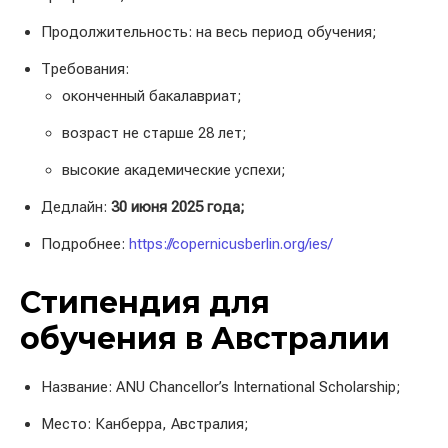
Продолжительность: на весь период обучения;
Требования:
оконченный бакалавриат;
возраст не старше 28 лет;
высокие академические успехи;
Дедлайн:
30 июня 2025 года;
Подробнее:
https://copernicusberlin.org/ies/
Стипендия для
обучения в Австралии
Название: ANU Chancellor’s International Scholarship;
Место: Канберра, Австралия;