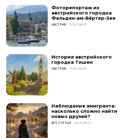
Фоторепортаж из
австрийского городка
Фельден-ам-Вёртер-Зее
АВСТРИЯ
2026-08-07
История австрийского
городка Тишен
АВСТРИЯ
2026-08-06
Наблюдение эмигранта:
насколько сложно найти
новых друзей?
ВСЕ СТАТЬИ
2026-08-05