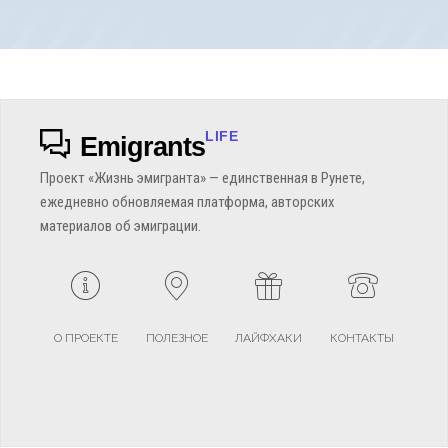
LIFE
Emigrants
Проект «Жизнь эмигранта» — единственная в Рунете,
ежедневно обновляемая платформа, авторских
материалов об эмиграции.
О ПРОЕКТЕ
ПОЛЕЗНОЕ
ЛАЙФХАКИ
КОНТАКТЫ