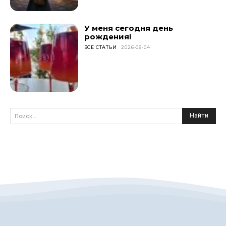
У меня сегодня день
рождения!
ВСЕ СТАТЬИ
2026-08-04
Найти
Поиск...