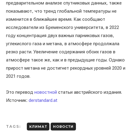
предварительном анализе спутниковых данных, также
показывают, что тренд глобальной температуры не
изменится в ближайшее время. Как сообщают
исследователи из Бременского университета, в 2022
году концентрация двух важных парниковых газов,
углекислого газа и метана, в атмосфере продолжала
резко расти. Увеличение содержания обоих газов в
атмосфере такое же, как и в предыдущие годы. Однако
прирост метана не достигнет рекордных уровней 2020 и
2021 годов.
Это перевод
новостной
статьи австрийского издания.
Источник:
derstandard.at
TAGS:
КЛИМАТ
НОВОСТИ