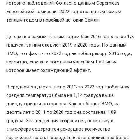
историю наблюдений. Согласно данным Copernicus
Европейской комиссии, 2022 год стал пятым самым
тёплым годом в новейшей истории Земли.
До сих пор самым тёплым годом был 2016 год с плюс 1,3
градуса, за ним следуют 2019 и 2020 годы. По данным
ВМО, тот факт, что 2022 год не побил рекорд 2016 года,
вероятно, связан с погодным явлением Ла-Нинья,
которое имеет охлаждающий эффект.
В среднем за десять лет с 2013 по 2022 год глобальная
средняя температура была на 1,14 градуса выше
доиндустриального уровня. Как сообщает ВМО, за
десять лет с 2011 по 2020 год она составила 1,09
градуса. Эта тенденция сохранится, поскольку в
атмосфере содержится рекордное количество
парниковых газов. Последствия становились всё более