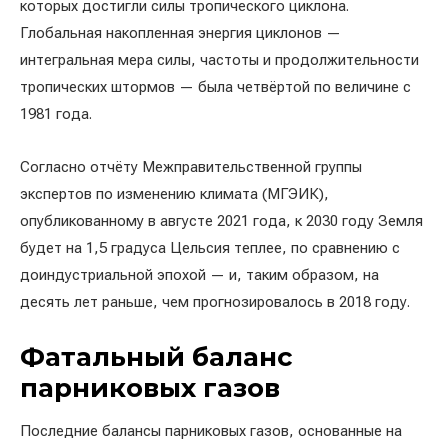
которых достигли силы тропического циклона.
Глобальная накопленная энергия циклонов —
интегральная мера силы, частоты и продолжительности
тропических штормов — была четвёртой по величине с
1981 года.
Согласно отчёту Межправительственной группы
экспертов по изменению климата (МГЭИК),
опубликованному в августе 2021 года, к 2030 году Земля
будет на 1,5 градуса Цельсия теплее, по сравнению с
доиндустриальной эпохой — и, таким образом, на
десять лет раньше, чем прогнозировалось в 2018 году.
Фатальный баланс
парниковых газов
Последние балансы парниковых газов, основанные на