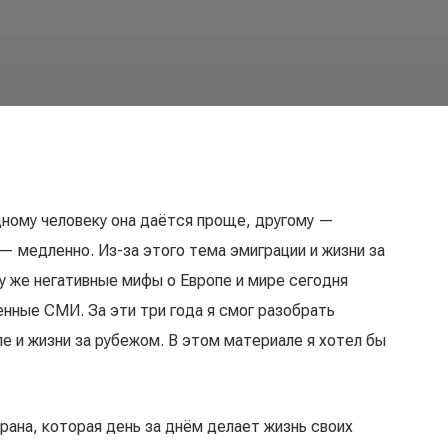
ному человеку она даётся проще, другому —
— медленно. Из-за этого тема эмиграции и жизни за
 же негативные мифы о Европе и мире сегодня
нные СМИ. За эти три года я смог разобрать
е и жизни за рубежом. В этом материале я хотел бы
рана, которая день за днём делает жизнь своих