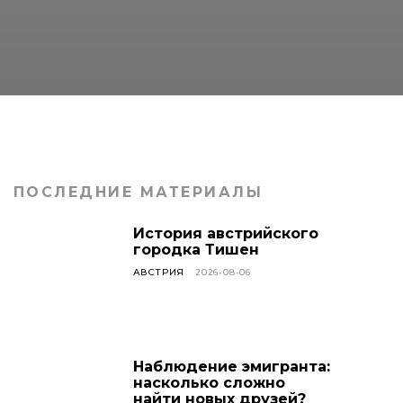
ПОСЛЕДНИЕ МАТЕРИАЛЫ
История австрийского
городка Тишен
АВСТРИЯ
2026-08-06
Наблюдение эмигранта:
насколько сложно
найти новых друзей?