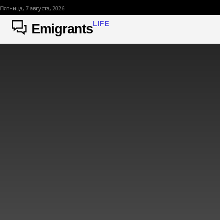
Пятница, 7 августа, 2026
LIFE
Emigrants