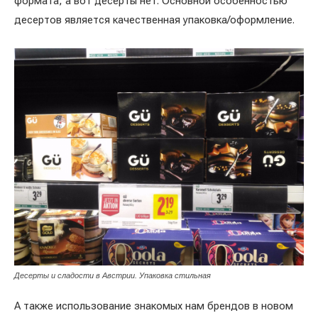
формата, а вот десерты нет. Основной особенностью
десертов является качественная упаковка/оформление.
Десерты и сладости в Австрии. Упаковка стильная
А также использование знакомых нам брендов в новом