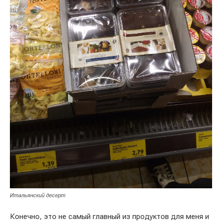
Итальянский десерт
Конечно, это не самый главный из продуктов для меня и