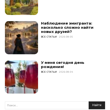
Наблюдение эмигранта:
насколько сложно найти
новых друзей?
ВСЕ СТАТЬИ
2026-08-05
У меня сегодня день
рождения!
ВСЕ СТАТЬИ
2026-08-04
Найти
Поиск...