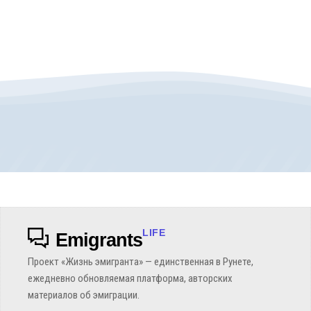
LIFE
Emigrants
Проект «Жизнь эмигранта» — единственная в Рунете,
ежедневно обновляемая платформа, авторских
материалов об эмиграции.