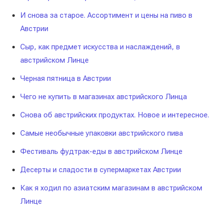
И снова за старое. Ассортимент и цены на пиво в
Австрии
Сыр, как предмет искусства и наслаждений, в
австрийском Линце
Черная пятница в Австрии
Чего не купить в магазинах австрийского Линца
Снова об австрийских продуктах. Новое и интересное.
Самые необычные упаковки австрийского пива
Фестиваль фудтрак-еды в австрийском Линце
Десерты и сладости в супермаркетах Австрии
Как я ходил по азиатским магазинам в австрийском
Линце