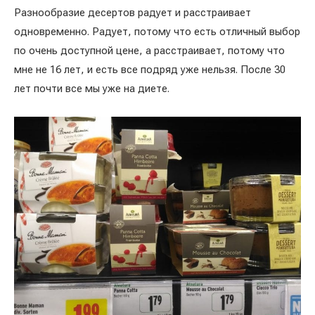
Разнообразие десертов радует и расстраивает
одновременно. Радует, потому что есть отличный выбор
по очень доступной цене, а расстраивает, потому что
мне не 16 лет, и есть все подряд уже нельзя. После 30
лет почти все мы уже на диете.