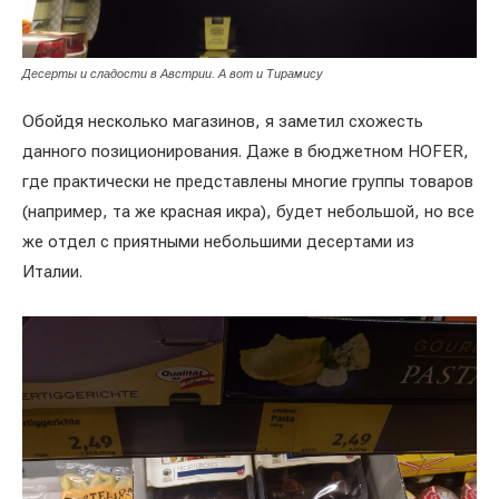
Десерты и сладости в Австрии. А вот и Тирамису
Обойдя несколько магазинов, я заметил схожесть
данного позиционирования. Даже в бюджетном HOFER,
где практически не представлены многие группы товаров
(например, та же красная икра), будет небольшой, но все
же отдел с приятными небольшими десертами из
Италии.