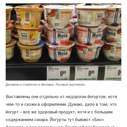
Десерты и сладости в Австрии. Рисовые вкусняшки.
Выставлены они отдельно от недорогих йогуртов, хотя
чем-то и схожи в оформлении. Думаю, дело в том, что
йогурт – все же здоровый продукт, хотя и с большим
содержанием сахара. Йогурты тут бывают «Био»