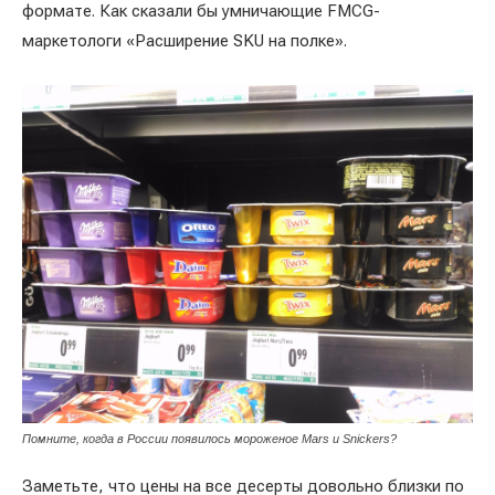
формате. Как сказали бы умничающие FMCG-
маркетологи «Расширение SKU на полке».
Помните, когда в России появилось мороженое Mars и Snickers?
Заметьте, что цены на все десерты довольно близки по