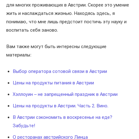
для многих проживающих в Австрии. Скорее это умение
жить и наслаждаться жизнью. Находясь здесь, я
понимаю, что мне лишь предстоит постичь эту науку и
воспитать себя заново.
Вам также могут быть интересны следующие
материалы:
Выбор оператора сотовой связи в Австрии
Цены на продукты питания в Австрии
Хэллоуин – не запрещенный праздник в Австрии
Цены на продукты в Австрии. Часть 2. Вино.
В Австрии сэкономить в воскресенье на еде?
Забудьте!
О ресторанах австрийского Линца