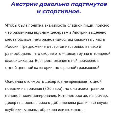
Австрии довольно подтянутое
и спортивное.
Чтобы была понятна значимость сладкой пищи, поясню,
что различным вкусным десертам в Австрии выделено
места больше, чем разновидностям майонеза у нас в
России. Предложение десертов настолько велико и
разнообразно, что скорее это – целая группа в товарной
классификации. Все предложения в ней примерно в
одной ценовой категории, но с разной граммовкой.
Основная стоимость десертов не превышает одной
поездки на трамвае (2.20 евро), но они имеют разное
ценовое позиционирование. Есть недорогие, например,
десерт на основе риса с добавлением различных вкусов:
клубники, малины, абрикоса или шоколада.