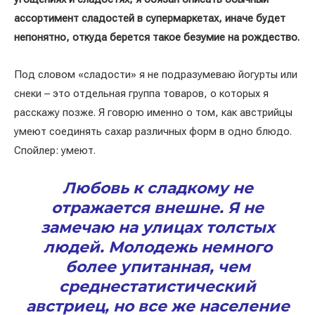
ассортимент сладостей в супермаркетах, иначе будет
непонятно, откуда берется такое безумие на рождество.
Под словом «сладости» я не подразумеваю йогурты или
снеки – это отдельная группа товаров, о которых я
расскажу позже. Я говорю именно о том, как австрийцы
умеют соединять сахар различных форм в одно блюдо.
Спойлер: умеют.
Любовь к сладкому не
отражается внешне. Я не
замечаю на улицах толстых
людей. Молодежь немного
более упитанная, чем
среднестатистический
австриец, но все же население