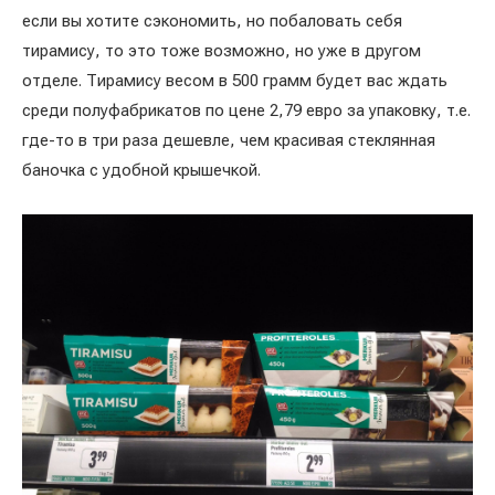
если вы хотите сэкономить, но побаловать себя
тирамису, то это тоже возможно, но уже в другом
отделе. Тирамису весом в 500 грамм будет вас ждать
среди полуфабрикатов по цене 2,79 евро за упаковку, т.е.
где-то в три раза дешевле, чем красивая стеклянная
баночка с удобной крышечкой.