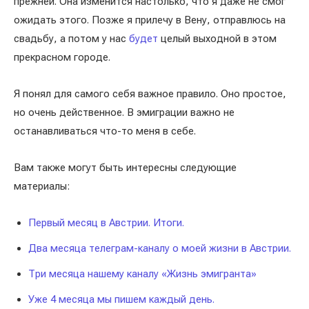
прежней. Она изменится настолько, что я даже не смог
ожидать этого. Позже я прилечу в Вену, отправлюсь на
свадьбу, а потом у нас
будет
целый выходной в этом
прекрасном городе.
Я понял для самого себя важное правило. Оно простое,
но очень действенное. В эмиграции важно не
останавливаться что-то меня в себе.
Вам также могут быть интересны следующие
материалы:
Первый месяц в Австрии. Итоги.
Два месяца телеграм-каналу о моей жизни в Австрии.
Три месяца нашему каналу «Жизнь эмигранта»
Уже 4 месяца мы пишем каждый день.