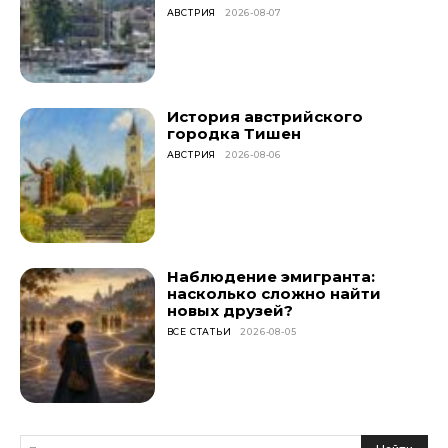
АВСТРИЯ
2026-08-07
История австрийского
городка Тишен
АВСТРИЯ
2026-08-06
Наблюдение эмигранта:
насколько сложно найти
новых друзей?
ВСЕ СТАТЬИ
2026-08-05