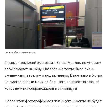
первое фото эмиграции
Первые часы моей эмиграции. Ещё в Москве, но уже жду
свой самолёт на Вену. Настроение тогда было очень
смешенным, веселым и подавленным. Даже пиво в 5 утра
не смогло спасти меня от большего количества эмоций,
которые меня сопровождали в эти минуты.
После этой фотографии моя жизнь уже никогда не будет