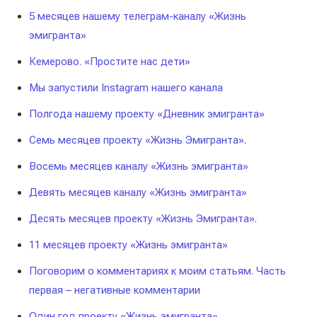
5 месяцев нашему телеграм-каналу «Жизнь
эмигранта»
Кемерово. «Простите нас дети»
Мы запустили Instagram нашего канала
Полгода нашему проекту «Дневник эмигранта»
Семь месяцев проекту «Жизнь Эмигранта».
Восемь месяцев каналу «Жизнь эмигранта»
Девять месяцев каналу «Жизнь эмигранта»
Десять месяцев проекту «Жизнь Эмигранта».
11 месяцев проекту «Жизнь эмигранта»
Поговорим о комментариях к моим статьям. Часть
первая – негативные комментарии
Один год проекту «Жизнь эмигранта»