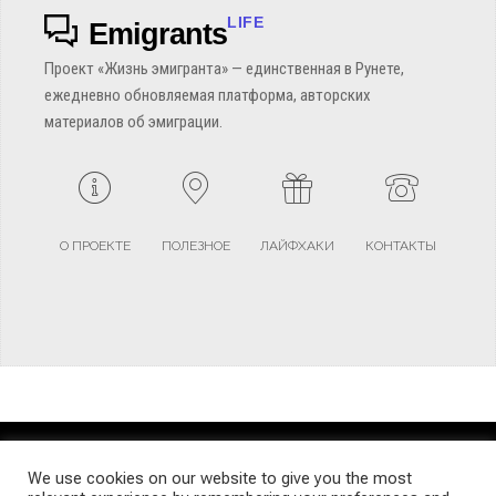
LIFE
Emigrants
Проект «Жизнь эмигранта» — единственная в Рунете,
ежедневно обновляемая платформа, авторских
материалов об эмиграции.
О ПРОЕКТЕ
ПОЛЕЗНОЕ
ЛАЙФХАКИ
КОНТАКТЫ
TERMS AND CONDITIONS
PRIVACY POLICY
SITEMAP
We use cookies on our website to give you the most