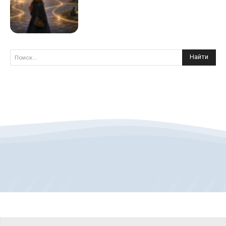
Найти
Поиск...