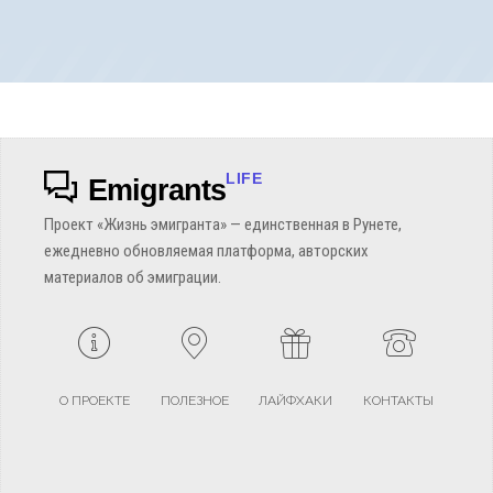
LIFE
Emigrants
Проект «Жизнь эмигранта» — единственная в Рунете,
ежедневно обновляемая платформа, авторских
материалов об эмиграции.
О ПРОЕКТЕ
ПОЛЕЗНОЕ
ЛАЙФХАКИ
КОНТАКТЫ