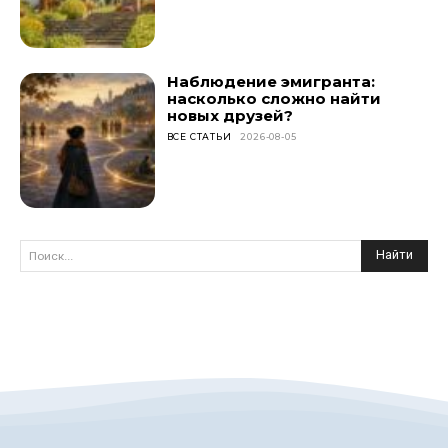
Наблюдение эмигранта:
насколько сложно найти
новых друзей?
ВСЕ СТАТЬИ
2026-08-05
Найти
Поиск...