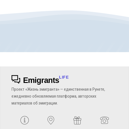
LIFE
Emigrants
Проект «Жизнь эмигранта» — единственная в Рунете,
ежедневно обновляемая платформа, авторских
материалов об эмиграции.