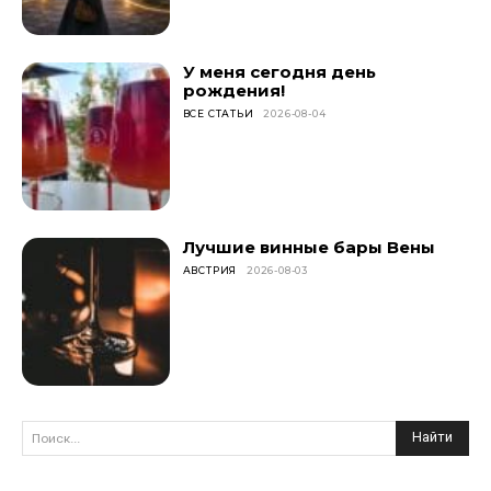
У меня сегодня день
рождения!
ВСЕ СТАТЬИ
2026-08-04
Лучшие винные бары Вены
АВСТРИЯ
2026-08-03
Найти
Поиск...