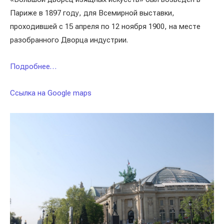
Париже в 1897 году, для Всемирной выставки,
проходившей с 15 апреля по 12 ноября 1900, на месте
разобранного Дворца индустрии.
Подробнее…
Ссылка на Google maps