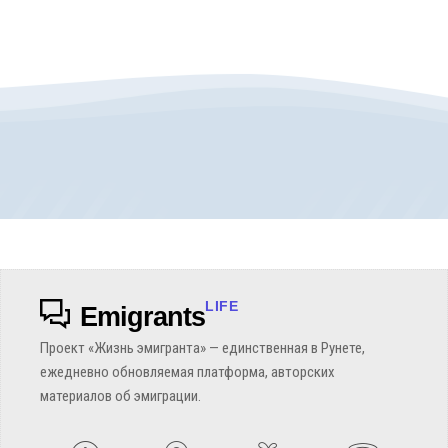
LIFE
Emigrants
Проект «Жизнь эмигранта» — единственная в Рунете,
ежедневно обновляемая платформа, авторских
материалов об эмиграции.