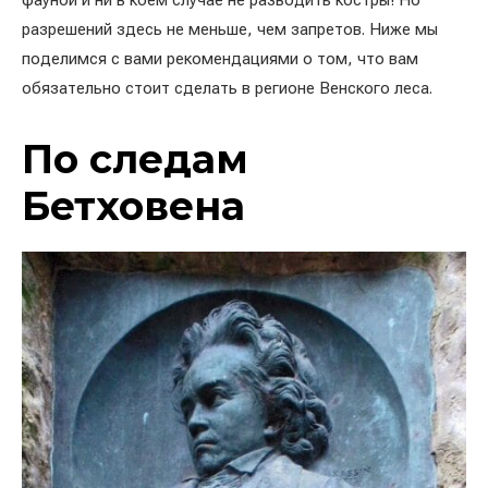
фауной и ни в коем случае не разводить костры! Но
разрешений здесь не меньше, чем запретов. Ниже мы
поделимся с вами рекомендациями о том, что вам
обязательно стоит сделать в регионе Венского леса.
По следам
Бетховена