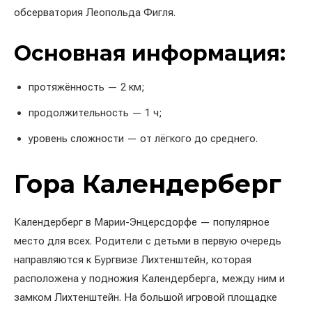
обсерватория Леопольда Фигля.
Основная информация:
протяжённость — 2 км;
продолжительность — 1 ч;
уровень сложности — от лёгкого до среднего.
Гора Календерберг
Календерберг в Марии-Энцерсдорфе — популярное
место для всех. Родители с детьми в первую очередь
направляются к Бургвизе Лихтенштейн, которая
расположена у подножия Календерберга, между ним и
замком Лихтенштейн. На большой игровой площадке