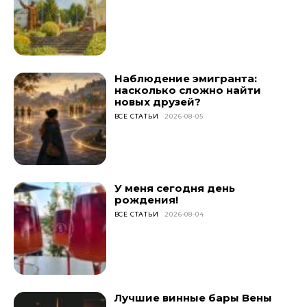
Наблюдение эмигранта:
насколько сложно найти
новых друзей?
ВСЕ СТАТЬИ
2026-08-05
У меня сегодня день
рождения!
ВСЕ СТАТЬИ
2026-08-04
Лучшие винные бары Вены