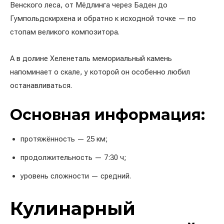
Венского леса, от Мёдлинга через Баден до
Гумпольдскирхена и обратно к исходной точке — по
стопам великого композитора.
А в долине Хеленеталь мемориальный камень
напоминает о скале, у которой он особенно любил
останавливаться.
Основная информация:
протяжённость — 25 км;
продолжительность — 7:30 ч;
уровень сложности — средний.
Кулинарный