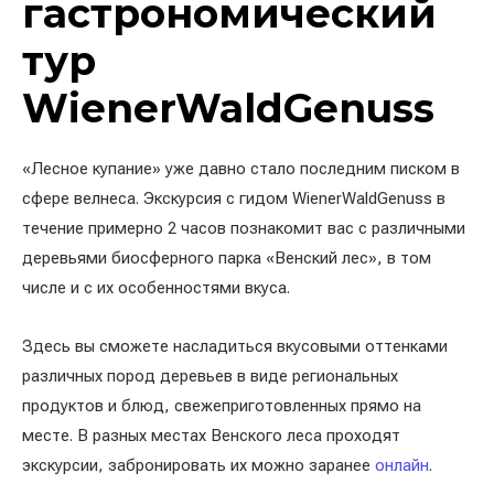
гастрономический
тур
WienerWaldGenuss
«Лесное купание» уже давно стало последним писком в
сфере велнеса. Экскурсия с гидом WienerWaldGenuss в
течение примерно 2 часов познакомит вас с различными
деревьями биосферного парка «Венский лес», в том
числе и с их особенностями вкуса.
Здесь вы сможете насладиться вкусовыми оттенками
различных пород деревьев в виде региональных
продуктов и блюд, свежеприготовленных прямо на
месте. В разных местах Венского леса проходят
экскурсии, забронировать их можно заранее
онлайн
.