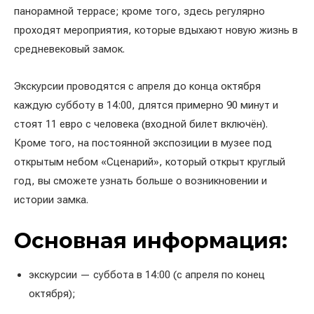
панорамной террасе; кроме того, здесь регулярно
проходят мероприятия, которые вдыхают новую жизнь в
средневековый замок.
Экскурсии проводятся с апреля до конца октября
каждую субботу в 14:00, длятся примерно 90 минут и
стоят 11 евро с человека (входной билет включён).
Кроме того, на постоянной экспозиции в музее под
открытым небом «Сценарий», который открыт круглый
год, вы сможете узнать больше о возникновении и
истории замка.
Основная информация:
экскурсии — суббота в 14:00 (с апреля по конец
октября);