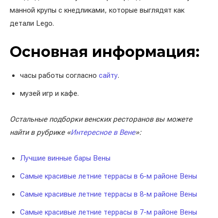
манной крупы с кнедликами, которые выглядят как
детали Lego.
Основная информация:
часы работы согласно
сайту
.
музей игр и кафе.
Остальные подборки венских ресторанов вы можете
найти в рубрике «
Интересное в Вене
»:
Лучшие винные бары Вены
Самые красивые летние террасы в 6-м районе Вены
Самые красивые летние террасы в 8-м районе Вены
Самые красивые летние террасы в 7-м районе Вены