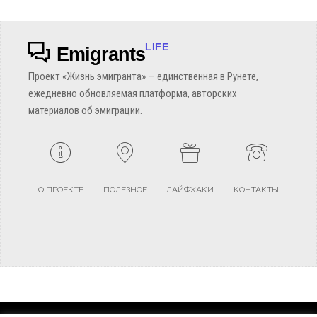
LIFE
Emigrants
Проект «Жизнь эмигранта» — единственная в Рунете,
ежедневно обновляемая платформа, авторских
материалов об эмиграции.
О ПРОЕКТЕ
ПОЛЕЗНОЕ
ЛАЙФХАКИ
КОНТАКТЫ