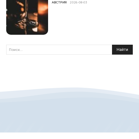
АВСТРИЯ
2026-08-03
Найти
Поиск...