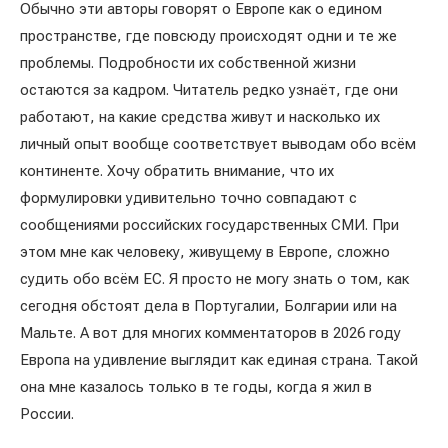
Обычно эти авторы говорят о Европе как о едином
пространстве, где повсюду происходят одни и те же
проблемы. Подробности их собственной жизни
остаются за кадром. Читатель редко узнаёт, где они
работают, на какие средства живут и насколько их
личный опыт вообще соответствует выводам обо всём
континенте. Хочу обратить внимание, что их
формулировки удивительно точно совпадают с
сообщениями российских государственных СМИ. При
этом мне как человеку, живущему в Европе, сложно
судить обо всём ЕС. Я просто не могу знать о том, как
сегодня обстоят дела в Португалии, Болгарии или на
Мальте. А вот для многих комментаторов в 2026 году
Европа на удивление выглядит как единая страна. Такой
она мне казалось только в те годы, когда я жил в
России.