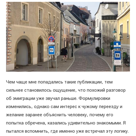
Чем чаще мне попадались такие публикации, тем
сильнее становилось ощущение, что похожий разговор
об эмиграции уже звучал раньше. Формулировки
изменились, однако сам интерес к чужому переезду и
желание заранее объяснить человеку, почему его
попытка обречена, казались удивительно знакомыми. Я
пытался вспомнить, где именно уже встречал эту логику.