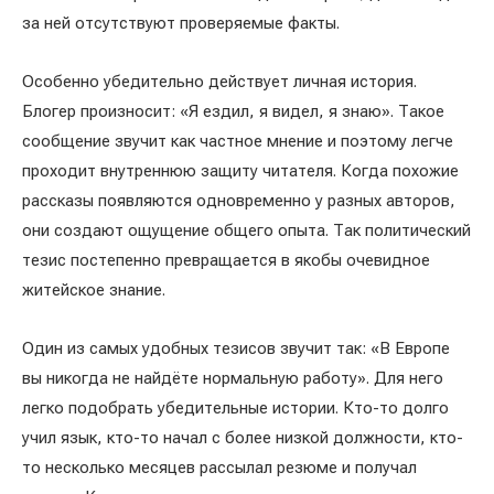
за ней отсутствуют проверяемые факты.
Особенно убедительно действует личная история.
Блогер произносит: «Я ездил, я видел, я знаю». Такое
сообщение звучит как частное мнение и поэтому легче
проходит внутреннюю защиту читателя. Когда похожие
рассказы появляются одновременно у разных авторов,
они создают ощущение общего опыта. Так политический
тезис постепенно превращается в якобы очевидное
житейское знание.
Один из самых удобных тезисов звучит так: «В Европе
вы никогда не найдёте нормальную работу». Для него
легко подобрать убедительные истории. Кто-то долго
учил язык, кто-то начал с более низкой должности, кто-
то несколько месяцев рассылал резюме и получал