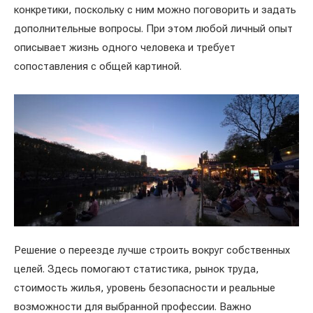
конкретики, поскольку с ним можно поговорить и задать
дополнительные вопросы. При этом любой личный опыт
описывает жизнь одного человека и требует
сопоставления с общей картиной.
Решение о переезде лучше строить вокруг собственных
целей. Здесь помогают статистика, рынок труда,
стоимость жилья, уровень безопасности и реальные
возможности для выбранной профессии. Важно