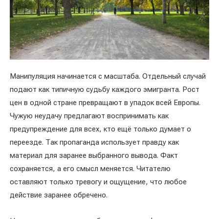
Манипуляция начинается с масштаба. Отдельный случай
подают как типичную судьбу каждого эмигранта. Рост
цен в одной стране превращают в упадок всей Европы.
Чужую неудачу предлагают воспринимать как
предупреждение для всех, кто ещё только думает о
переезде. Так пропаганда использует правду как
материал для заранее выбранного вывода. Факт
сохраняется, а его смысл меняется. Читателю
оставляют только тревогу и ощущение, что любое
действие заранее обречено.