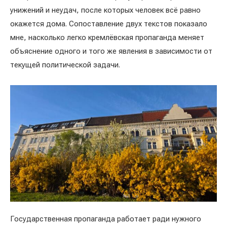
унижений и неудач, после которых человек всё равно
окажется дома. Сопоставление двух текстов показало
мне, насколько легко кремлёвская пропаганда меняет
объяснение одного и того же явления в зависимости от
текущей политической задачи.
Государственная пропаганда работает ради нужного