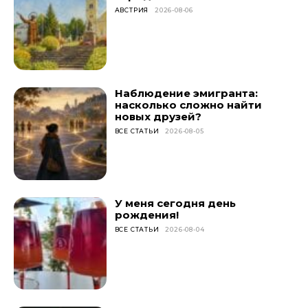
АВСТРИЯ
2026-08-06
Наблюдение эмигранта:
насколько сложно найти
новых друзей?
ВСЕ СТАТЬИ
2026-08-05
У меня сегодня день
рождения!
ВСЕ СТАТЬИ
2026-08-04