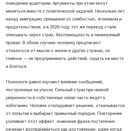
поведения аудитории. Аргументы при этом могут
меняться вместе с политической задачей. Несколько лет
назад эмиграцию связывали со слабостью, эгоизмом и
предательством, а в 2026 году тот же переезд стали
описывать через страх, беспомощность и неминуемый
провал. В обоих случаях человеку предлагают
отказаться от мысли о жизни в других странах, но
главное — не предпринимать действий, сидеть на месте
и бояться.
Психологи давно изучают влияние сообщений,
построенных на угрозе. Сильный страх при низкой
уверенности в собственных силах часто ведёт к
избеганию. Человек откладывает решение, отказывается
от попытки и выбирает привычный порядок. Повторение
усиливает этот эффект: знакомая фраза постепенно
начинает восприниматься как достоверная, даже когда