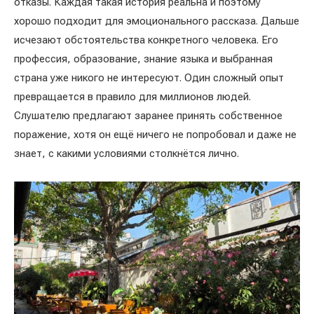
отказы. Каждая такая история реальна и поэтому
хорошо подходит для эмоционального рассказа. Дальше
исчезают обстоятельства конкретного человека. Его
профессия, образование, знание языка и выбранная
страна уже никого не интересуют. Один сложный опыт
превращается в правило для миллионов людей.
Слушателю предлагают заранее принять собственное
поражение, хотя он ещё ничего не попробовал и даже не
знает, с какими условиями столкнётся лично.