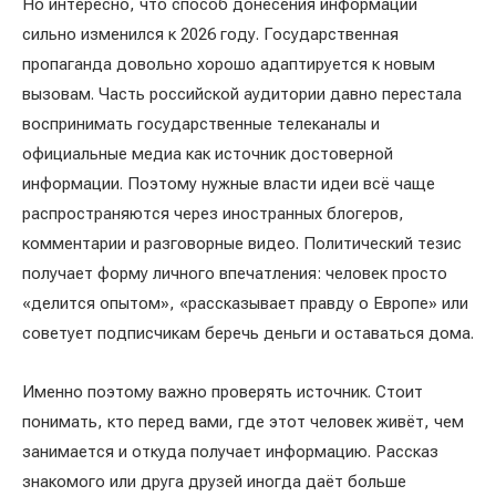
Но интересно, что способ донесения информации
сильно изменился к 2026 году. Государственная
пропаганда довольно хорошо адаптируется к новым
вызовам. Часть российской аудитории давно перестала
воспринимать государственные телеканалы и
официальные медиа как источник достоверной
информации. Поэтому нужные власти идеи всё чаще
распространяются через иностранных блогеров,
комментарии и разговорные видео. Политический тезис
получает форму личного впечатления: человек просто
«делится опытом», «рассказывает правду о Европе» или
советует подписчикам беречь деньги и оставаться дома.
Именно поэтому важно проверять источник. Стоит
понимать, кто перед вами, где этот человек живёт, чем
занимается и откуда получает информацию. Рассказ
знакомого или друга друзей иногда даёт больше