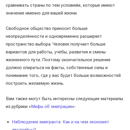
сравнивать страны по тем условиям, которые имеют
значение именно для вашей жизни.
Свободное общество приносит больше
неопределённости и одновременно расширяет
пространство выбора. Человек получает больше
вариантов для работы, учёбы, развития и смены
жизненного пути. Поэтому окончательное решение
должно опираться на факты, собственные силы и
понимание того, где у вас будет больше возможностей
построить желаемую жизнь.
Вам также могут быть интересны следующие материалы
из рубрики «
Мифы об эмиграции
»:
Наблюдения эмигранта: Как и на чем экономят
австрийцы?