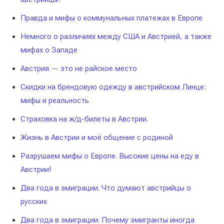
Правда и мифы о коммунальных платежах в Европе
Немного о различиях между США и Австрией, а также
мифах о Западе
Австрия — это не райское место
Скидки на брендовую одежду в австрийском Линце:
мифы и реальность
Страховка на ж/д-билеты в Австрии.
Жизнь в Австрии и моё общение с родиной
Разрушаем мифы о Европе. Высокие цены на еду в
Австрии!
Два года в эмиграции. Что думают австрийцы о
русских
Два года в эмиграции. Почему эмигранты иногда