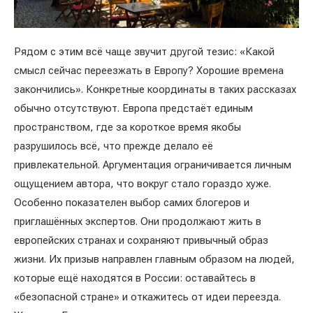
Рядом с этим всё чаще звучит другой тезис: «Какой
смысл сейчас переезжать в Европу? Хорошие времена
закончились». Конкретные координаты в таких рассказах
обычно отсутствуют. Европа предстаёт единым
пространством, где за короткое время якобы
разрушилось всё, что прежде делало её
привлекательной. Аргументация ограничивается личным
ощущением автора, что вокруг стало гораздо хуже.
Особенно показателен выбор самих блогеров и
приглашённых экспертов. Они продолжают жить в
европейских странах и сохраняют привычный образ
жизни. Их призыв направлен главным образом на людей,
которые ещё находятся в России: оставайтесь в
«безопасной стране» и откажитесь от идеи переезда.