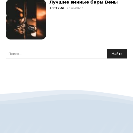
Лучшие винные бары Вены
АВСТРИЯ
2026-08-03
Найти
Поиск...