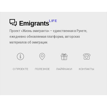
LIFE
Emigrants
Проект «Жизнь эмигранта» — единственная в Рунете,
ежедневно обновляемая платформа, авторских
материалов об эмиграции.
О ПРОЕКТЕ
ПОЛЕЗНОЕ
ЛАЙФХАКИ
КОНТАКТЫ