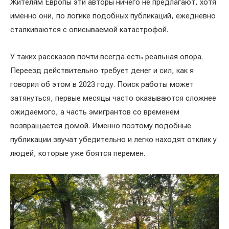
Жителям Европы эти авторы ничего не предлагают, хотя
именно они, по логике подобных публикаций, ежедневно
сталкиваются с описываемой катастрофой.
У таких рассказов почти всегда есть реальная опора.
Переезд действительно требует денег и сил, как я
говорил об этом в 2023 году. Поиск работы может
затянуться, первые месяцы часто оказываются сложнее
ожидаемого, а часть эмигрантов со временем
возвращается домой. Именно поэтому подобные
публикации звучат убедительно и легко находят отклик у
людей, которые уже боятся перемен.