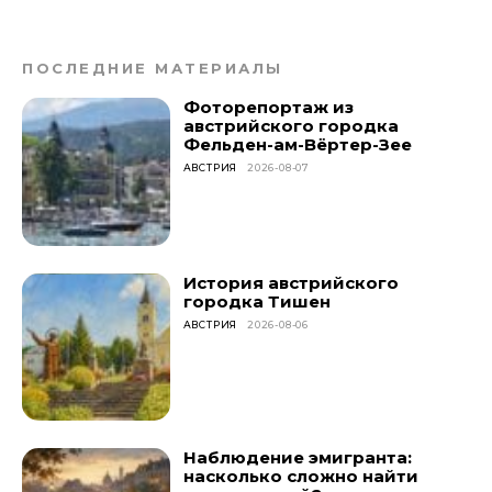
ПОСЛЕДНИЕ МАТЕРИАЛЫ
Фоторепортаж из
австрийского городка
Фельден-ам-Вёртер-Зее
АВСТРИЯ
2026-08-07
История австрийского
городка Тишен
АВСТРИЯ
2026-08-06
Наблюдение эмигранта:
насколько сложно найти