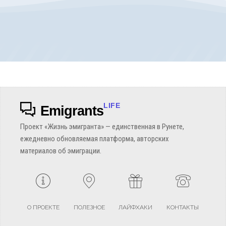
LIFE
Emigrants
Проект «Жизнь эмигранта» — единственная в Рунете,
ежедневно обновляемая платформа, авторских
материалов об эмиграции.
О ПРОЕКТЕ
ПОЛЕЗНОЕ
ЛАЙФХАКИ
КОНТАКТЫ