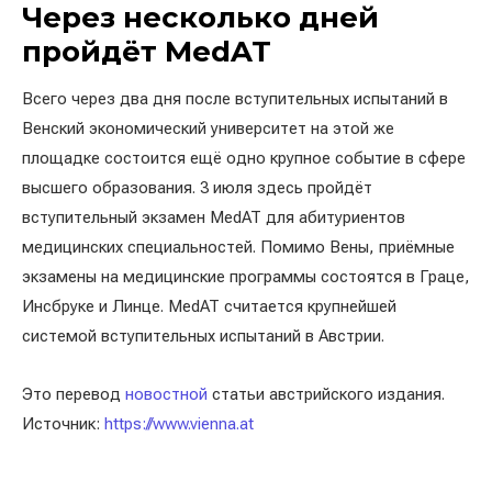
Через несколько дней
пройдёт MedAT
Всего через два дня после вступительных испытаний в
Венский экономический университет на этой же
площадке состоится ещё одно крупное событие в сфере
высшего образования. 3 июля здесь пройдёт
вступительный экзамен MedAT для абитуриентов
медицинских специальностей. Помимо Вены, приёмные
экзамены на медицинские программы состоятся в Граце,
Инсбруке и Линце. MedAT считается крупнейшей
системой вступительных испытаний в Австрии.
Это перевод
новостной
статьи австрийского издания.
Источник:
https://www.vienna.at