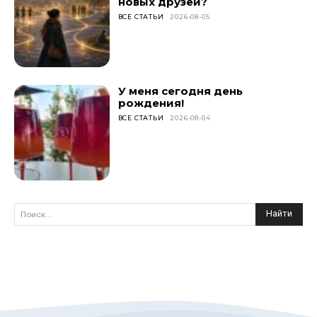
новых друзей?
ВСЕ СТАТЬИ
2026-08-05
У меня сегодня день
рождения!
ВСЕ СТАТЬИ
2026-08-04
Найти
Поиск...