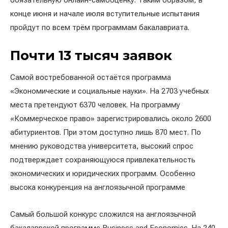
обязательную онлайн-самооценку. Таким образом, в
конце июня и начале июля вступительные испытания
пройдут по всем трём программам бакалавриата.
Почти 13 тысяч заявок
Самой востребованной остаётся программа
«Экономические и социальные науки». На 2703 учебных
места претендуют 6370 человек. На программу
«Коммерческое право» зарегистрировались около 2600
абитуриентов. При этом доступно лишь 870 мест. По
мнению руководства университета, высокий спрос
подтверждает сохраняющуюся привлекательность
экономических и юридических программ. Особенно
высока конкуренция на англоязычной программе
Самый большой конкурс сложился на англоязычной