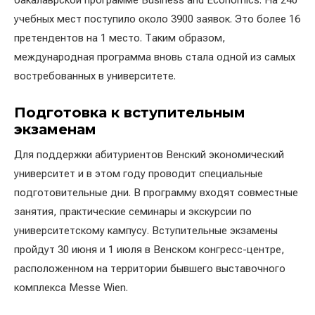
бакалаврской программе Business and Economics. На 240
учебных мест поступило около 3900 заявок. Это более 16
претендентов на 1 место. Таким образом,
международная программа вновь стала одной из самых
востребованных в университете.
Подготовка к вступительным
экзаменам
Для поддержки абитуриентов Венский экономический
университет и в этом году проводит специальные
подготовительные дни. В программу входят совместные
занятия, практические семинары и экскурсии по
университетскому кампусу. Вступительные экзамены
пройдут 30 июня и 1 июля в Венском конгресс-центре,
расположенном на территории бывшего выставочного
комплекса Messe Wien.