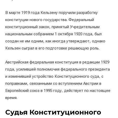
В марте 1919 года Кельзену поручили разработку
конституции нового государства. Федеральный
конституционный закон, принятый Учредительным
национальным собранием 1 октября 1920 года, был
создан не им одним, как иногда утверждают, однако
Кельзен сыграл в его подготовке решающую роль.
Австрийская федеральная конституция в редакции 1929
года, усилившей полномочия федерального президента
и изменившей устройство Конституционного суда, с
поправками, связанными со вступлением Австрии в
Европейский союз в 1995 году, действует по настоящее
время.
Судья Конституционного