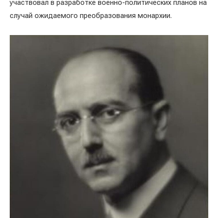
участвовал в разработке военно-политических планов на
случай ожидаемого преобразования монархии.