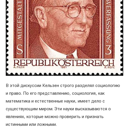
В этой дискуссии Кельзен строго разделял социологию
и право. По его представлению, социология, как
математика и естественные науки, имеет дело с
существующим миром. Эти науки высказываются о
явлениях, которые можно проверить и признать
истинными или ложными.