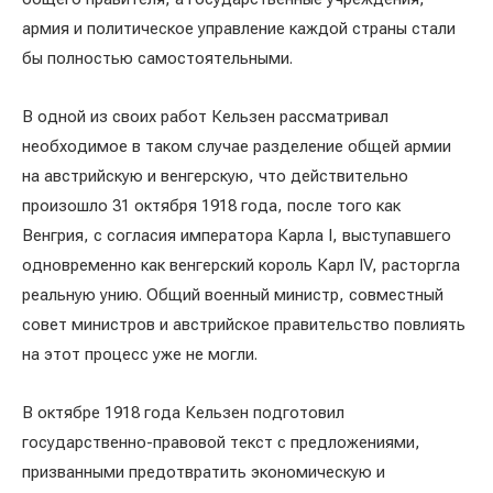
армия и политическое управление каждой страны стали
бы полностью самостоятельными.
В одной из своих работ Кельзен рассматривал
необходимое в таком случае разделение общей армии
на австрийскую и венгерскую, что действительно
произошло 31 октября 1918 года, после того как
Венгрия, с согласия императора Карла I, выступавшего
одновременно как венгерский король Карл IV, расторгла
реальную унию. Общий военный министр, совместный
совет министров и австрийское правительство повлиять
на этот процесс уже не могли.
В октябре 1918 года Кельзен подготовил
государственно-правовой текст с предложениями,
призванными предотвратить экономическую и