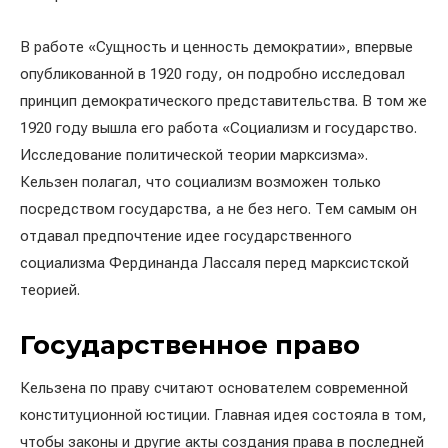
В работе «Сущность и ценность демократии», впервые
опубликованной в 1920 году, он подробно исследовал
принцип демократического представительства. В том же
1920 году вышла его работа «Социализм и государство.
Исследование политической теории марксизма».
Кельзен полагал, что социализм возможен только
посредством государства, а не без него. Тем самым он
отдавал предпочтение идее государственного
социализма Фердинанда Лассаля перед марксистской
теорией.
Государственное право
Кельзена по праву считают основателем современной
конституционной юстиции. Главная идея состояла в том,
чтобы законы и другие акты создания права в последней