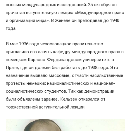
высших международных исследований. 25 октября он
прочитал вступительную лекцию «Международное право
и организация мира». В Женеве он преподавал до 1940
года.
В мае 1936 года чехословацкое правительство
пригласило его занять кафедру международного права в
немецком Карлово-Фердинандовом университете в
Праге, где он должен был работать до 1938 года. Это
назначение вызвало массовые, отчасти насильственные
протесты немецких националистических и национал-
социалистических студентов. Так как демонстрации
были объявлены заранее, Кельзен отказался от
торжественной вступительной лекции.