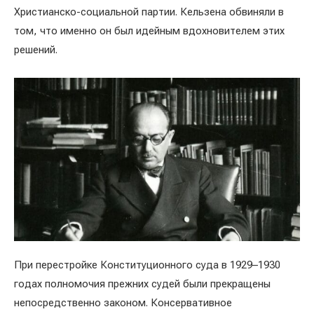
Христианско-социальной партии. Кельзена обвиняли в
том, что именно он был идейным вдохновителем этих
решений.
При перестройке Конституционного суда в 1929–1930
годах полномочия прежних судей были прекращены
непосредственно законом. Консервативное