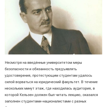
Несмотря на введённые университетом меры
безопасности и обязанность предъявлять
удостоверения, протестующим студентам удалось
силой ворваться на юридический факультет. В течение
нескольких минут этаж, где находилась аудитория, в
которой Кельзен должен был читать лекцию, оказался
заполнен студентами-националистами с разных