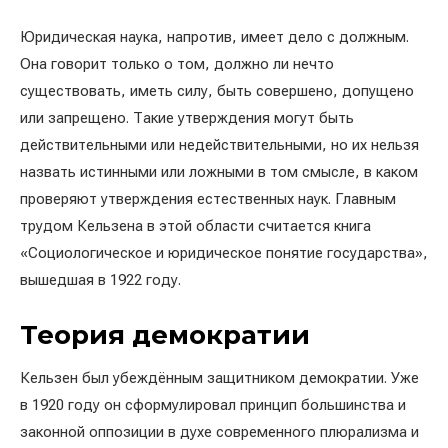
Юридическая наука, напротив, имеет дело с должным.
Она говорит только о том, должно ли нечто
существовать, иметь силу, быть совершено, допущено
или запрещено. Такие утверждения могут быть
действительными или недействительными, но их нельзя
назвать истинными или ложными в том смысле, в каком
проверяют утверждения естественных наук. Главным
трудом Кельзена в этой области считается книга
«Социологическое и юридическое понятие государства»,
вышедшая в 1922 году.
Теория демократии
Кельзен был убеждённым защитником демократии. Уже
в 1920 году он сформулировал принцип большинства и
законной оппозиции в духе современного плюрализма и