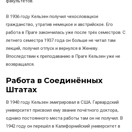
факультетов.
В 1936 году Кельзен получил чехословацкое
гражданство, утратив немецкое и австрийское. Его
работа в Праге закончилась уже после трёх семестров. С
летнего семестра 1937 года он больше не читал там
лекций, получил отпуск и вернулся в Женеву.
Впоследствии к преподаванию в Праге Кельзен уже не
возвращался.
Работа в Соединённых
Штатах
В 1940 году Кельзен эмигрировал в США. Гарвардский
университет присвоил ему звание почётного доктора,
однако постоянного места работы там он не получил. В
1942 году он перешёл в Калифорнийский университет в