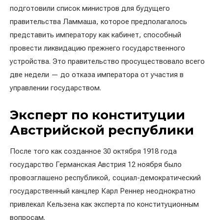
подготовили список министров для будущего
правительства Ламмаша, которое предполагалось
представить императору как кабинет, способный
провести ликвидацию прежнего государственного
устройства. Это правительство просуществовало всего
две недели — до отказа императора от участия в
управлении государством.
Эксперт по конституции
Австрийской республики
После того как созданное 30 октября 1918 года
государство Германская Австрия 12 ноября было
провозглашено республикой, социал-демократический
государственный канцлер Карл Реннер неоднократно
привлекал Кельзена как эксперта по конституционным
вопросам.