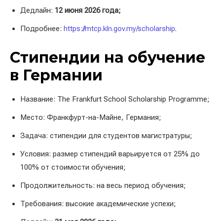
Дедлайн:
12 июня 2026 года;
Подробнее:
https://mtcp.kln.gov.my/scholarship
.
Стипендии на обучение
в Германии
Название: The Frankfurt School Scholarship Programme;
Место: Франкфурт-на-Майне, Германия;
Задача: стипендии для студентов магистратуры;
Условия: размер стипендий варьируется от 25% до
100% от стоимости обучения;
Продолжительность: на весь период обучения;
Требования: высокие академические успехи;