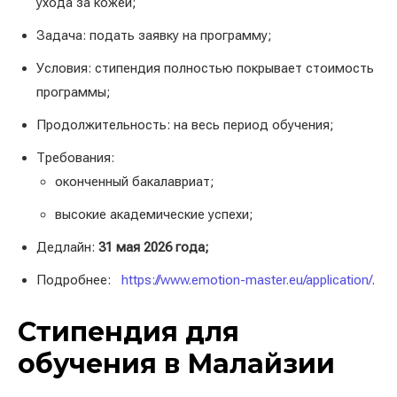
ухода за кожей;
Задача: подать заявку на программу;
Условия: стипендия полностью покрывает стоимость
программы;
Продолжительность: на весь период обучения;
Требования:
оконченный бакалавриат;
высокие академические успехи;
Дедлайн:
31 мая 2026 года;
Подробнее:
https://www.emotion-master.eu/application/
.
Стипендия для
обучения в Малайзии