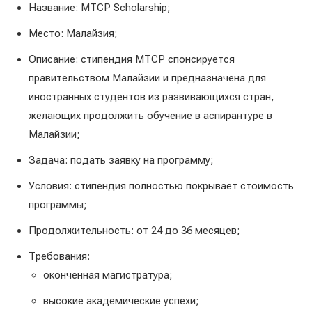
Название: MTCP Scholarship;
Место: Малайзия;
Описание: стипендия MTCP спонсируется
правительством Малайзии и предназначена для
иностранных студентов из развивающихся стран,
желающих продолжить обучение в аспирантуре в
Малайзии;
Задача: подать заявку на программу;
Условия: стипендия полностью покрывает стоимость
программы;
Продолжительность: от 24 до 36 месяцев;
Требования:
оконченная магистратура;
высокие академические успехи;