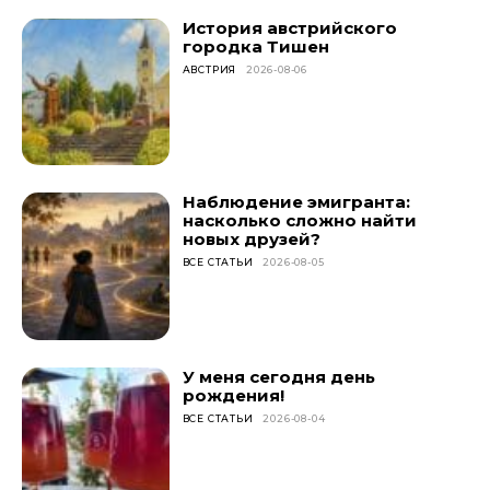
История австрийского
городка Тишен
АВСТРИЯ
2026-08-06
Наблюдение эмигранта:
насколько сложно найти
новых друзей?
ВСЕ СТАТЬИ
2026-08-05
У меня сегодня день
рождения!
ВСЕ СТАТЬИ
2026-08-04