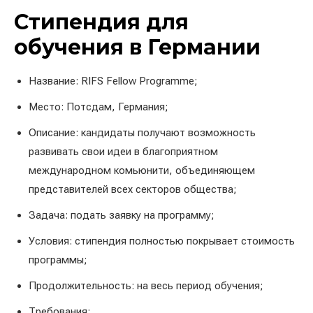
Стипендия для
обучения в Германии
Название: RIFS Fellow Programme;
Место: Потсдам, Германия;
Описание: кандидаты получают возможность
развивать свои идеи в благоприятном
международном комьюнити, объединяющем
представителей всех секторов общества;
Задача: подать заявку на программу;
Условия: стипендия полностью покрывает стоимость
программы;
Продолжительность: на весь период обучения;
Требования: