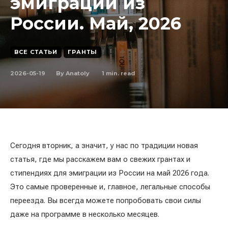
эмиграции из
России. Май, 2026
ВСЕ СТАТЬИ
ГРАНТЫ
2026-05-19
1
min. read
By
Anatoly
Сегодня вторник, а значит, у нас по традиции новая
статья, где мы расскажем вам о свежих грантах и
стипендиях для эмиграции из России на май 2026 года.
Это самые проверенные и, главное, легальные способы
переезда. Вы всегда можете попробовать свои силы
даже на программе в несколько месяцев.