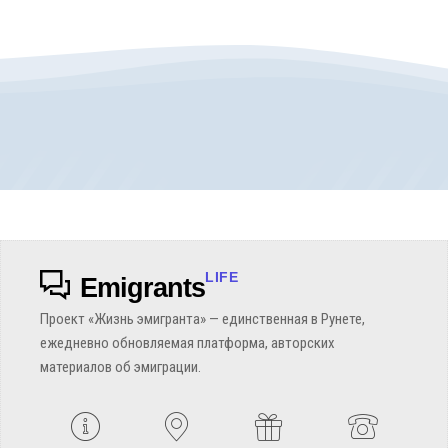
LIFE
Emigrants
Проект «Жизнь эмигранта» — единственная в Рунете,
ежедневно обновляемая платформа, авторских
материалов об эмиграции.