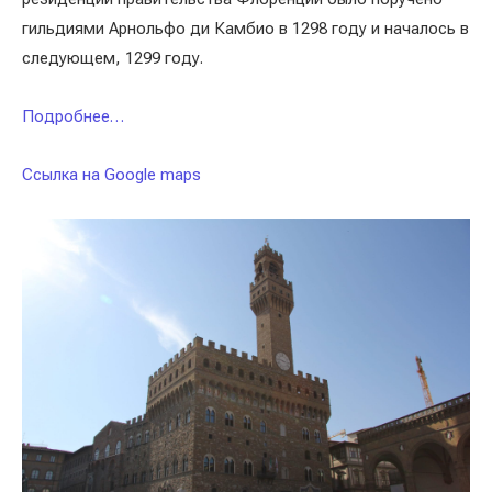
гильдиями Арнольфо ди Камбио в 1298 году и началось в
следующем, 1299 году.
Подробнее…
Ссылка на Google maps