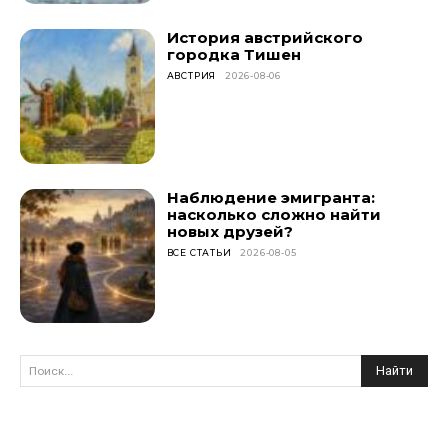
История австрийского
городка Тишен
АВСТРИЯ
2026-08-06
Наблюдение эмигранта:
насколько сложно найти
новых друзей?
ВСЕ СТАТЬИ
2026-08-05
Найти
Поиск...