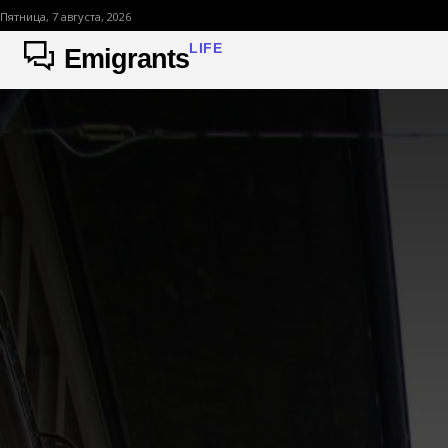
Пятница, 7 августа, 2026
LIFE
Emigrants