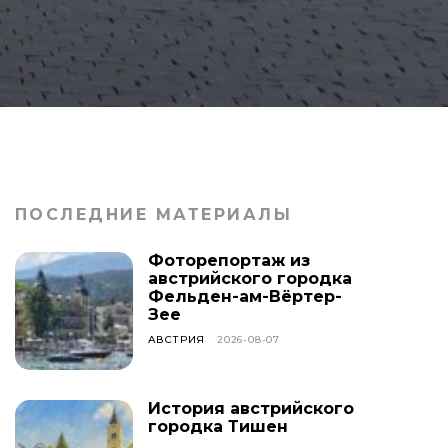
ПОСЛЕДНИЕ МАТЕРИАЛЫ
Фоторепортаж из
австрийского городка
Фельден-ам-Вёртер-
Зее
АВСТРИЯ
2026-08-07
История австрийского
городка Тишен