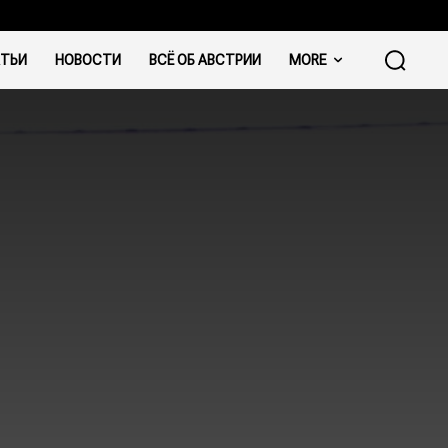
ТЬИ
НОВОСТИ
ВСЁ ОБ АВСТРИИ
MORE