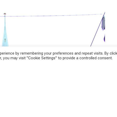
erience by remembering your preferences and repeat visits. By click
, you may visit "Cookie Settings" to provide a controlled consent.